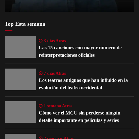
Top Esta semana
3 días Atras
Las 15 canciones con mayor número de
reinterpretaciones oficiales
7 días Atras
Los teatros antiguos que han influido en la
evolución del teatro occidental
1 semana Atras
Cómo ver el MCU sin perderse ningún
detalle importante en películas y series
2 semanas Atras