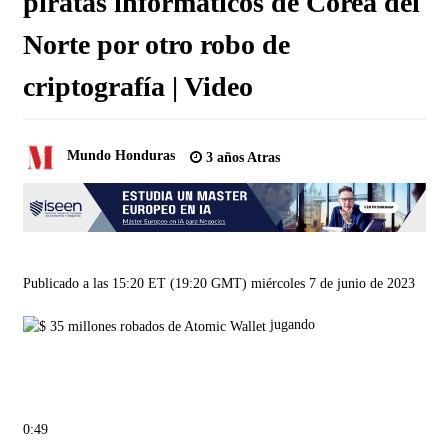
piratas informáticos de Corea del
Norte por otro robo de
criptografía | Video
Mundo Honduras
3 años Atras
Publicado a las 15:20 ET (19:20 GMT) miércoles 7 de junio de 2023
jugando
0:49