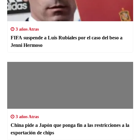
3 años Atras
FIFA suspende a Luis Rubiales por el caso del beso a
Jenni Hermoso
3 años Atras
China pide a Japón que ponga fin a las restricciones a la
exportación de chips