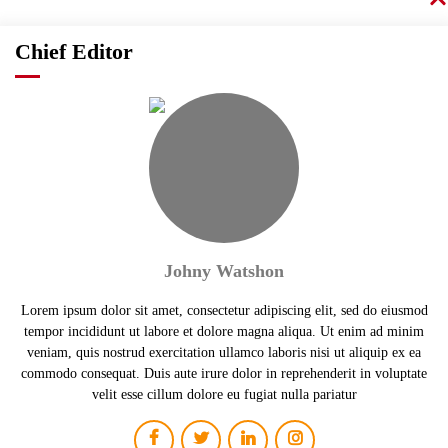
Chief Editor
Johny Watshon
Lorem ipsum dolor sit amet, consectetur adipiscing elit, sed do eiusmod
tempor incididunt ut labore et dolore magna aliqua. Ut enim ad minim
veniam, quis nostrud exercitation ullamco laboris nisi ut aliquip ex ea
commodo consequat. Duis aute irure dolor in reprehenderit in voluptate
velit esse cillum dolore eu fugiat nulla pariatur