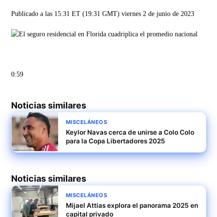
Publicado a las 15:31 ET (19:31 GMT) viernes 2 de junio de 2023
0:59
Noticias similares
MISCELÁNEOS
Keylor Navas cerca de unirse a Colo Colo
para la Copa Libertadores 2025
Noticias similares
MISCELÁNEOS
Mijael Attias explora el panorama 2025 en
capital privado