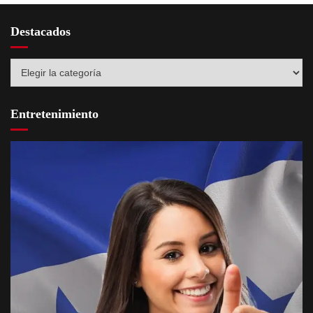
Destacados
Destacados
Entretenimiento