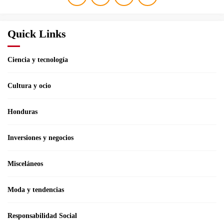
Quick Links
Ciencia y tecnología
Cultura y ocio
Honduras
Inversiones y negocios
Misceláneos
Moda y tendencias
Responsabilidad Social