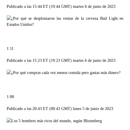
Publicado a las 15:44 ET (19:44 GMT) martes 6 de junio de 2023
1:11
Publicado a las 15:23 ET (19:23 GMT) martes 6 de junio de 2023
1:08
Publicado a las 20:43 ET (00:43 GMT) lunes 5 de junio de 2023