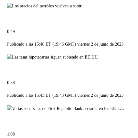
0:49
Publicado a las 15:46 ET (19:46 GMT) viernes 2 de junio de 2023
0:58
Publicado a las 15:43 ET (19:43 GMT) viernes 2 de junio de 2023
1:08