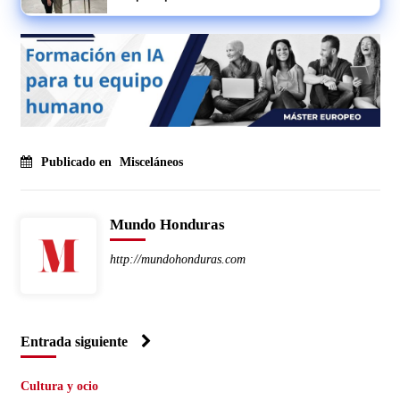
Publicado en
Misceláneos
Mundo Honduras
http://mundohonduras.com
Entrada siguiente
Cultura y ocio