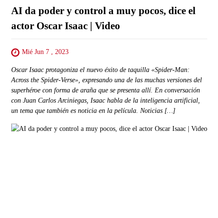
AI da poder y control a muy pocos, dice el
actor Oscar Isaac | Video
Mié Jun 7 , 2023
Oscar Isaac protagoniza el nuevo éxito de taquilla «Spider-Man:
Across the Spider-Verse», expresando una de las muchas versiones del
superhéroe con forma de araña que se presenta allí. En conversación
con Juan Carlos Arciniegas, Isaac habla de la inteligencia artificial,
un tema que también es noticia en la película. Noticias […]