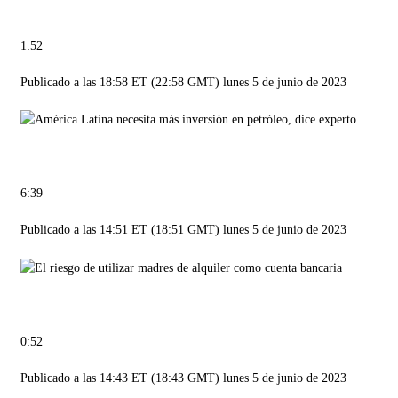
1:52
Publicado a las 18:58 ET (22:58 GMT) lunes 5 de junio de 2023
6:39
Publicado a las 14:51 ET (18:51 GMT) lunes 5 de junio de 2023
0:52
Publicado a las 14:43 ET (18:43 GMT) lunes 5 de junio de 2023