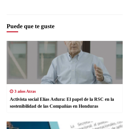
Puede que te guste
3 años Atras
Activista social Elías Asfura: El papel de la RSC en la
sostenibilidad de las Compañías en Honduras