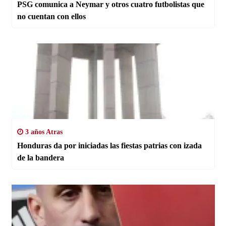
PSG comunica a Neymar y otros cuatro futbolistas que
no cuentan con ellos
3 años Atras
Honduras da por iniciadas las fiestas patrias con izada
de la bandera