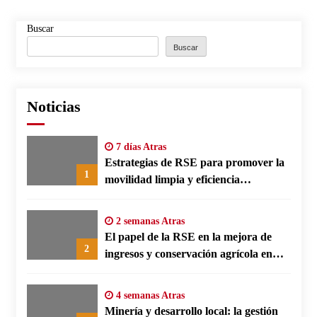
Buscar
Buscar
Noticias
7 días Atras
Estrategias de RSE para promover la
1
movilidad limpia y eficiencia
energética en polos fabriles alemanes
2 semanas Atras
El papel de la RSE en la mejora de
2
ingresos y conservación agrícola en
Benín
4 semanas Atras
Minería y desarrollo local: la gestión