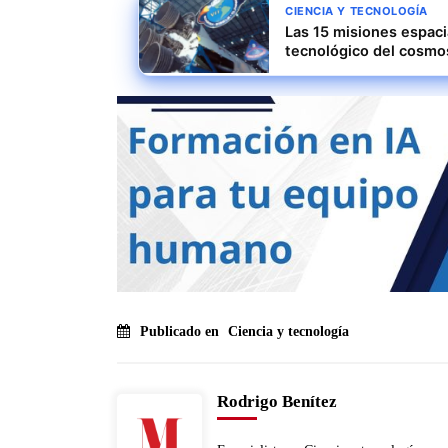
CIENCIA Y TECNOLOGÍA
Las 15 misiones espaci
tecnológico del cosmo
Publicado en
Ciencia y tecnología
Rodrigo Benítez