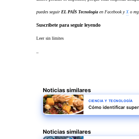
puedes seguir
EL PAÍS Tecnología
en
Facebook
y
X
o reg
Suscríbete para seguir leyendo
Leer sin límites
_
Noticias similares
CIENCIA Y TECNOLOGÍA
Cómo identificar super
Noticias similares