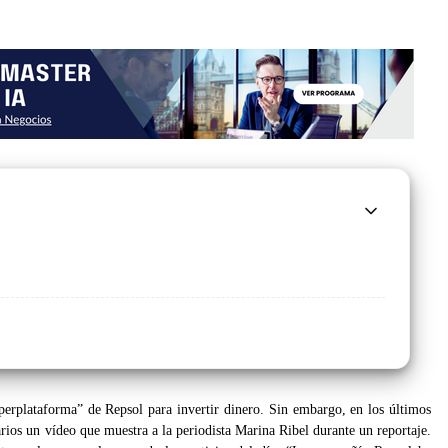
rplataforma” de Repsol para invertir dinero. Sin embargo, en los últimos
arios un vídeo que muestra a la periodista Marina Ribel durante un reportaje.