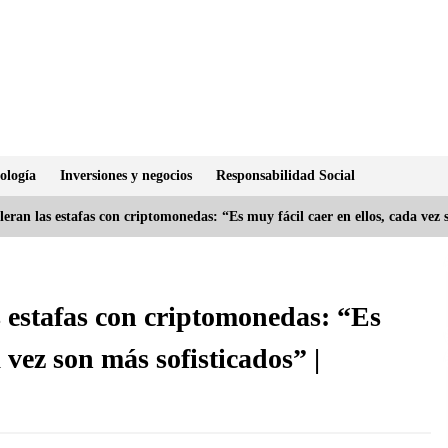
ología
Inversiones y negocios
Responsabilidad Social
leran las estafas con criptomonedas: “Es muy fácil caer en ellos, cada vez 
s estafas con criptomonedas: “Es
a vez son más sofisticados” |