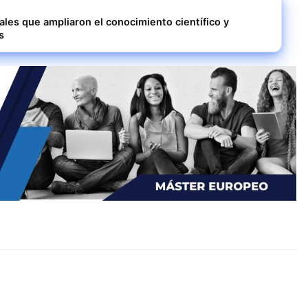
ales que ampliaron el conocimiento científico y
s