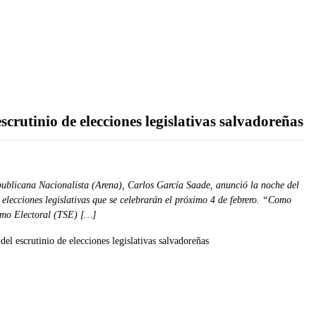
escrutinio de elecciones legislativas salvadoreñas
epublicana Nacionalista (Arena), Carlos García Saade, anunció la noche del
s elecciones legislativas que se celebrarán el próximo 4 de febrero. “Como
remo Electoral (TSE) […]