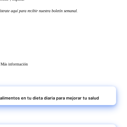
ístrate aquí para recibir nuestra
boletín semanal
.
Más información
alimentos en tu dieta diaria para mejorar tu salud