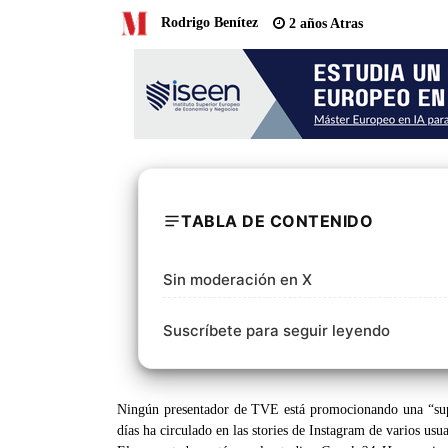
Rodrigo Benítez
2 años Atras
TABLA DE CONTENIDO
Sin moderación en X
Suscríbete para seguir leyendo
Ningún presentador de TVE está promocionando una “supe
días ha circulado en las stories de Instagram de varios usu