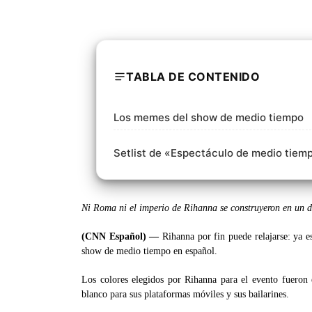
TABLA DE CONTENIDO
Los memes del show de medio tiempo
Setlist de «Espectáculo de medio tiem
Ni Roma ni el imperio de Rihanna se construyeron en un 
(CNN Español) —
Rihanna por fin puede relajarse: ya e
show de medio tiempo en español.
Los colores elegidos por Rihanna para el evento fueron e
blanco para sus plataformas móviles y sus bailarines.