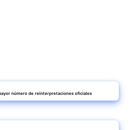
ayor número de reinterpretaciones oficiales