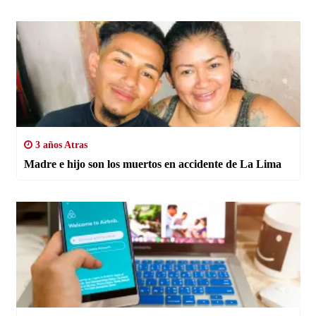
3 años Atras
Madre e hijo son los muertos en accidente de La Lima