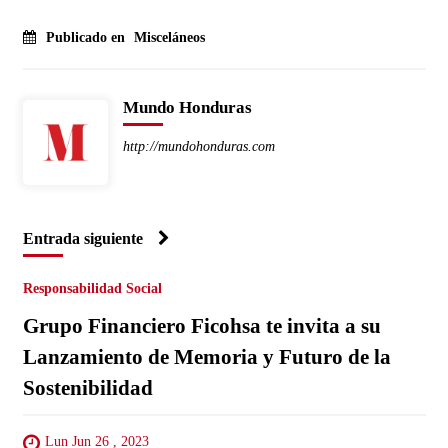
Publicado en
Misceláneos
Mundo Honduras
http://mundohonduras.com
Entrada siguiente
Responsabilidad Social
Grupo Financiero Ficohsa te invita a su
Lanzamiento de Memoria y Futuro de la
Sostenibilidad
Lun Jun 26 , 2023