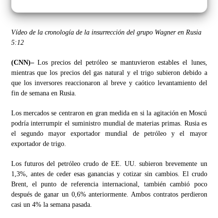
Vídeo de la cronología de la insurrección del grupo Wagner en Rusia
5:12
(CNN)–
Los precios del petróleo se mantuvieron estables el lunes,
mientras que los precios del gas natural y el trigo subieron debido a
que los inversores reaccionaron al breve y caótico levantamiento del
fin de semana en Rusia.
Los mercados se centraron en gran medida en si la agitación en Moscú
podría interrumpir el suministro mundial de materias primas. Rusia es
el segundo mayor exportador mundial de petróleo y el mayor
exportador de trigo.
Los futuros del petróleo crudo de EE. UU. subieron brevemente un
1,3%, antes de ceder esas ganancias y cotizar sin cambios. El crudo
Brent, el punto de referencia internacional, también cambió poco
después de ganar un 0,6% anteriormente. Ambos contratos perdieron
casi un 4% la semana pasada.