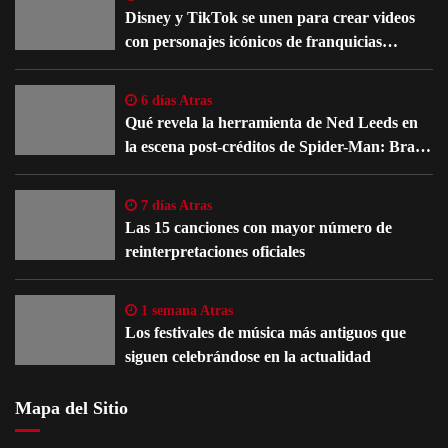
Disney y TikTok se unen para crear videos
con personajes icónicos de franquicias
famosas
6 días Atras
Qué revela la herramienta de Ned Leeds en
la escena post-créditos de Spider-Man: Brand
New Day
7 días Atras
Las 15 canciones con mayor número de
reinterpretaciones oficiales
1 semana Atras
Los festivales de música más antiguos que
siguen celebrándose en la actualidad
Mapa del Sitio