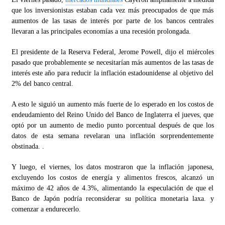
que los inversionistas estaban cada vez más preocupados de que más
aumentos de las tasas de interés por parte de los bancos centrales
llevaran a las principales economías a una recesión prolongada.
El presidente de la Reserva Federal, Jerome Powell, dijo el miércoles
pasado que probablemente se necesitarían más aumentos de las tasas de
interés este año para reducir la inflación estadounidense al objetivo del
2% del banco central.
A esto le siguió un aumento más fuerte de lo esperado en los costos de
endeudamiento del Reino Unido del Banco de Inglaterra el jueves, que
optó por un aumento de medio punto porcentual después de que los
datos de esta semana revelaran una inflación sorprendentemente
obstinada. .
Y luego, el viernes, los datos mostraron que la inflación japonesa,
excluyendo los costos de energía y alimentos frescos, alcanzó un
máximo de 42 años de 4.3%, alimentando la especulación de que el
Banco de Japón podría reconsiderar su política monetaria laxa. y
comenzar a endurecerlo.