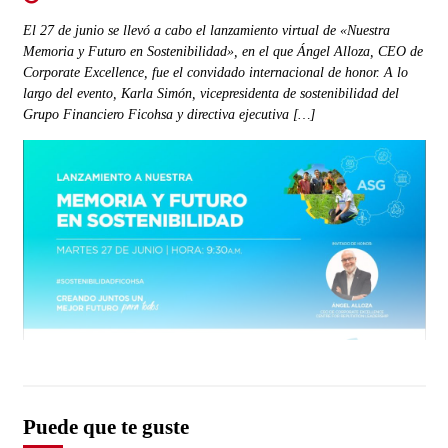
El 27 de junio se llevó a cabo el lanzamiento virtual de «Nuestra
Memoria y Futuro en Sostenibilidad», en el que Ángel Alloza, CEO de
Corporate Excellence, fue el convidado internacional de honor. A lo
largo del evento, Karla Simón, vicepresidenta de sostenibilidad del
Grupo Financiero Ficohsa y directiva ejecutiva […]
Puede que te guste