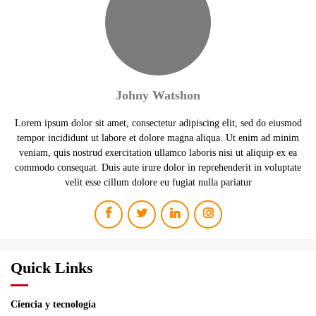
Johny Watshon
Lorem ipsum dolor sit amet, consectetur adipiscing elit, sed do eiusmod
tempor incididunt ut labore et dolore magna aliqua. Ut enim ad minim
veniam, quis nostrud exercitation ullamco laboris nisi ut aliquip ex ea
commodo consequat. Duis aute irure dolor in reprehenderit in voluptate
velit esse cillum dolore eu fugiat nulla pariatur
Quick Links
Ciencia y tecnología