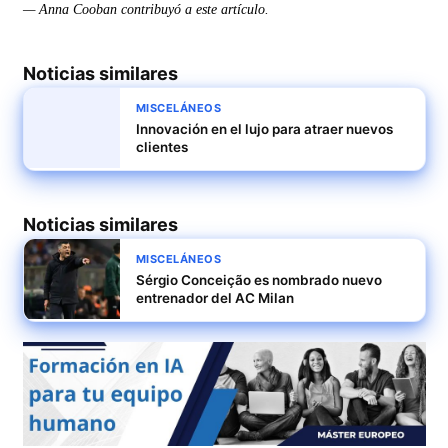
— Anna Cooban contribuyó a este artículo.
Noticias similares
MISCELÁNEOS
Innovación en el lujo para atraer nuevos
clientes
Noticias similares
MISCELÁNEOS
Sérgio Conceição es nombrado nuevo
entrenador del AC Milan