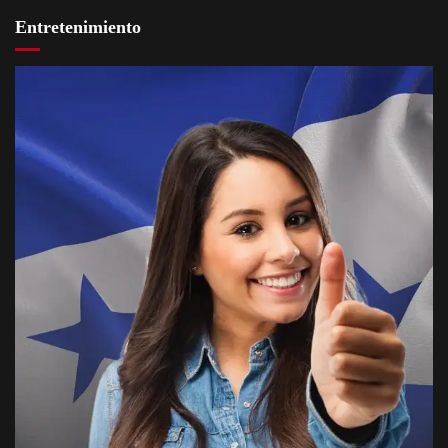
Entretenimiento