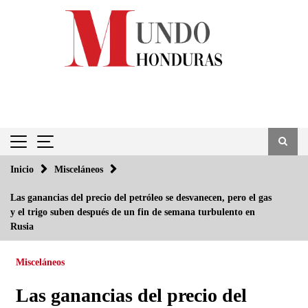
Saltar
al
contenido
Inicio
Misceláneos
Las ganancias del precio del petróleo se desvanecen, pero el gas
y el trigo suben después de un fin de semana turbulento en
Rusia
Misceláneos
Las ganancias del precio del