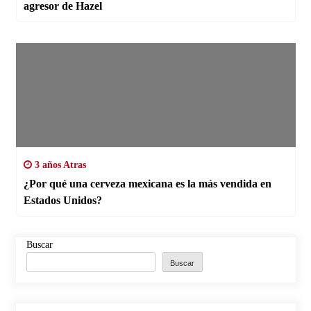
agresor de Hazel
3 años Atras
¿Por qué una cerveza mexicana es la más vendida en
Estados Unidos?
Buscar
Buscar