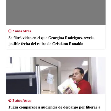
2 años Atras
Se filtró video en el que Georgina Rodríguez revela
posible fecha del retiro de Cristiano Ronaldo
3 años Atras
Jueza comparece a audiencia de descargo por liberar a