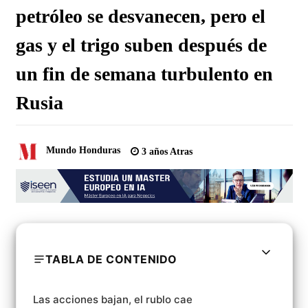
petróleo se desvanecen, pero el
gas y el trigo suben después de
un fin de semana turbulento en
Rusia
Mundo Honduras
3 años Atras
TABLA DE CONTENIDO
Las acciones bajan, el rublo cae