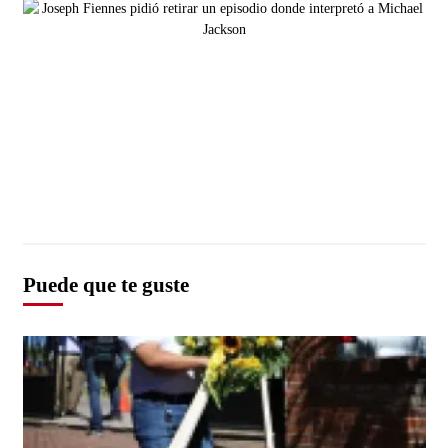
Puede que te guste