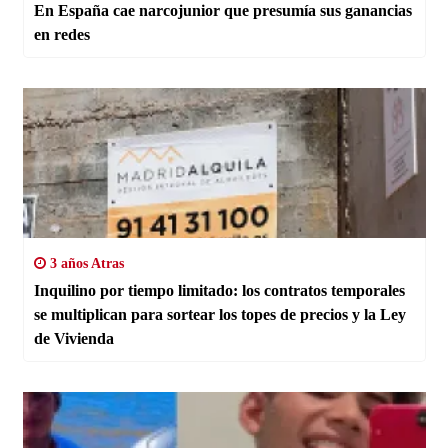
En España cae narcojunior que presumía sus ganancias
en redes
3 años Atras
Inquilino por tiempo limitado: los contratos temporales
se multiplican para sortear los topes de precios y la Ley
de Vivienda