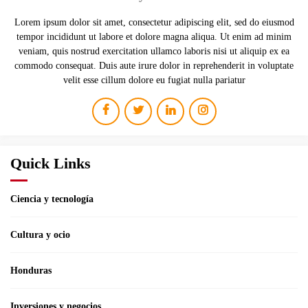
Lorem ipsum dolor sit amet, consectetur adipiscing elit, sed do eiusmod
tempor incididunt ut labore et dolore magna aliqua. Ut enim ad minim
veniam, quis nostrud exercitation ullamco laboris nisi ut aliquip ex ea
commodo consequat. Duis aute irure dolor in reprehenderit in voluptate
velit esse cillum dolore eu fugiat nulla pariatur
Quick Links
Ciencia y tecnología
Cultura y ocio
Honduras
Inversiones y negocios