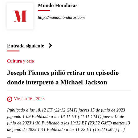
Mundo Honduras
http://mundohonduras.com
Entrada siguiente
Cultura y ocio
Joseph Fiennes pidió retirar un episodio
donde interpretó a Michael Jackson
Vie Jun 16 , 2023
Publicado a las 18:12 ET (22:12 GMT) jueves 15 de junio de 2023
jugando 1:09 Publicado a las 18:11 ET (22:11 GMT) jueves 15 de
junio de 2023 1:30 Publicado a las 19:32 ET (23:32 GMT) martes 13
de junio de 2023 1:41 Publicado a las 11:22 ET (15:22 GMT) […]