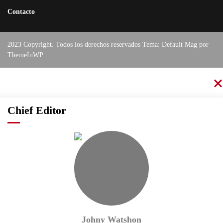
Contacto
2023 Copyright. Todos los derechos reservados Tema: Default Mag por
ThemeInWP
.
Chief Editor
Johny Watshon