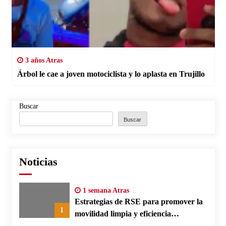
3 años Atras
Árbol le cae a joven motociclista y lo aplasta en Trujillo
Buscar
Buscar
Noticias
1 semana Atras
Estrategias de RSE para promover la
1
movilidad limpia y eficiencia
energética en polos fabriles alemanes