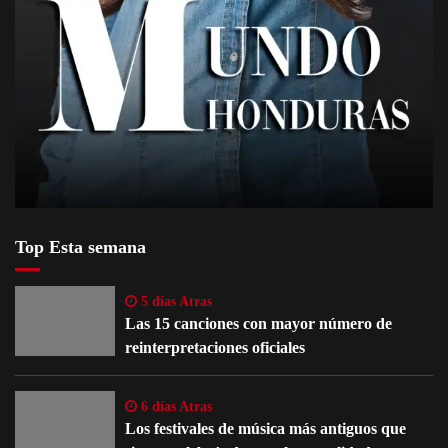
Top Esta semana
5 días Atras
Las 15 canciones con mayor número de
reinterpretaciones oficiales
6 días Atras
Los festivales de música más antiguos que