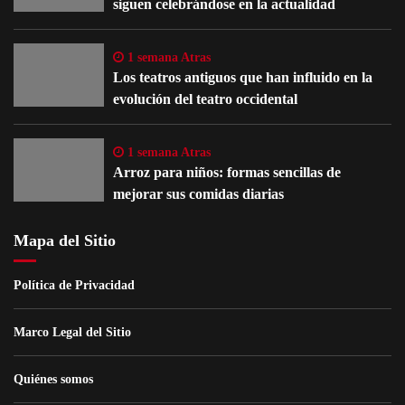
siguen celebrándose en la actualidad
1 semana Atras
Los teatros antiguos que han influido en la
evolución del teatro occidental
1 semana Atras
Arroz para niños: formas sencillas de
mejorar sus comidas diarias
Mapa del Sitio
Política de Privacidad
Marco Legal del Sitio
Quiénes somos