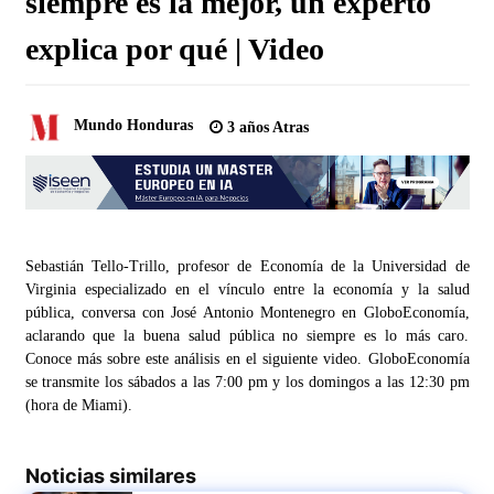
siempre es la mejor, un experto
explica por qué | Video
Mundo Honduras
3 años Atras
Sebastián Tello-Trillo, profesor de Economía de la Universidad de
Virginia especializado en el vínculo entre la economía y la salud
pública, conversa con José Antonio Montenegro en GloboEconomía,
aclarando que la buena salud pública no siempre es lo más caro.
Conoce más sobre este análisis en el siguiente video. GloboEconomía
se transmite los sábados a las 7:00 pm y los domingos a las 12:30 pm
(hora de Miami).
Noticias similares