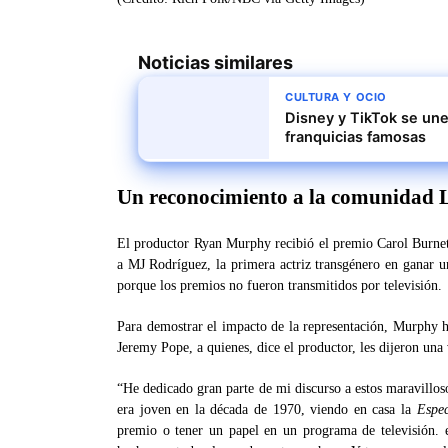
Noticias similares
CULTURA Y OCIO
Disney y TikTok se une
franquicias famosas
Un reconocimiento a la comunida
El productor Ryan Murphy recibió el premio Carol Burne
a MJ Rodríguez, la primera actriz transgénero en ganar u
porque los premios no fueron transmitidos por televisión.
Para demostrar el impacto de la representación, Murphy h
Jeremy Pope, a quienes, dice el productor, les dijeron una
“He dedicado gran parte de mi discurso a estos maravillos
era joven en la década de 1970, viendo en casa la
Espec
premio o tener un papel en un programa de televisión.