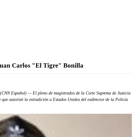
uan Carlos "El Tigre" Bonilla
6 (CNN Español) — El pleno de magistrados de la Corte Suprema de Justicia
 que autorizó la extradición a Estados Unidos del exdirector de la Policía