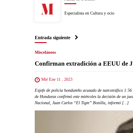
Especialista en Cultura y ocio
Entrada siguiente
Misceláneos
Confirman extradición a EEUU de J
Mié Ene 11 , 2023
Exjefe de policía hondureño acusado de narcotráfico 1:5
de Honduras confirmó este miércoles la decisión de un juez
Nacional, Juan Carlos “El Tigre” Bonilla, informó […]