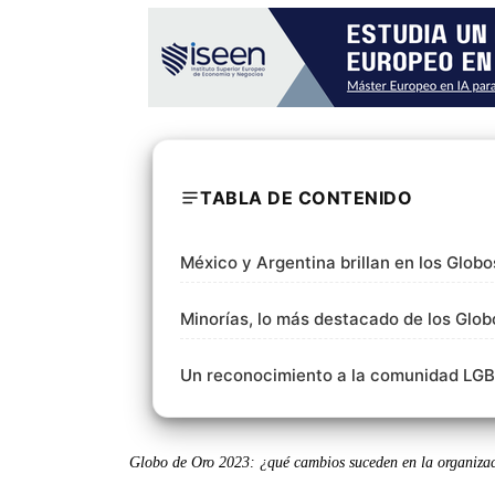
TABLA DE CONTENIDO
México y Argentina brillan en los Glob
Minorías, lo más destacado de los Glo
Un reconocimiento a la comunidad LG
Globo de Oro 2023: ¿qué cambios suceden en la organiz