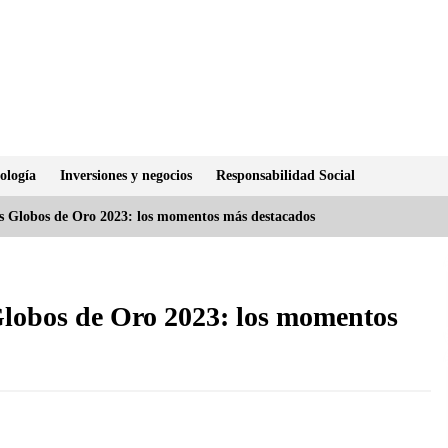
ología
Inversiones y negocios
Responsabilidad Social
os Globos de Oro 2023: los momentos más destacados
Globos de Oro 2023: los momentos