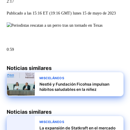
2:17
Publicado a las 15:16 ET (19:16 GMT) lunes 15 de mayo de 2023
0:59
Noticias similares
MISCELÁNEOS
Nestlé y Fundación Ficohsa impulsan
hábitos saludables en la niñez
Noticias similares
MISCELÁNEOS
La expansión de Statkraft en el mercado