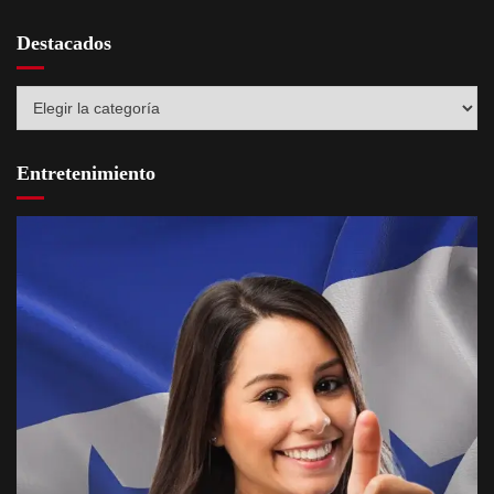
Destacados
Destacados
Entretenimiento