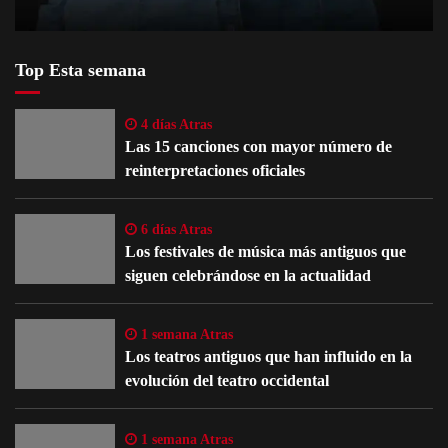
Top Esta semana
4 días Atras
Las 15 canciones con mayor número de
reinterpretaciones oficiales
6 días Atras
Los festivales de música más antiguos que
siguen celebrándose en la actualidad
1 semana Atras
Los teatros antiguos que han influido en la
evolución del teatro occidental
1 semana Atras