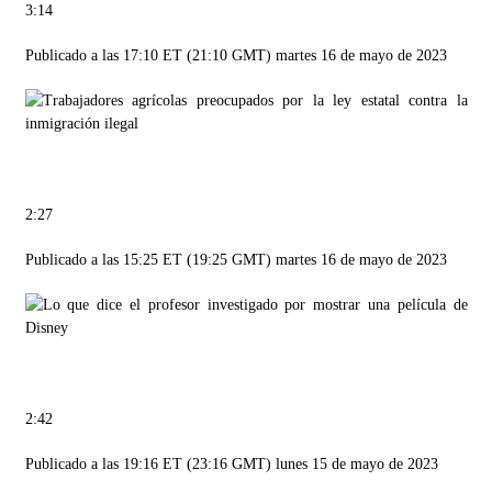
3:14
Publicado a las 17:10 ET (21:10 GMT) martes 16 de mayo de 2023
2:27
Publicado a las 15:25 ET (19:25 GMT) martes 16 de mayo de 2023
2:42
Publicado a las 19:16 ET (23:16 GMT) lunes 15 de mayo de 2023