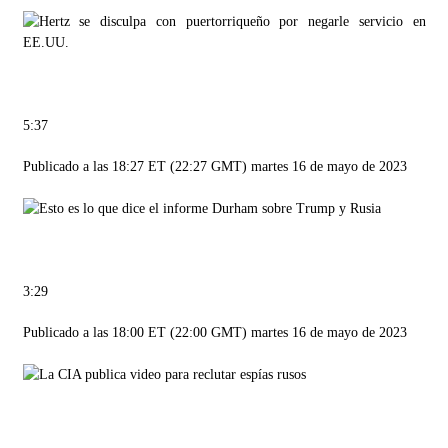
5:37
Publicado a las 18:27 ET (22:27 GMT) martes 16 de mayo de 2023
3:29
Publicado a las 18:00 ET (22:00 GMT) martes 16 de mayo de 2023