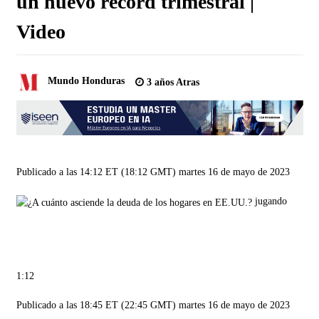
un nuevo récord trimestral |
Video
Mundo Honduras
3 años Atras
Publicado a las 14:12 ET (18:12 GMT) martes 16 de mayo de 2023
jugando
1:12
Publicado a las 18:45 ET (22:45 GMT) martes 16 de mayo de 2023