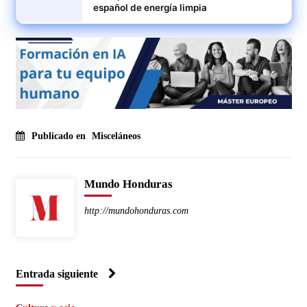
español de energía limpia
Publicado en
Misceláneos
Mundo Honduras
http://mundohonduras.com
Entrada siguiente