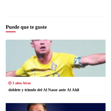
Puede que te guste
3 años Atras
doblete y triunfo del Al Nassr ante Al Ahli