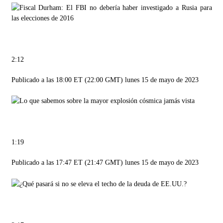
2:12
Publicado a las 18:00 ET (22:00 GMT) lunes 15 de mayo de 2023
1:19
Publicado a las 17:47 ET (21:47 GMT) lunes 15 de mayo de 2023