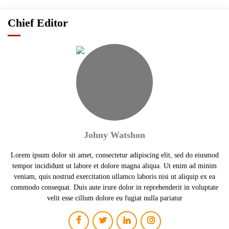
Chief Editor
Johny Watshon
Lorem ipsum dolor sit amet, consectetur adipiscing elit, sed do eiusmod
tempor incididunt ut labore et dolore magna aliqua. Ut enim ad minim
veniam, quis nostrud exercitation ullamco laboris nisi ut aliquip ex ea
commodo consequat. Duis aute irure dolor in reprehenderit in voluptate
velit esse cillum dolore eu fugiat nulla pariatur