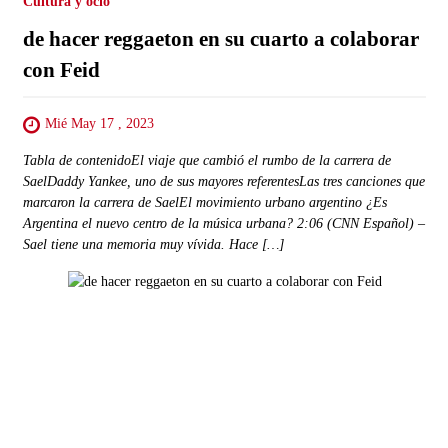
Cultura y ocio
de hacer reggaeton en su cuarto a colaborar
con Feid
Mié May 17 , 2023
Tabla de contenidoEl viaje que cambió el rumbo de la carrera de
SaelDaddy Yankee, uno de sus mayores referentesLas tres canciones que
marcaron la carrera de SaelEl movimiento urbano argentino ¿Es
Argentina el nuevo centro de la música urbana? 2:06 (CNN Español) –
Sael tiene una memoria muy vívida. Hace […]