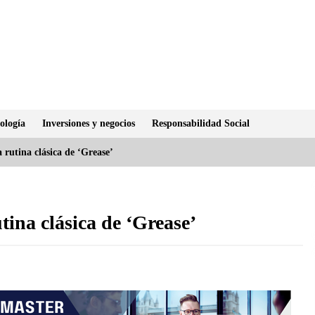
ología
Inversiones y negocios
Responsabilidad Social
 rutina clásica de ‘Grease’
tina clásica de ‘Grease’