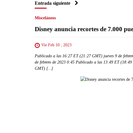
Entrada siguiente
Misceláneos
Disney anuncia recortes de 7.000 pue
Vie Feb 10 , 2023
Publicado a las 16:27 ET (21:27 GMT) jueves 9 de febre
de febrero de 2023 0:45 Publicado a las 13:49 ET (18:49
GMT) […]