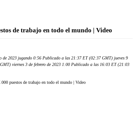
stos de trabajo en todo el mundo | Video
ro de 2023 jugando 0:56 Publicado a las 21:37 ET (02:37 GMT) jueves 9
 GMT) viernes 3 de febrero de 2023 1:00 Publicado a las 16:03 ET (21:03