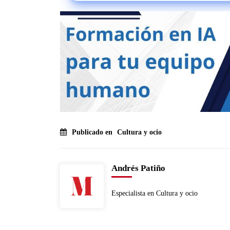
Publicado en
Cultura y ocio
Andrés Patiño
Especialista en Cultura y ocio