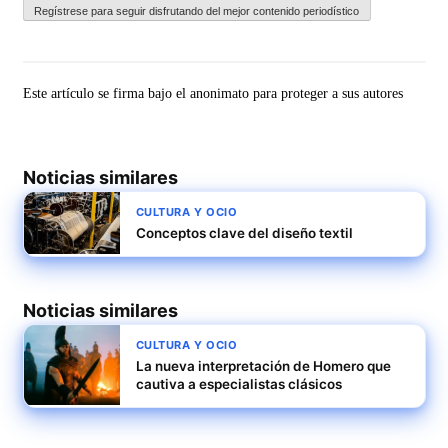
Regístrese para seguir disfrutando del mejor contenido periodístico
Este artículo se firma bajo el anonimato para proteger a sus autores
Noticias similares
CULTURA Y OCIO
Conceptos clave del diseño textil
Noticias similares
CULTURA Y OCIO
La nueva interpretación de Homero que
cautiva a especialistas clásicos