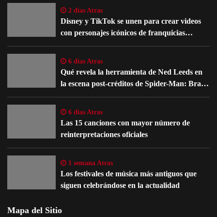
2 días Atras
Disney y TikTok se unen para crear videos
con personajes icónicos de franquicias
famosas
6 días Atras
Qué revela la herramienta de Ned Leeds en
la escena post-créditos de Spider-Man: Brand
New Day
6 días Atras
Las 15 canciones con mayor número de
reinterpretaciones oficiales
1 semana Atras
Los festivales de música más antiguos que
siguen celebrándose en la actualidad
Mapa del Sitio