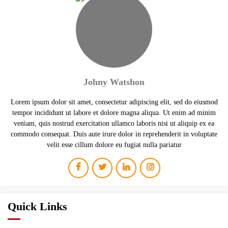
Johny Watshon
Lorem ipsum dolor sit amet, consectetur adipiscing elit, sed do eiusmod
tempor incididunt ut labore et dolore magna aliqua. Ut enim ad minim
veniam, quis nostrud exercitation ullamco laboris nisi ut aliquip ex ea
commodo consequat. Duis aute irure dolor in reprehenderit in voluptate
velit esse cillum dolore eu fugiat nulla pariatur
Quick Links