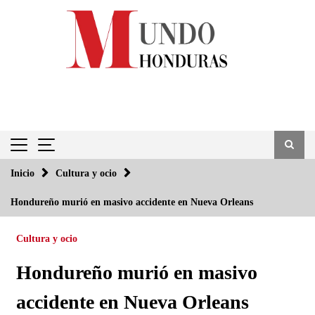
Saltar
al
contenido
Inicio
Cultura y ocio
Hondureño murió en masivo accidente en Nueva Orleans
Cultura y ocio
Hondureño murió en masivo
accidente en Nueva Orleans