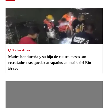
3 años Atras
Madre hondureña y su hijo de cuatro meses son
rescatados tras quedar atrapados en medio del Río
Bravo