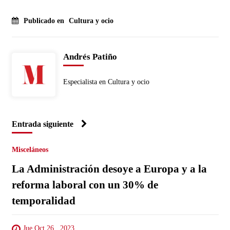
Publicado en
Cultura y ocio
Andrés Patiño
Especialista en Cultura y ocio
Entrada siguiente
Misceláneos
La Administración desoye a Europa y a la
reforma laboral con un 30% de
temporalidad
Jue Oct 26 , 2023