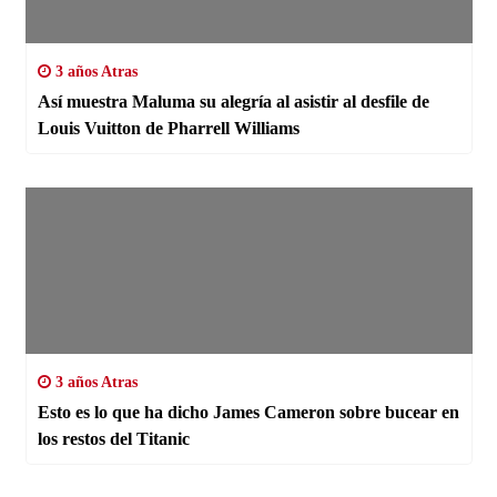
3 años Atras
Así muestra Maluma su alegría al asistir al desfile de
Louis Vuitton de Pharrell Williams
3 años Atras
Esto es lo que ha dicho James Cameron sobre bucear en
los restos del Titanic