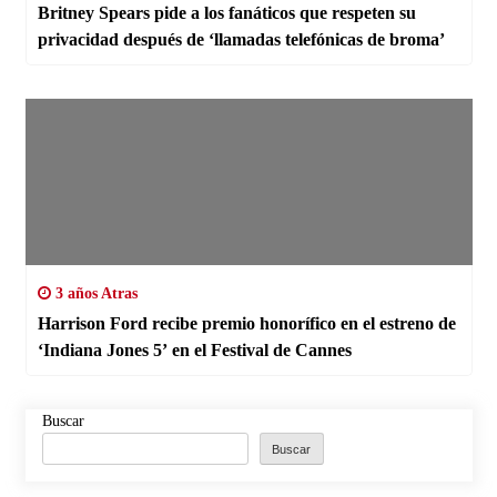
Britney Spears pide a los fanáticos que respeten su
privacidad después de ‘llamadas telefónicas de broma’
3 años Atras
Harrison Ford recibe premio honorífico en el estreno de
‘Indiana Jones 5’ en el Festival de Cannes
Buscar
Buscar