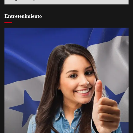
Entretenimiento