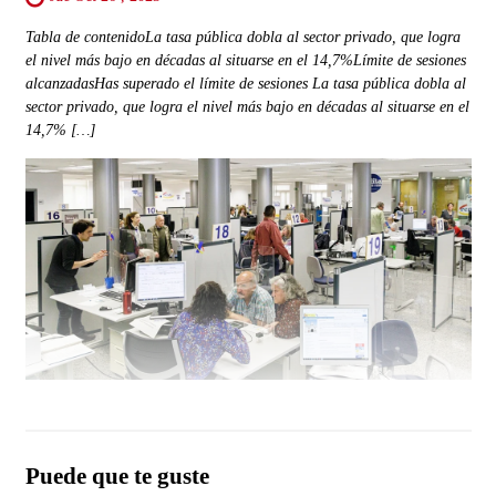
Tabla de contenidoLa tasa pública dobla al sector privado, que logra
el nivel más bajo en décadas al situarse en el 14,7%Límite de sesiones
alcanzadasHas superado el límite de sesiones La tasa pública dobla al
sector privado, que logra el nivel más bajo en décadas al situarse en el
14,7% […]
Puede que te guste