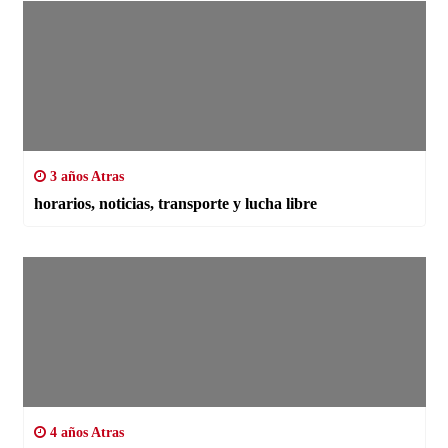
3 años Atras
horarios, noticias, transporte y lucha libre
4 años Atras