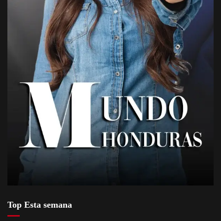
Top Esta semana