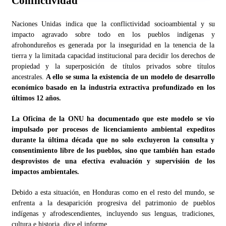
Conflictividad
Naciones Unidas indica que la conflictividad socioambiental y su
impacto agravado sobre todo en los pueblos indígenas y
afrohondureños es generada por la inseguridad en la tenencia de la
tierra y la limitada capacidad institucional para decidir los derechos de
propiedad y la superposición de títulos privados sobre títulos
ancestrales.
A ello se suma la existencia de un modelo de desarrollo
económico basado en la industria extractiva profundizado en los
últimos 12 años.
La Oficina de la ONU ha documentado que este modelo se vio
impulsado por procesos de licenciamiento ambiental expeditos
durante la última década que no solo excluyeron la consulta y
consentimiento libre de los pueblos, sino que también han estado
desprovistos de una efectiva evaluación y supervisión de los
impactos ambientales.
Debido a esta situación, en Honduras como en el resto del mundo, se
enfrenta a la desaparición progresiva del patrimonio de pueblos
indígenas y afrodescendientes, incluyendo sus lenguas, tradiciones,
cultura e historia, dice el informe.