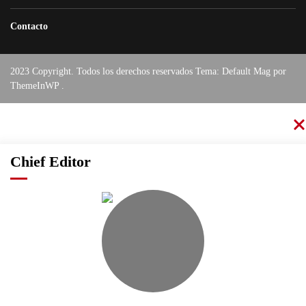
Contacto
2023 Copyright. Todos los derechos reservados Tema: Default Mag por
ThemeInWP
.
Chief Editor