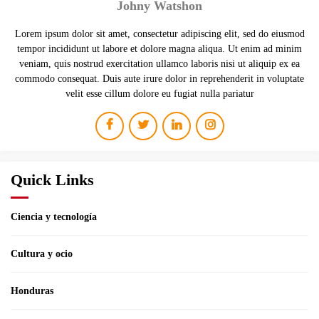
Johny Watshon
Lorem ipsum dolor sit amet, consectetur adipiscing elit, sed do eiusmod
tempor incididunt ut labore et dolore magna aliqua. Ut enim ad minim
veniam, quis nostrud exercitation ullamco laboris nisi ut aliquip ex ea
commodo consequat. Duis aute irure dolor in reprehenderit in voluptate
velit esse cillum dolore eu fugiat nulla pariatur
Quick Links
Ciencia y tecnología
Cultura y ocio
Honduras