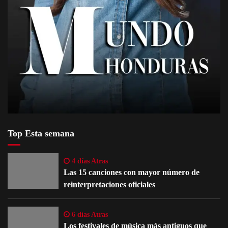
Top Esta semana
4 días Atras
Las 15 canciones con mayor número de
reinterpretaciones oficiales
6 días Atras
Los festivales de música más antiguos que