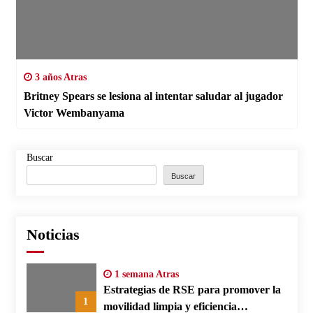
3 años Atras
Britney Spears se lesiona al intentar saludar al jugador
Victor Wembanyama
Buscar
Buscar
Noticias
1 semana Atras
Estrategias de RSE para promover la
1
movilidad limpia y eficiencia