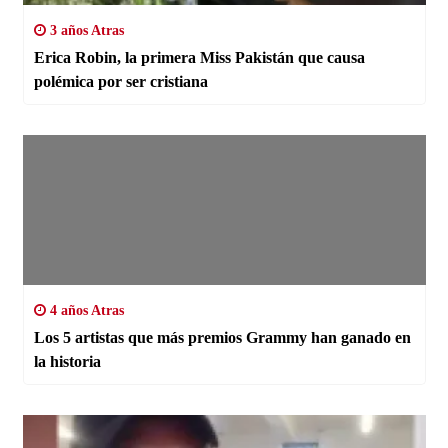
3 años Atras
Erica Robin, la primera Miss Pakistán que causa
polémica por ser cristiana
4 años Atras
Los 5 artistas que más premios Grammy han ganado en
la historia