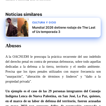
Noticias similares
CULTURA Y OCIO
Mundial 2026 detiene rodaje de The Last
of Us temporada 3
Abusos
A la OACNUDH le preocupa la práctica recurrente del uso indebido
del derecho penal en contra de personas defensoras, sobre todo aquellas
dedicadas a la defensa a la tierra, territorio y el medio ambiente.
Precisa que los tipos penales utilizados con mayor frecuencia son
“usurpación”, “alteración de términos y linderos” y “daño a la
propiedad privada”.
Un ejemplo es el caso de las 29 personas integrantes del Consejo
Indígena Lenca de Nueva Palestina, en San José, La Paz, quienes,
en el marco de su labor de defensa del territorio, fueron acusadas