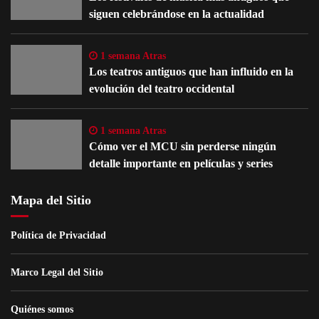
siguen celebrándose en la actualidad
1 semana Atras
Los teatros antiguos que han influido en la
evolución del teatro occidental
1 semana Atras
Cómo ver el MCU sin perderse ningún
detalle importante en películas y series
Mapa del Sitio
Política de Privacidad
Marco Legal del Sitio
Quiénes somos