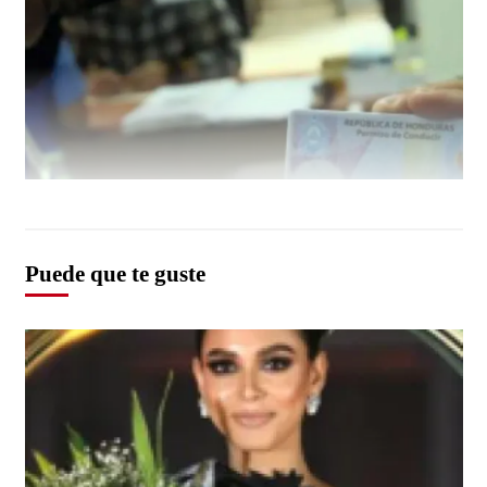
Puede que te guste