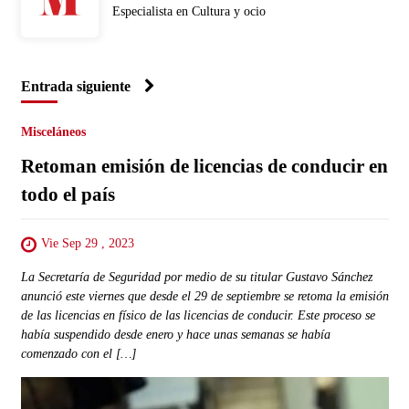
Especialista en Cultura y ocio
Entrada siguiente
Misceláneos
Retoman emisión de licencias de conducir en
todo el país
Vie Sep 29 , 2023
La Secretaría de Seguridad por medio de su titular Gustavo Sánchez
anunció este viernes que desde el 29 de septiembre se retoma la emisión
de las licencias en físico de las licencias de conducir. Este proceso se
había suspendido desde enero y hace unas semanas se había
comenzado con el […]