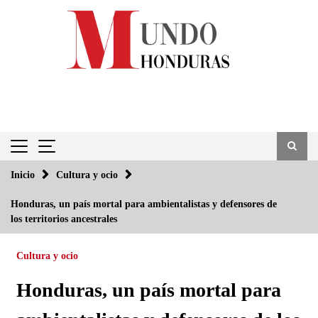
Saltar
al
contenido
Inicio
Cultura y ocio
Honduras, un país mortal para ambientalistas y defensores de
los territorios ancestrales
Cultura y ocio
Honduras, un país mortal para