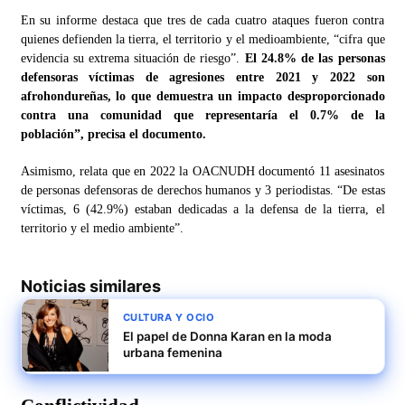
En su informe destaca que tres de cada cuatro ataques fueron contra
quienes defienden la tierra, el territorio y el medioambiente, “cifra que
evidencia su extrema situación de riesgo”.
El 24.8% de las personas
defensoras víctimas de agresiones entre 2021 y 2022 son
afrohondureñas, lo que demuestra un impacto desproporcionado
contra una comunidad que representaría el 0.7% de la
población”, precisa el documento.
Asimismo, relata que en 2022 la OACNUDH documentó 11 asesinatos
de personas defensoras de derechos humanos y 3 periodistas. “De estas
víctimas, 6 (42.9%) estaban dedicadas a la defensa de la tierra, el
territorio y el medio ambiente”.
Noticias similares
CULTURA Y OCIO
El papel de Donna Karan en la moda
urbana femenina