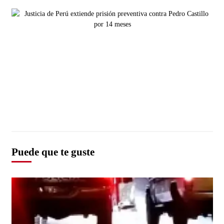
Puede que te guste