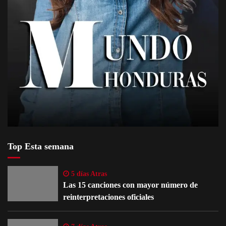
Top Esta semana
5 días Atras
Las 15 canciones con mayor número de
reinterpretaciones oficiales