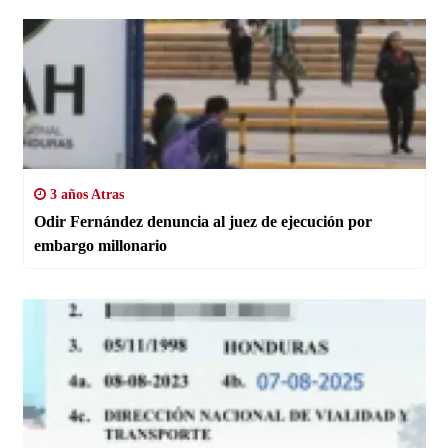
3 años Atras
Odir Fernández denuncia al juez de ejecución por
embargo millonario