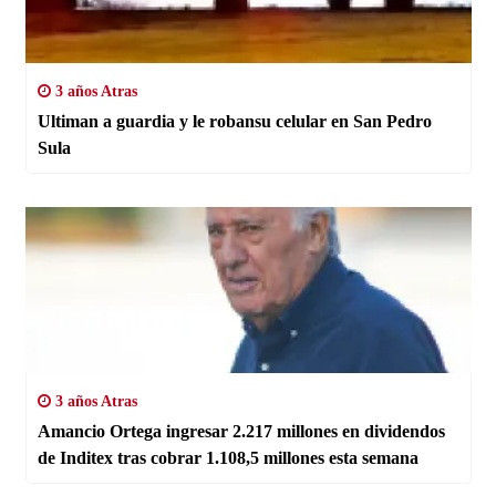
3 años Atras
Ultiman a guardia y le robansu celular en San Pedro
Sula
3 años Atras
Amancio Ortega ingresar 2.217 millones en dividendos
de Inditex tras cobrar 1.108,5 millones esta semana