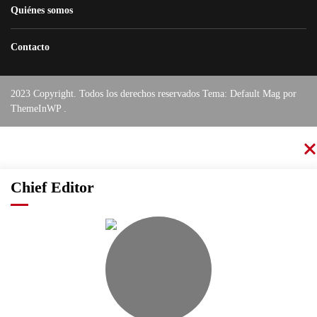
Quiénes somos
Contacto
2023 Copyright. Todos los derechos reservados Tema: Default Mag por
ThemeInWP
.
Chief Editor