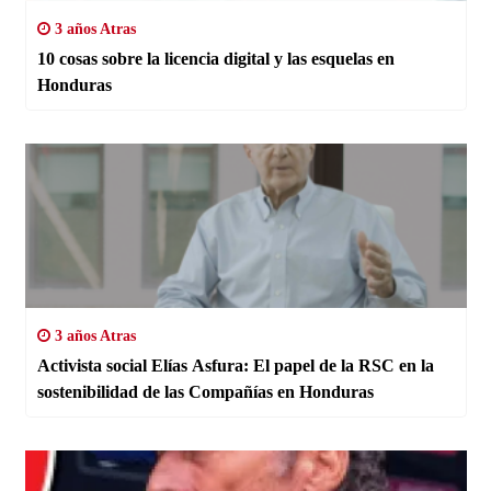
3 años Atras
10 cosas sobre la licencia digital y las esquelas en
Honduras
3 años Atras
Activista social Elías Asfura: El papel de la RSC en la
sostenibilidad de las Compañías en Honduras