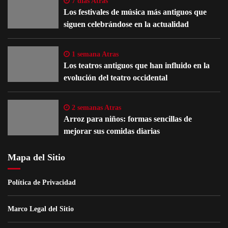
7 días Atras
Los festivales de música más antiguos que
siguen celebrándose en la actualidad
1 semana Atras
Los teatros antiguos que han influido en la
evolución del teatro occidental
2 semanas Atras
Arroz para niños: formas sencillas de
mejorar sus comidas diarias
Mapa del Sitio
Política de Privacidad
Marco Legal del Sitio