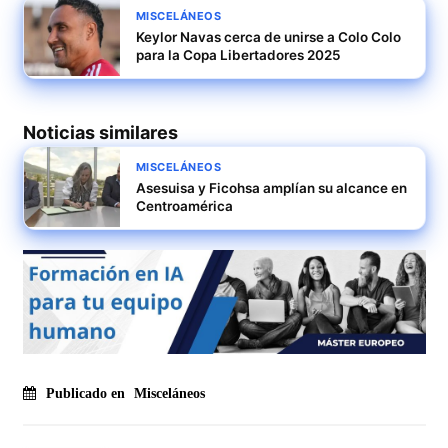
MISCELÁNEOS
Keylor Navas cerca de unirse a Colo Colo
para la Copa Libertadores 2025
Noticias similares
MISCELÁNEOS
Asesuisa y Ficohsa amplían su alcance en
Centroamérica
Publicado en
Misceláneos