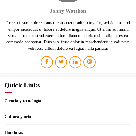
Johny Watshon
Lorem ipsum dolor sit amet, consectetur adipiscing elit, sed do eiusmod
tempor incididunt ut labore et dolore magna aliqua. Ut enim ad minim
veniam, quis nostrud exercitation ullamco laboris nisi ut aliquip ex ea
commodo consequat. Duis aute irure dolor in reprehenderit in voluptate
velit esse cillum dolore eu fugiat nulla pariatur
Quick Links
Ciencia y tecnología
Cultura y ocio
Honduras