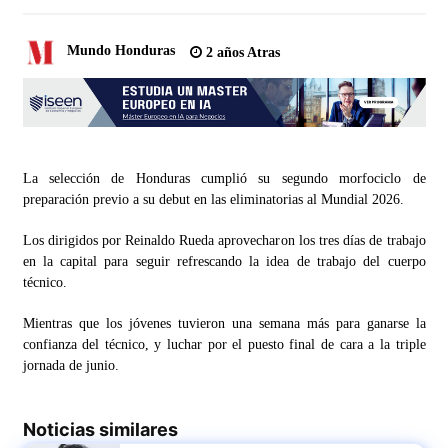
Mundo Honduras
2 años Atras
La selección de Honduras cumplió su segundo morfociclo de
preparación previo a su debut en las eliminatorias al Mundial 2026.
Los dirigidos por Reinaldo Rueda aprovecharon los tres días de trabajo
en la capital para seguir refrescando la idea de trabajo del cuerpo
técnico.
Mientras que los jóvenes tuvieron una semana más para ganarse la
confianza del técnico, y luchar por el puesto final de cara a la triple
jornada de junio.
Noticias similares