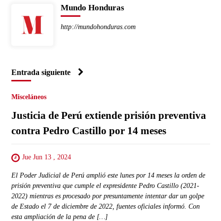
Mundo Honduras
http://mundohonduras.com
Entrada siguiente
Misceláneos
Justicia de Perú extiende prisión preventiva
contra Pedro Castillo por 14 meses
Jue Jun 13 , 2024
El Poder Judicial de Perú amplió este lunes por 14 meses la orden de
prisión preventiva que cumple el expresidente Pedro Castillo (2021-
2022) mientras es procesado por presuntamente intentar dar un golpe
de Estado el 7 de diciembre de 2022, fuentes oficiales informó. Con
esta ampliación de la pena de […]