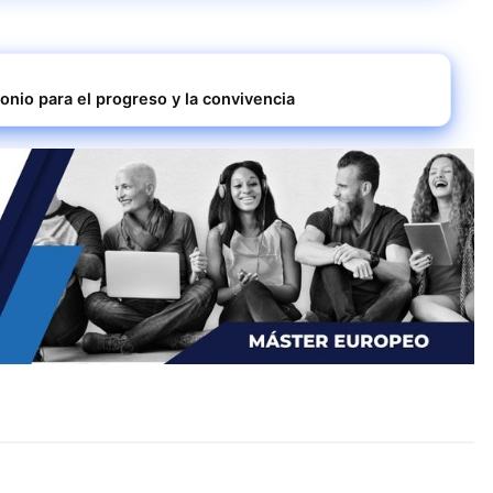
onio para el progreso y la convivencia