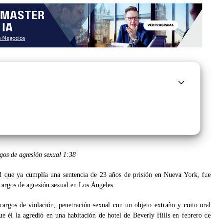
gos de agresión sexual
1:38
 que ya cumplía una sentencia de 23 años de prisión en Nueva York, fue
 cargos de agresión sexual en Los Ángeles.
argos de violación, penetración sexual con un objeto extraño y coito oral
ue él la agredió en una habitación de hotel de Beverly Hills en febrero de