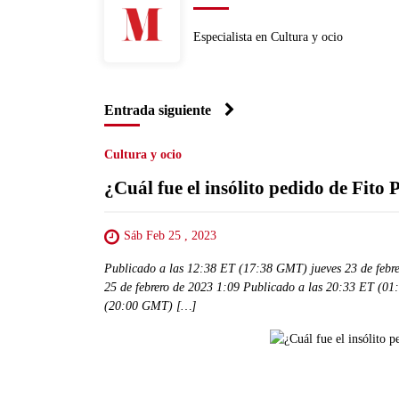
Especialista en Cultura y ocio
Entrada siguiente
Cultura y ocio
¿Cuál fue el insólito pedido de Fito
Sáb Feb 25 , 2023
Publicado a las 12:38 ET (17:38 GMT) jueves 23 de feb
25 de febrero de 2023 1:09 Publicado a las 20:33 ET (01
(20:00 GMT) […]