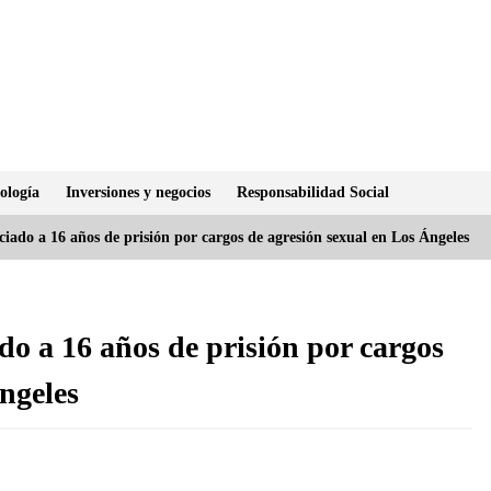
ología
Inversiones y negocios
Responsabilidad Social
iado a 16 años de prisión por cargos de agresión sexual en Los Ángeles
do a 16 años de prisión por cargos
ngeles