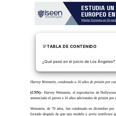
TABLA DE CONTENIDO
¿Qué pasó en el juicio de Los Ángeles?
Harvey Weinstein, condenado a 16 años de prisión por car
(CNN)–
Harvey Weinstein, el exproductor de Hollywood
sentenciado el jueves a 16 años adicionales de prisión por
Weinstein, de 70 años, fue condenado en diciembre por c
forzado después de que una modelo y actriz testificara q