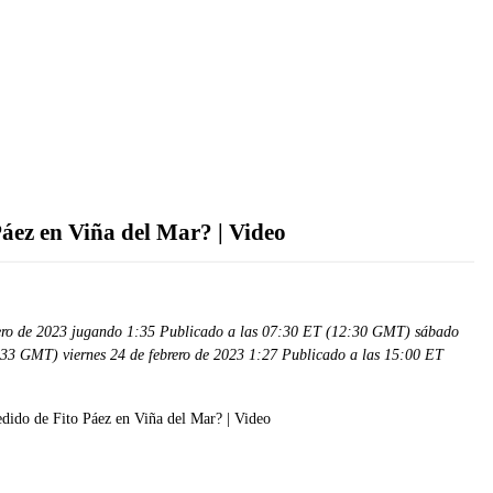
 Páez en Viña del Mar? | Video
rero de 2023 jugando 1:35 Publicado a las 07:30 ET (12:30 GMT) sábado
:33 GMT) viernes 24 de febrero de 2023 1:27 Publicado a las 15:00 ET