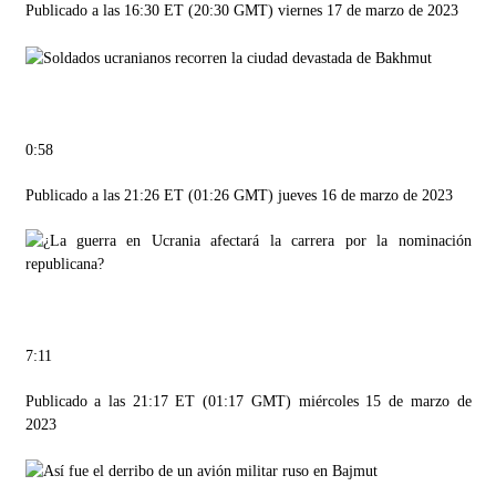
Publicado a las 16:30 ET (20:30 GMT) viernes 17 de marzo de 2023
0:58
Publicado a las 21:26 ET (01:26 GMT) jueves 16 de marzo de 2023
7:11
Publicado a las 21:17 ET (01:17 GMT) miércoles 15 de marzo de
2023