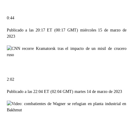
0:44
Publicado a las 20:17 ET (00:17 GMT) miércoles 15 de marzo de
2023
2:02
Publicado a las 22:04 ET (02:04 GMT) martes 14 de marzo de 2023