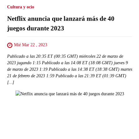
Cultura y ocio
Netflix anuncia que lanzará más de 40
juegos durante 2023
Mié Mar 22 , 2023
Publicado a las 20:35 ET (00:35 GMT) miércoles 22 de marzo de
2023 jugando 1:15 Publicado a las 14:08 ET (18:08 GMT) jueves 9
de marzo de 2023 1:19 Publicado a las 14:38 ET (18:38 GMT) martes
21 de febrero de 2023 1:59 Publicado a las 21:39 ET (01:39 GMT)
[…]