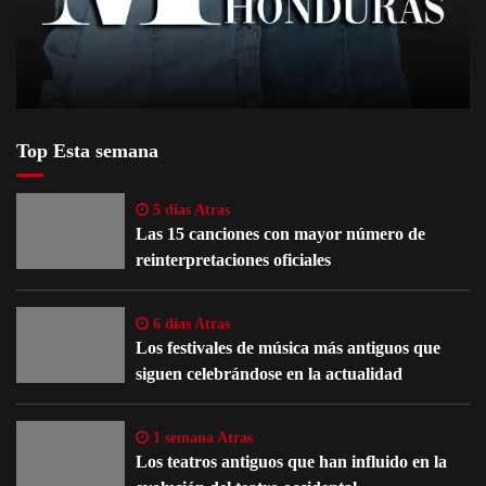
Top Esta semana
5 días Atras
Las 15 canciones con mayor número de
reinterpretaciones oficiales
6 días Atras
Los festivales de música más antiguos que
siguen celebrándose en la actualidad
1 semana Atras
Los teatros antiguos que han influido en la