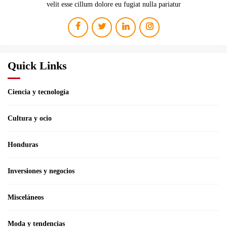
velit esse cillum dolore eu fugiat nulla pariatur
Quick Links
Ciencia y tecnología
Cultura y ocio
Honduras
Inversiones y negocios
Misceláneos
Moda y tendencias