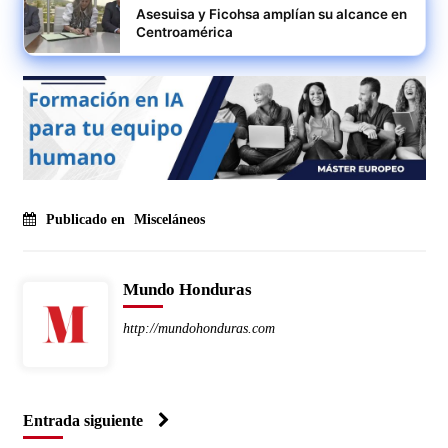
Asesuisa y Ficohsa amplían su alcance en
Centroamérica
Publicado en
Misceláneos
Mundo Honduras
http://mundohonduras.com
Entrada siguiente