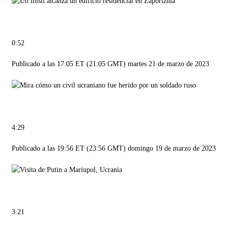
0:52
Publicado a las 17:05 ET (21:05 GMT) martes 21 de marzo de 2023
4:29
Publicado a las 19:56 ET (23:56 GMT) domingo 19 de marzo de 2023
3:21