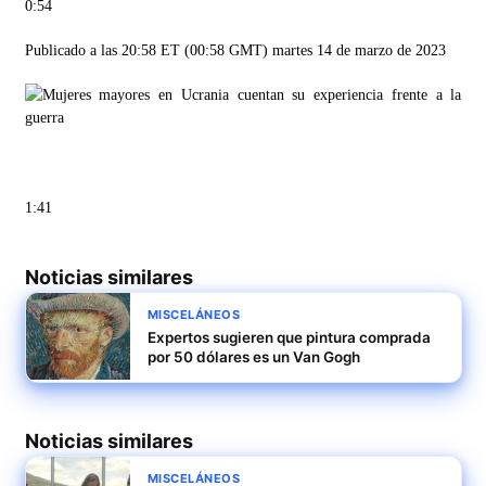
0:54
Publicado a las 20:58 ET (00:58 GMT) martes 14 de marzo de 2023
1:41
Noticias similares
MISCELÁNEOS
Expertos sugieren que pintura comprada
por 50 dólares es un Van Gogh
Noticias similares
MISCELÁNEOS