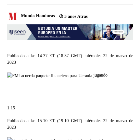
Mundo Honduras
3 años Atras
Publicado a las 14:37 ET (18:37 GMT) miércoles 22 de marzo de
2023
jugando
1:15
Publicado a las 15:10 ET (19:10 GMT) miércoles 22 de marzo de
2023