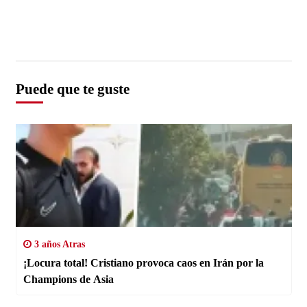
Puede que te guste
3 años Atras
¡Locura total! Cristiano provoca caos en Irán por la
Champions de Asia