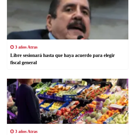
3 años Atras
Libre sesionará hasta que haya acuerdo para elegir
fiscal general
3 años Atras