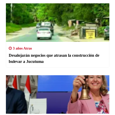
3 años Atras
Desalojarán negocios que atrasan la construcción de
bulevar a Jucutuma