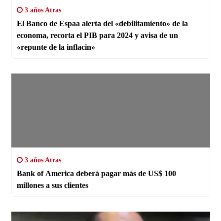
3 años Atras
El Banco de Espaa alerta del «debilitamiento» de la
economa, recorta el PIB para 2024 y avisa de un
«repunte de la inflacin»
3 años Atras
Bank of America deberá pagar más de US$ 100
millones a sus clientes