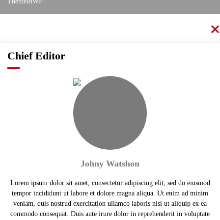
ThemeInWP
.
Chief Editor
Johny Watshon
Lorem ipsum dolor sit amet, consectetur adipiscing elit, sed do eiusmod
tempor incididunt ut labore et dolore magna aliqua. Ut enim ad minim
veniam, quis nostrud exercitation ullamco laboris nisi ut aliquip ex ea
commodo consequat. Duis aute irure dolor in reprehenderit in voluptate