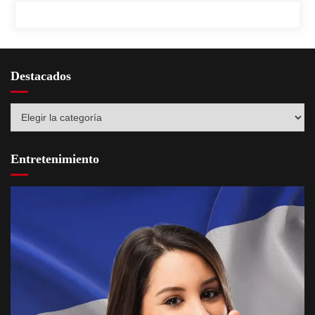
Destacados
Destacados
Entretenimiento