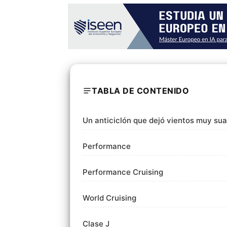
TABLA DE CONTENIDO
Un anticiclón que dejó vientos muy su
Performance
Performance Cruising
World Cruising
Clase J