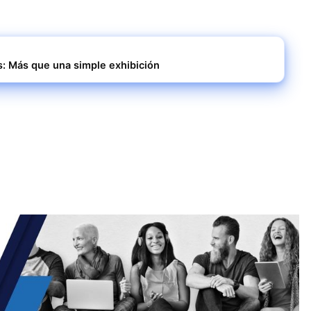
: Más que una simple exhibición