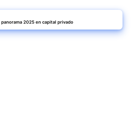
el panorama 2025 en capital privado