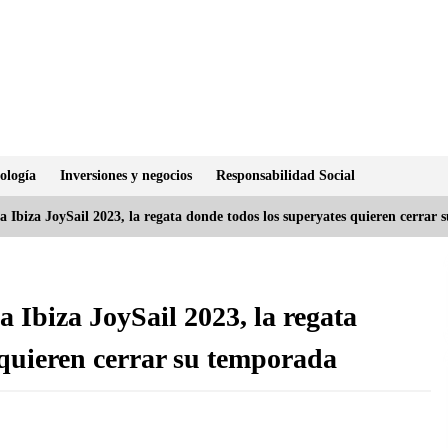
ología
Inversiones y negocios
Responsabilidad Social
la Ibiza JoySail 2023, la regata donde todos los superyates quieren cerrar
a Ibiza JoySail 2023, la regata
 quieren cerrar su temporada