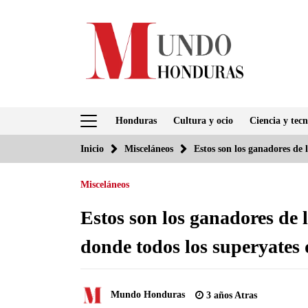
Saltar
al
contenido
Honduras
Cultura y ocio
Ciencia y tecn
Inicio
Misceláneos
Estos son los ganadores de 
Misceláneos
Estos son los ganadores de l
donde todos los superyates
Mundo Honduras
3 años Atras