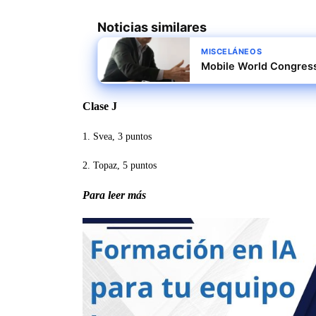
Noticias similares
MISCELÁNEOS
Mobile World Congress
Clase J
1. Svea, 3 puntos
2. Topaz, 5 puntos
Para leer más