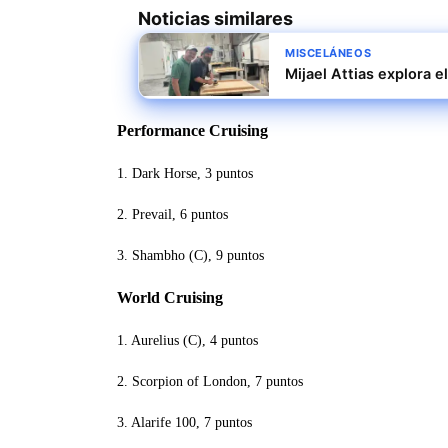
Noticias similares
MISCELÁNEOS
Mijael Attias explora 
Performance Cruising
1. Dark Horse, 3 puntos
2. Prevail, 6 puntos
3. Shambho (C), 9 puntos
World Cruising
1. Aurelius (C), 4 puntos
2. Scorpion of London, 7 puntos
3. Alarife 100, 7 puntos