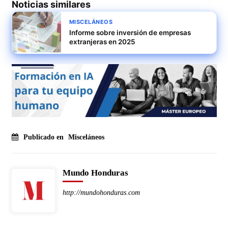
Noticias similares
MISCELÁNEOS
Informe sobre inversión de empresas
extranjeras en 2025
Publicado en
Misceláneos
Mundo Honduras
http://mundohonduras.com