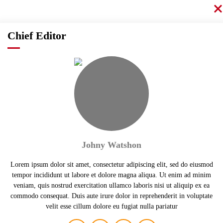
Chief Editor
Johny Watshon
Lorem ipsum dolor sit amet, consectetur adipiscing elit, sed do eiusmod
tempor incididunt ut labore et dolore magna aliqua. Ut enim ad minim
veniam, quis nostrud exercitation ullamco laboris nisi ut aliquip ex ea
commodo consequat. Duis aute irure dolor in reprehenderit in voluptate
velit esse cillum dolore eu fugiat nulla pariatur