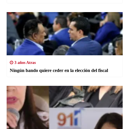
3 años Atras
Ningún bando quiere ceder en la elección del fiscal