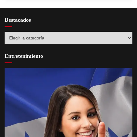
Destacados
Destacados
Entretenimiento