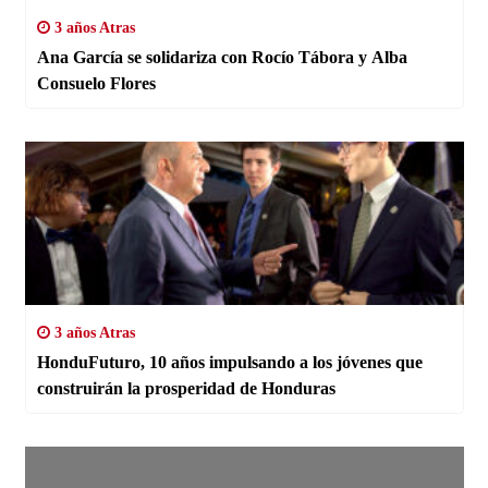
3 años Atras
Ana García se solidariza con Rocío Tábora y Alba
Consuelo Flores
3 años Atras
HonduFuturo, 10 años impulsando a los jóvenes que
construirán la prosperidad de Honduras