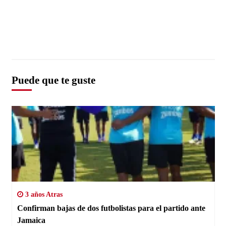
Puede que te guste
3 años Atras
Confirman bajas de dos futbolistas para el partido ante
Jamaica