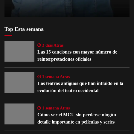
Top Esta semana
3 días Atras
Las 15 canciones con mayor número de
reinterpretaciones oficiales
1 semana Atras
Los teatros antiguos que han influido en la
evolución del teatro occidental
1 semana Atras
Cómo ver el MCU sin perderse ningún
detalle importante en películas y series