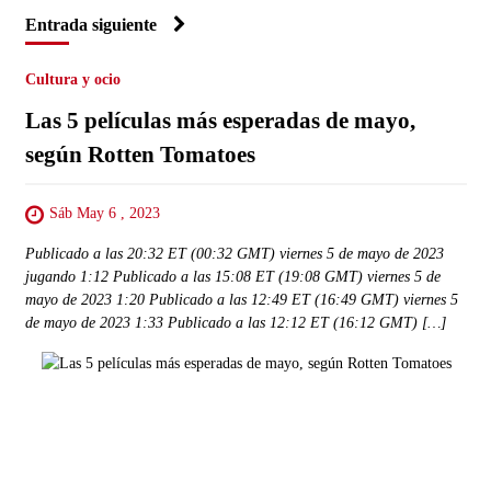
Entrada siguiente
Cultura y ocio
Las 5 películas más esperadas de mayo,
según Rotten Tomatoes
Sáb May 6 , 2023
Publicado a las 20:32 ET (00:32 GMT) viernes 5 de mayo de 2023
jugando 1:12 Publicado a las 15:08 ET (19:08 GMT) viernes 5 de
mayo de 2023 1:20 Publicado a las 12:49 ET (16:49 GMT) viernes 5
de mayo de 2023 1:33 Publicado a las 12:12 ET (16:12 GMT) […]