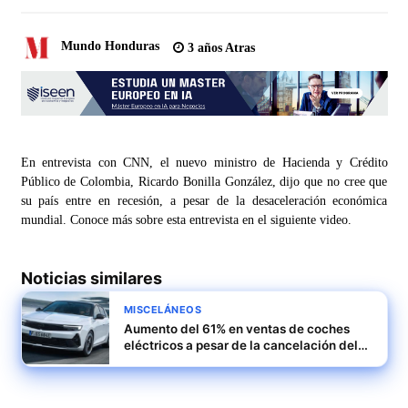
Mundo Honduras
3 años Atras
En entrevista con CNN, el nuevo ministro de Hacienda y Crédito
Público de Colombia, Ricardo Bonilla González, dijo que no cree que
su país entre en recesión, a pesar de la desaceleración económica
mundial. Conoce más sobre esta entrevista en el siguiente video.
Noticias similares
MISCELÁNEOS
Aumento del 61% en ventas de coches
eléctricos a pesar de la cancelación del
Moves