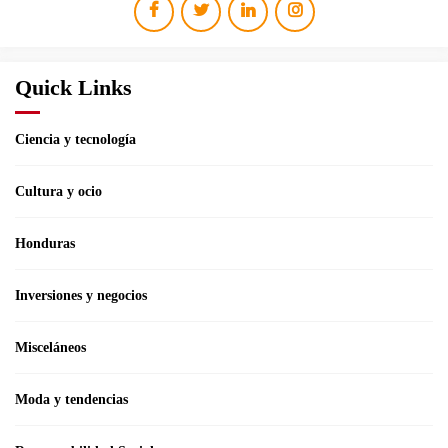
Quick Links
Ciencia y tecnología
Cultura y ocio
Honduras
Inversiones y negocios
Misceláneos
Moda y tendencias