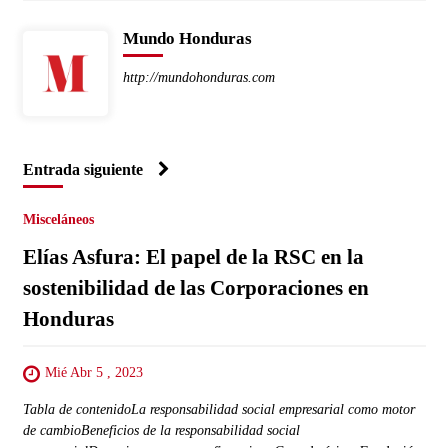
Mundo Honduras
http://mundohonduras.com
Entrada siguiente
Misceláneos
Elías Asfura: El papel de la RSC en la
sostenibilidad de las Corporaciones en
Honduras
Mié Abr 5 , 2023
Tabla de contenidoLa responsabilidad social empresarial como motor
de cambioBeneficios de la responsabilidad social