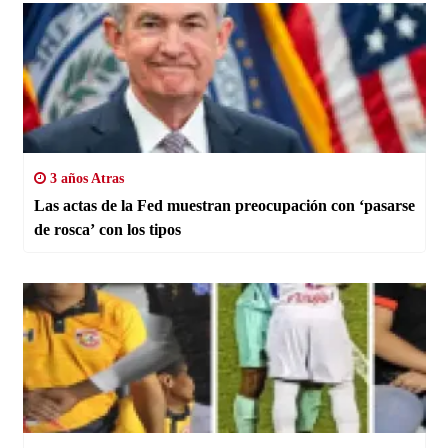
3 años Atras
Las actas de la Fed muestran preocupación con ‘pasarse
de rosca’ con los tipos