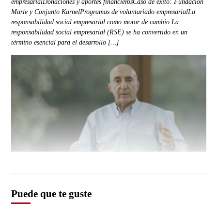
empresarialDonaciones y aportes financierosCaso de éxito: Fundación
Marie y Conjunto KarnelProgramas de voluntariado empresarialLa
responsabilidad social empresarial como motor de cambio La
responsabilidad social empresarial (RSE) se ha convertido en un
término esencial para el desarrollo […]
Puede que te guste