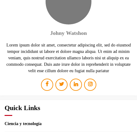
Johny Watshon
Lorem ipsum dolor sit amet, consectetur adipiscing elit, sed do eiusmod
tempor incididunt ut labore et dolore magna aliqua. Ut enim ad minim
veniam, quis nostrud exercitation ullamco laboris nisi ut aliquip ex ea
commodo consequat. Duis aute irure dolor in reprehenderit in voluptate
velit esse cillum dolore eu fugiat nulla pariatur
Quick Links
Ciencia y tecnología