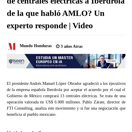
de centrales eléctricas a Iberdrola
de la que habló AMLO? Un
experto responde | Video
Mundo Honduras
3 años Atras
El presidente Andrés Manuel López Obrador agradeció a los ejecutivos
de la empresa española Iberdrola por aceptar el acuerdo por el cual el
Gobierno de México comprará 13 centrales eléctricas. Se trata de una
operación valorada en US$ 6.000 millones. Pablo Zárate, director de
FTI Consulting, analiza este movimiento y si fue una negociación que
beneficia al pueblo mexicano.