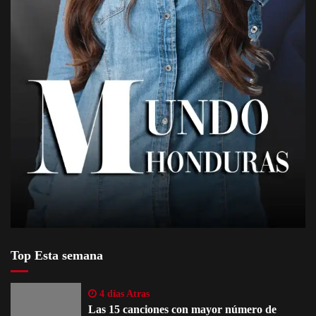
Top Esta semana
4 días Atras
Las 15 canciones con mayor número de