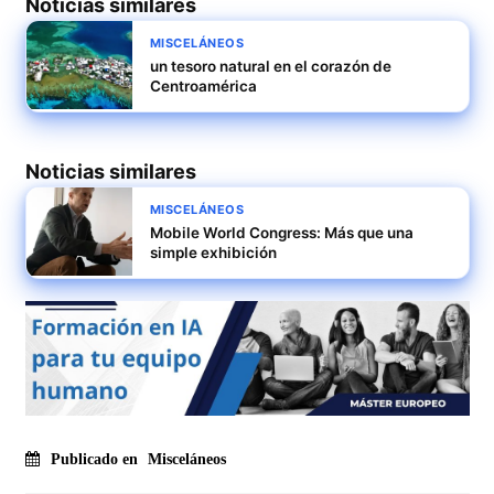
Noticias similares
MISCELÁNEOS
un tesoro natural en el corazón de
Centroamérica
Noticias similares
MISCELÁNEOS
Mobile World Congress: Más que una
simple exhibición
Publicado en
Misceláneos