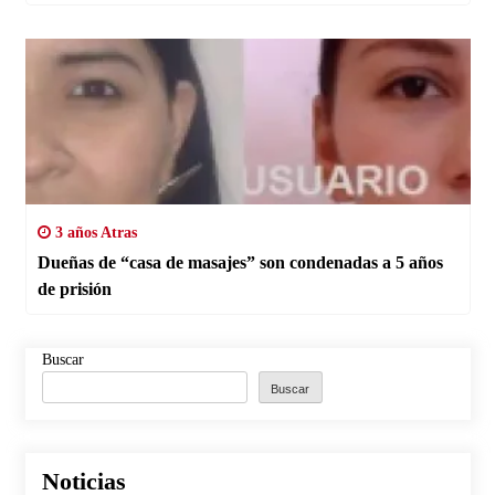
3 años Atras
Dueñas de “casa de masajes” son condenadas a 5 años
de prisión
Buscar
Buscar
Noticias