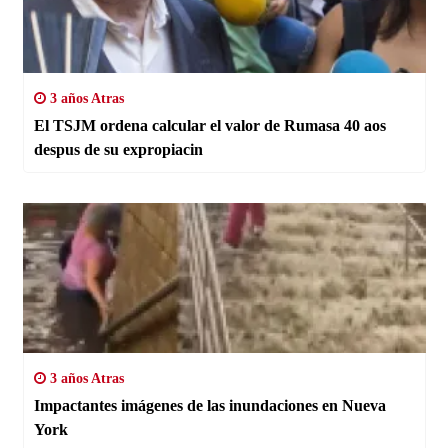
3 años Atras
El TSJM ordena calcular el valor de Rumasa 40 aos
despus de su expropiacin
3 años Atras
Impactantes imágenes de las inundaciones en Nueva
York