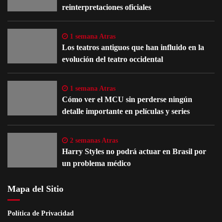
reinterpretaciones oficiales
1 semana Atras
Los teatros antiguos que han influido en la
evolución del teatro occidental
1 semana Atras
Cómo ver el MCU sin perderse ningún
detalle importante en películas y series
2 semanas Atras
Harry Styles no podrá actuar en Brasil por
un problema médico
Mapa del Sitio
Política de Privacidad