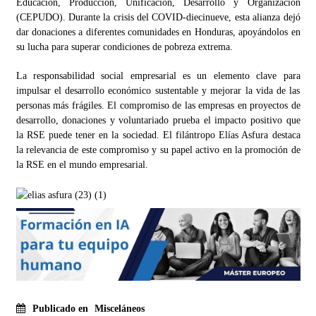
Educación, Producción, Unificación, Desarrollo y Organización
(CEPUDO). Durante la crisis del COVID-diecinueve, esta alianza dejó
dar donaciones a diferentes comunidades en Honduras, apoyándolos en
su lucha para superar condiciones de pobreza extrema.
La responsabilidad social empresarial es un elemento clave para
impulsar el desarrollo económico sustentable y mejorar la vida de las
personas más frágiles. El compromiso de las empresas en proyectos de
desarrollo, donaciones y voluntariado prueba el impacto positivo que
la RSE puede tener en la sociedad. El filántropo Elías Asfura destaca
la relevancia de este compromiso y su papel activo en la promoción de
la RSE en el mundo empresarial.
Publicado en
Misceláneos