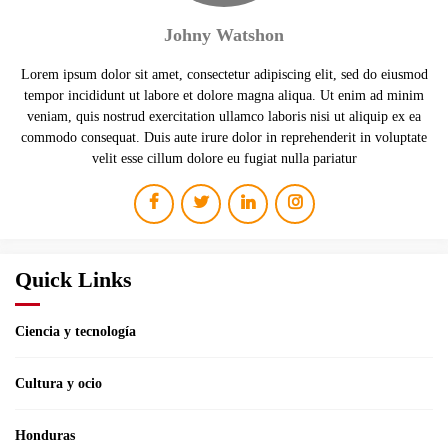
Johny Watshon
Lorem ipsum dolor sit amet, consectetur adipiscing elit, sed do eiusmod
tempor incididunt ut labore et dolore magna aliqua. Ut enim ad minim
veniam, quis nostrud exercitation ullamco laboris nisi ut aliquip ex ea
commodo consequat. Duis aute irure dolor in reprehenderit in voluptate
velit esse cillum dolore eu fugiat nulla pariatur
Quick Links
Ciencia y tecnología
Cultura y ocio
Honduras