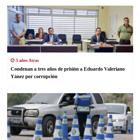
3 años Atras
Condenan a tres años de prisión a Eduardo Valeriano
Yánez por corrupción