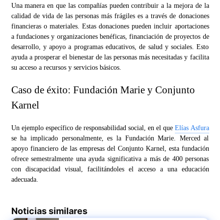
Una manera en que las compañías pueden contribuir a la mejora de la
calidad de vida de las personas más frágiles es a través de donaciones
financieras o materiales. Estas donaciones pueden incluir aportaciones
a fundaciones y organizaciones benéficas, financiación de proyectos de
desarrollo, y apoyo a programas educativos, de salud y sociales. Esto
ayuda a prosperar el bienestar de las personas más necesitadas y facilita
su acceso a recursos y servicios básicos.
Caso de éxito: Fundación Marie y Conjunto
Karnel
Un ejemplo específico de responsabilidad social, en el que
Elías Asfura
se ha implicado personalmente, es la Fundación Marie. Merced al
apoyo financiero de las empresas del Conjunto Karnel, esta fundación
ofrece semestralmente una ayuda significativa a más de 400 personas
con discapacidad visual, facilitándoles el acceso a una educación
adecuada.
Noticias similares