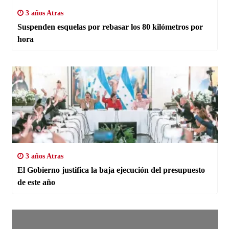
3 años Atras
Suspenden esquelas por rebasar los 80 kilómetros por
hora
3 años Atras
El Gobierno justifica la baja ejecución del presupuesto
de este año