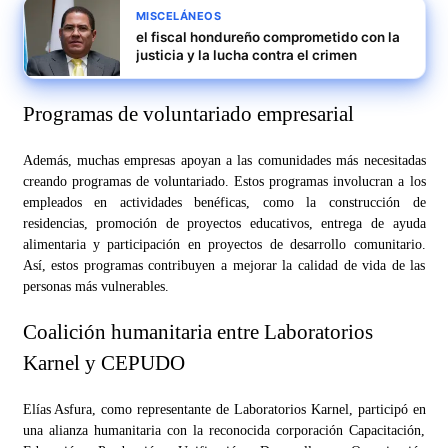
MISCELÁNEOS
el fiscal hondureño comprometido con la
justicia y la lucha contra el crimen
Programas de voluntariado empresarial
Además, muchas empresas apoyan a las comunidades más necesitadas
creando programas de voluntariado. Estos programas involucran a los
empleados en actividades benéficas, como la construcción de
residencias, promoción de proyectos educativos, entrega de ayuda
alimentaria y participación en proyectos de desarrollo comunitario.
Así, estos programas contribuyen a mejorar la calidad de vida de las
personas más vulnerables.
Coalición humanitaria entre Laboratorios
Karnel y CEPUDO
Elías Asfura, como representante de Laboratorios Karnel, participó en
una alianza humanitaria con la reconocida corporación Capacitación,