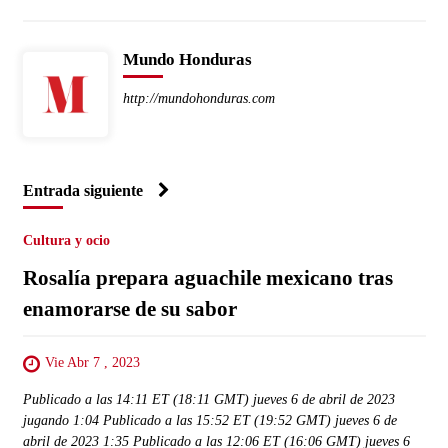
Mundo Honduras
http://mundohonduras.com
Entrada siguiente
Cultura y ocio
Rosalía prepara aguachile mexicano tras
enamorarse de su sabor
Vie Abr 7 , 2023
Publicado a las 14:11 ET (18:11 GMT) jueves 6 de abril de 2023
jugando 1:04 Publicado a las 15:52 ET (19:52 GMT) jueves 6 de
abril de 2023 1:35 Publicado a las 12:06 ET (16:06 GMT) jueves 6