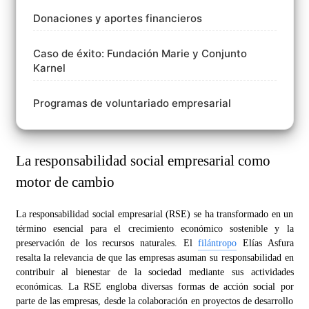
Donaciones y aportes financieros
Caso de éxito: Fundación Marie y Conjunto
Karnel
Programas de voluntariado empresarial
La responsabilidad social empresarial como
motor de cambio
La responsabilidad social empresarial (RSE) se ha transformado en un
término esencial para el crecimiento económico sostenible y la
preservación de los recursos naturales. El
filántropo
Elías Asfura
resalta la relevancia de que las empresas asuman su responsabilidad en
contribuir al bienestar de la sociedad mediante sus actividades
económicas. La RSE engloba diversas formas de acción social por
parte de las empresas, desde la colaboración en proyectos de desarrollo