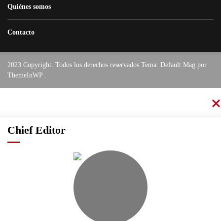
Quiénes somos
Contacto
2023 Copyright. Todos los derechos reservados Tema: Default Mag por
ThemeInWP
.
Chief Editor