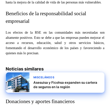
hasta la mejora de la calidad de vida de las personas más vulnerables.
Beneficios de la responsabilidad social
empresarial
Los efectos de la RSE en las comunidades más necesitadas son
altamente positivos. Esto se debe a que las empresas pueden mejorar el
acceso a recursos, educación, salud y otros servicios básicos,
fomentando el desarrollo económico de los países y favoreciendo a
quienes más lo precisan.
Noticias similares
MISCELÁNEOS
Asesuisa y Ficohsa expanden su cartera
de seguros en la región
Donaciones y aportes financieros