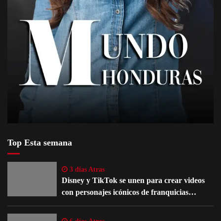
Top Esta semana
3 días Atras
Disney y TikTok se unen para crear videos
con personajes icónicos de franquicias
famosas