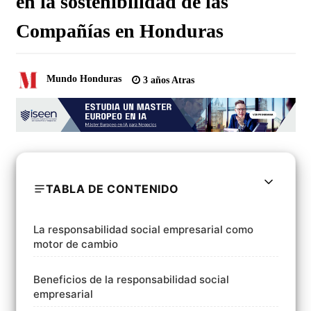
en la sostenibilidad de las
Compañías en Honduras
Mundo Honduras
3 años Atras
TABLA DE CONTENIDO
La responsabilidad social empresarial como
motor de cambio
Beneficios de la responsabilidad social
empresarial