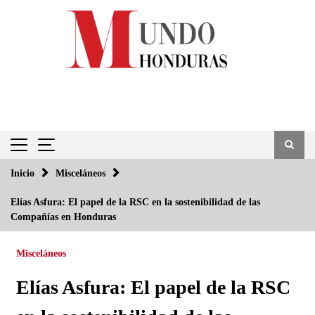
Saltar
al
contenido
Inicio
Misceláneos
Elías Asfura: El papel de la RSC en la sostenibilidad de las
Compañías en Honduras
Misceláneos
Elías Asfura: El papel de la RSC