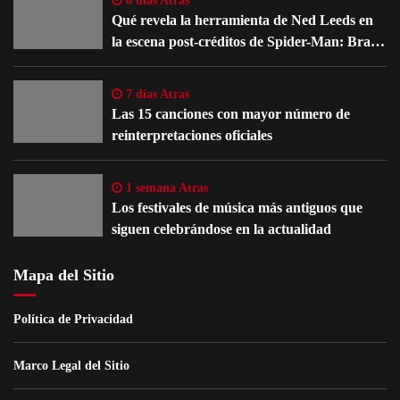
6 días Atras
Qué revela la herramienta de Ned Leeds en
la escena post-créditos de Spider-Man: Brand
New Day
7 días Atras
Las 15 canciones con mayor número de
reinterpretaciones oficiales
1 semana Atras
Los festivales de música más antiguos que
siguen celebrándose en la actualidad
Mapa del Sitio
Política de Privacidad
Marco Legal del Sitio