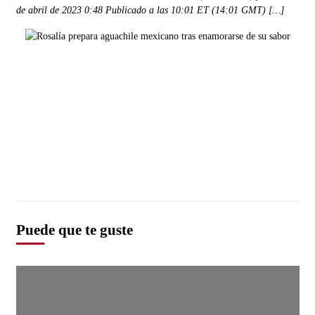
de abril de 2023 0:48 Publicado a las 10:01 ET (14:01 GMT) […]
Puede que te guste