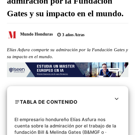
admiración por la Fundación
Gates y su impacto en el mundo.
Mundo Honduras
3 años Atras
Elías Asfura comparte su admiración por la Fundación Gates y
su impacto en el mundo.
TABLA DE CONTENIDO
El empresario hondureño Elías Asfura nos
cuenta sobre la admiración por el trabajo de la
fundación Bill & Melinda Gates (B&MGF o ·