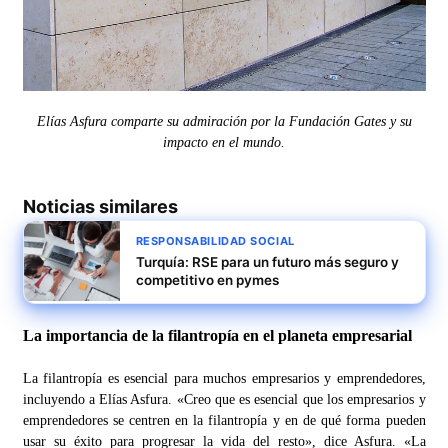
Elías Asfura comparte su admiración por la Fundación Gates y su
impacto en el mundo.
Noticias similares
RESPONSABILIDAD SOCIAL
Turquía: RSE para un futuro más seguro y
competitivo en pymes
La importancia de la filantropía en el planeta empresarial
La filantropía es esencial para muchos empresarios y emprendedores,
incluyendo a Elías Asfura. «Creo que es esencial que los empresarios y
emprendedores se centren en la filantropía y en de qué forma pueden
usar su éxito para progresar la vida del resto», dice Asfura. «La