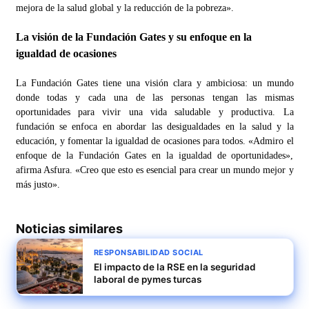
mejora de la salud global y la reducción de la pobreza».
La visión de la Fundación Gates y su enfoque en la
igualdad de ocasiones
La Fundación Gates tiene una visión clara y ambiciosa: un mundo
donde todas y cada una de las personas tengan las mismas
oportunidades para vivir una vida saludable y productiva. La
fundación se enfoca en abordar las desigualdades en la salud y la
educación, y fomentar la igualdad de ocasiones para todos. «Admiro el
enfoque de la Fundación Gates en la igualdad de oportunidades»,
afirma Asfura. «Creo que esto es esencial para crear un mundo mejor y
más justo».
Noticias similares
RESPONSABILIDAD SOCIAL
El impacto de la RSE en la seguridad
laboral de pymes turcas