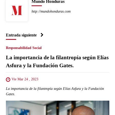
Mundo Honduras
http://mundohonduras.com
Entrada siguiente
Responsabilidad Social
La importancia de la filantropía según Elías
Asfura y la Fundación Gates.
Vie Mar 24 , 2023
La importancia de la filantropía según Elías Asfura y la Fundación
Gates.