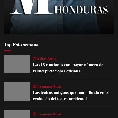
Top Esta semana
4 días Atras
Las 15 canciones con mayor número de
reinterpretaciones oficiales
1 semana Atras
Los teatros antiguos que han influido en la
evolución del teatro occidental
1 semana Atras