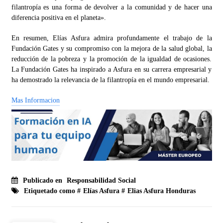
filantropía es una forma de devolver a la comunidad y de hacer una
diferencia positiva en el planeta».
En resumen, Elías Asfura admira profundamente el trabajo de la
Fundación Gates y su compromiso con la mejora de la salud global, la
reducción de la pobreza y la promoción de la igualdad de ocasiones.
La Fundación Gates ha inspirado a Asfura en su carrera empresarial y
ha demostrado la relevancia de la filantropía en el mundo empresarial.
Mas Informacion
Publicado en
Responsabilidad Social
Etiquetado como #
Elías Asfura
#
Elias Asfura Honduras