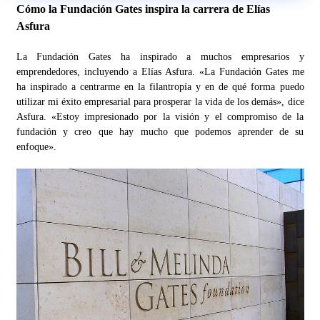
Cómo la Fundación Gates inspira la carrera de Elías
Asfura
La Fundación Gates ha inspirado a muchos empresarios y
emprendedores, incluyendo a Elías Asfura. «La Fundación Gates me
ha inspirado a centrarme en la filantropía y en de qué forma puedo
utilizar mi éxito empresarial para prosperar la vida de los demás», dice
Asfura. «Estoy impresionado por la visión y el compromiso de la
fundación y creo que hay mucho que podemos aprender de su
enfoque».