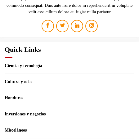
commodo consequat. Duis aute irure dolor in reprehenderit in voluptate
velit esse cillum dolore eu fugiat nulla pariatur
Quick Links
Ciencia y tecnología
Cultura y ocio
Honduras
Inversiones y negocios
Misceláneos