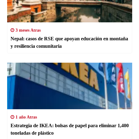
3 meses Atras
Nepal: casos de RSE que apoyan educación en montaña
y resiliencia comunitaria
1 año Atras
Estrategia de IKEA: bolsas de papel para eliminar 1,400
toneladas de plástico