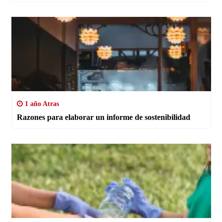
1 año Atras
Razones para elaborar un informe de sostenibilidad