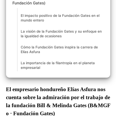
Fundación Gates)
El impacto positivo de la Fundación Gates en el
mundo entero
La visión de la Fundación Gates y su enfoque en
la igualdad de ocasiones
Cómo la Fundación Gates inspira la carrera de
Elías Asfura
La importancia de la filantropía en el planeta
empresarial
El empresario hondureño Elías Asfura nos
cuenta sobre la admiración por el trabajo de
la fundación Bill & Melinda Gates (B&MGF
o · Fundación Gates)