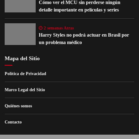
Cómo ver el MCU sin perderse ningún
detalle importante en películas y series
2 semanas Atras
Harry Styles no podrá actuar en Brasil por
un problema médico
Mapa del Sitio
Política de Privacidad
Marco Legal del Sitio
Quiénes somos
Contacto