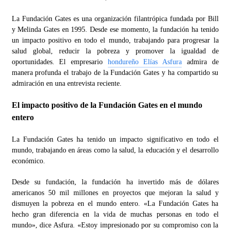
La Fundación Gates es una organización filantrópica fundada por Bill
y Melinda Gates en 1995. Desde ese momento, la fundación ha tenido
un impacto positivo en todo el mundo, trabajando para progresar la
salud global, reducir la pobreza y promover la igualdad de
oportunidades. El empresario
hondureño Elías Asfura
admira de
manera profunda el trabajo de la Fundación Gates y ha compartido su
admiración en una entrevista reciente.
El impacto positivo de la Fundación Gates en el mundo
entero
La Fundación Gates ha tenido un impacto significativo en todo el
mundo, trabajando en áreas como la salud, la educación y el desarrollo
económico.
Desde su fundación, la fundación ha invertido más de dólares
americanos 50 mil millones en proyectos que mejoran la salud y
dismuyen la pobreza en el mundo entero. «La Fundación Gates ha
hecho gran diferencia en la vida de muchas personas en todo el
mundo», dice Asfura. «Estoy impresionado por su compromiso con la