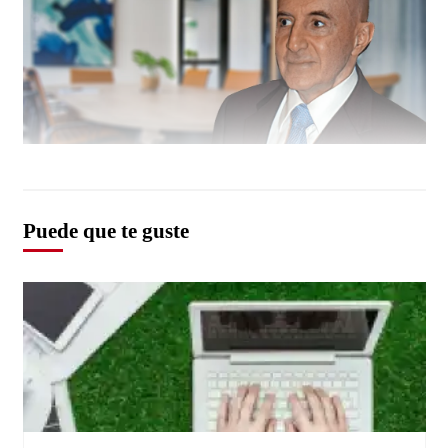
Puede que te guste