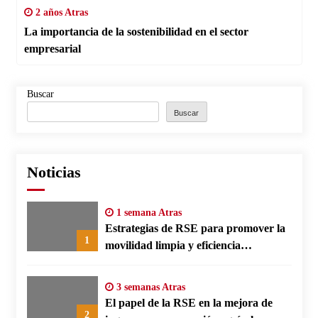
2 años Atras
La importancia de la sostenibilidad en el sector
empresarial
Buscar
Buscar
Noticias
1 semana Atras
Estrategias de RSE para promover la
1
movilidad limpia y eficiencia
energética en polos fabriles alemanes
3 semanas Atras
El papel de la RSE en la mejora de
2