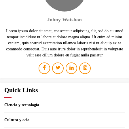
Johny Watshon
Lorem ipsum dolor sit amet, consectetur adipiscing elit, sed do eiusmod
tempor incididunt ut labore et dolore magna aliqua. Ut enim ad minim
veniam, quis nostrud exercitation ullamco laboris nisi ut aliquip ex ea
commodo consequat. Duis aute irure dolor in reprehenderit in voluptate
velit esse cillum dolore eu fugiat nulla pariatur
Quick Links
Ciencia y tecnología
Cultura y ocio