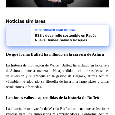
Noticias similares
RESPONSABILIDAD SOCIAL
RSE y desarrollo sostenible en Papúa
Nueva Guinea: salud y bosques
De qué forma Buffett ha influido en la carrera de Asfura
La historia de motivación de Warren Buffett ha influido en la carrera
de Asfura de muchas maneras. «He aprendido mucho de sus decisiones
de inversión y su enfoque en la gestión de riesgos», afirma Asfura.
«También he adoptado su filosofía de invertir a largo plazo y tomar
resoluciones informadas».
Lecciones valiosas aprendidas de la historia de Buffett
La historia de motivación de Warren Buffett contiene muchas lecciones
valiosas para los empresarios y emprendedores. Conforme Asfura,