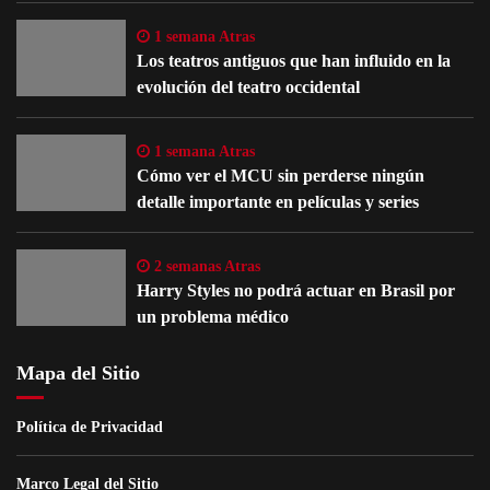
1 semana Atras
Los teatros antiguos que han influido en la
evolución del teatro occidental
1 semana Atras
Cómo ver el MCU sin perderse ningún
detalle importante en películas y series
2 semanas Atras
Harry Styles no podrá actuar en Brasil por
un problema médico
Mapa del Sitio
Política de Privacidad
Marco Legal del Sitio