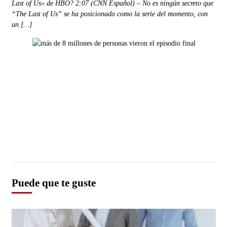
Last of Us» de HBO? 2:07 (CNN Español) – No es ningún secreto que
“The Last of Us” se ha posicionado como la serie del momento, con
un […]
Puede que te guste