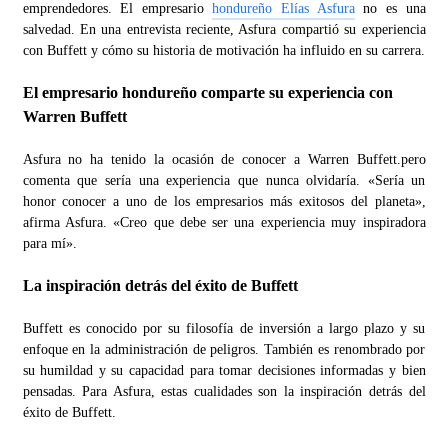
emprendedores. El empresario
hondureño Elías Asfura
no es una
salvedad. En una entrevista reciente, Asfura compartió su experiencia
con Buffett y cómo su historia de motivación ha influido en su carrera.
El empresario hondureño comparte su experiencia con
Warren Buffett
Asfura no ha tenido la ocasión de conocer a Warren Buffett.pero
comenta que sería una experiencia que nunca olvidaría. «Sería un
honor conocer a uno de los empresarios más exitosos del planeta»,
afirma Asfura. «Creo que debe ser una experiencia muy inspiradora
para mí».
La inspiración detrás del éxito de Buffett
Buffett es conocido por su filosofía de inversión a largo plazo y su
enfoque en la administración de peligros. También es renombrado por
su humildad y su capacidad para tomar decisiones informadas y bien
pensadas. Para Asfura, estas cualidades son la inspiración detrás del
éxito de Buffett.