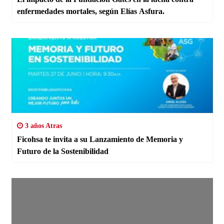
enfermedades mortales, según Elías Asfura.
3 años Atras
Ficohsa te invita a su Lanzamiento de Memoria y
Futuro de la Sostenibilidad