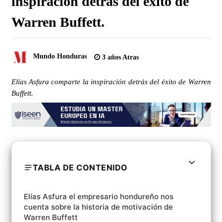
inspiración detrás del éxito de
Warren Buffett.
Mundo Honduras
3 años Atras
Elías Asfura comparte la inspiración detrás del éxito de Warren
Buffett.
TABLA DE CONTENIDO
Elías Asfura el empresario hondureño nos
cuenta sobre la historia de motivación de
Warren Buffett