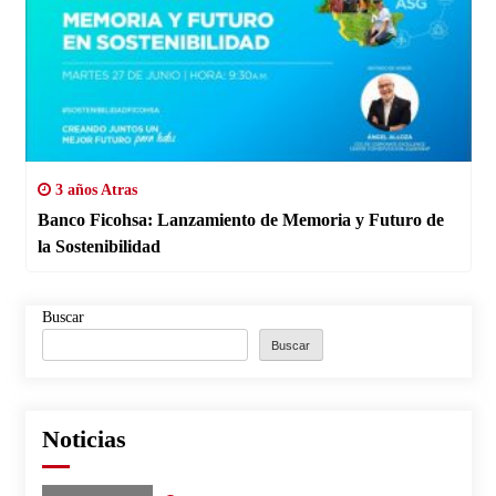
3 años Atras
Banco Ficohsa: Lanzamiento de Memoria y Futuro de
la Sostenibilidad
Buscar
Buscar
Noticias