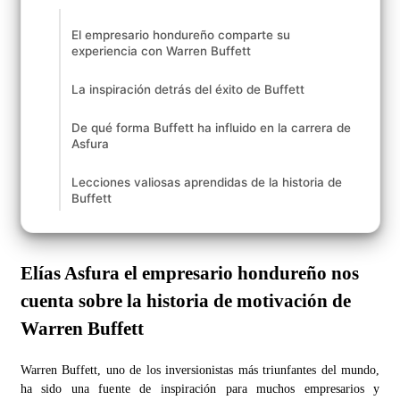
El empresario hondureño comparte su
experiencia con Warren Buffett
La inspiración detrás del éxito de Buffett
De qué forma Buffett ha influido en la carrera de
Asfura
Lecciones valiosas aprendidas de la historia de
Buffett
Elías Asfura el empresario hondureño nos
cuenta sobre la historia de motivación de
Warren Buffett
Warren Buffett, uno de los inversionistas más triunfantes del mundo,
ha sido una fuente de inspiración para muchos empresarios y