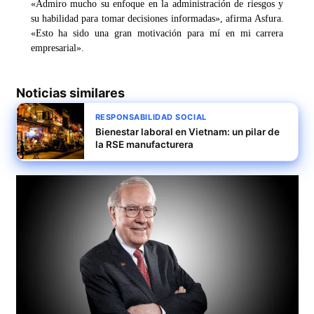
«Admiro mucho su enfoque en la administración de riesgos y
su habilidad para tomar decisiones informadas», afirma Asfura.
«Esto ha sido una gran motivación para mí en mi carrera
empresarial».
Noticias similares
RESPONSABILIDAD SOCIAL
Bienestar laboral en Vietnam: un pilar de
la RSE manufacturera