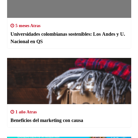
5 meses Atras
Universidades colombianas sostenibles: Los Andes y U.
Nacional en QS
1 año Atras
Beneficios del marketing con causa