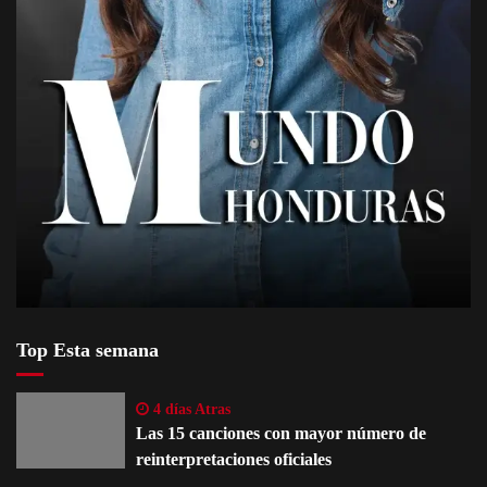
Top Esta semana
4 días Atras
Las 15 canciones con mayor número de
reinterpretaciones oficiales