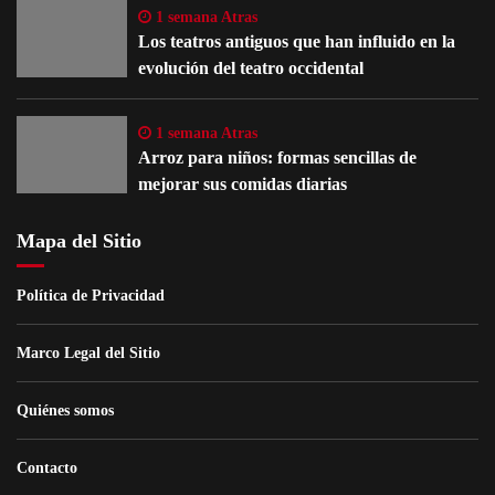
1 semana Atras
Los teatros antiguos que han influido en la
evolución del teatro occidental
1 semana Atras
Arroz para niños: formas sencillas de
mejorar sus comidas diarias
Mapa del Sitio
Política de Privacidad
Marco Legal del Sitio
Quiénes somos
Contacto