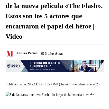
de la nueva película «The Flash».
Estos son los 5 actores que
encarnaron el papel del héroe |
Video
Andrés Patiño
3 años Atras
Publicado a las 20:22 ET (01:22 GMT) lunes 13 de febrero de 2023
jugando