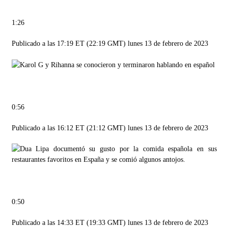
1:26
Publicado a las 17:19 ET (22:19 GMT) lunes 13 de febrero de 2023
0:56
Publicado a las 16:12 ET (21:12 GMT) lunes 13 de febrero de 2023
0:50
Publicado a las 14:33 ET (19:33 GMT) lunes 13 de febrero de 2023