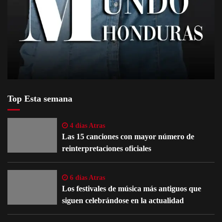
Top Esta semana
4 días Atras
Las 15 canciones con mayor número de
reinterpretaciones oficiales
6 días Atras
Los festivales de música más antiguos que
siguen celebrándose en la actualidad