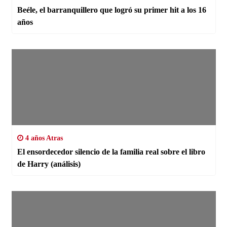
Beéle, el barranquillero que logró su primer hit a los 16
años
4 años Atras
El ensordecedor silencio de la familia real sobre el libro
de Harry (análisis)