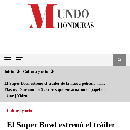
Saltar
al
contenido
Inicio
Cultura y ocio
El Super Bowl estrenó el tráiler de la nueva película «The
Flash». Estos son los 5 actores que encarnaron el papel del
héroe | Video
Cultura y ocio
El Super Bowl estrenó el tráiler