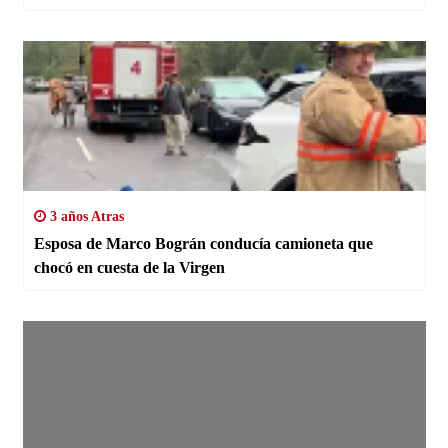
3 años Atras
Esposa de Marco Bográn conducía camioneta que
chocó en cuesta de la Virgen