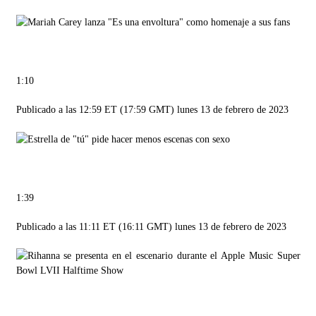
1:10
Publicado a las 12:59 ET (17:59 GMT) lunes 13 de febrero de 2023
1:39
Publicado a las 11:11 ET (16:11 GMT) lunes 13 de febrero de 2023