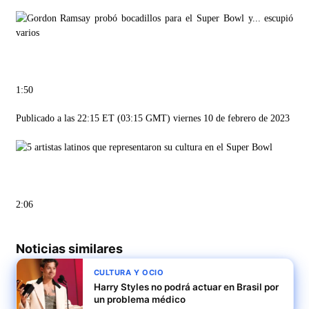
1:50
Publicado a las 22:15 ET (03:15 GMT) viernes 10 de febrero de 2023
2:06
Noticias similares
CULTURA Y OCIO
Harry Styles no podrá actuar en Brasil por
un problema médico