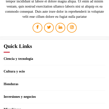
tempor incididunt ut labore et dolore magna aliqua. Ut enim ad minim
veniam, quis nostrud exercitation ullamco laboris nisi ut aliquip ex ea
commodo consequat. Duis aute irure dolor in reprehenderit in voluptate
velit esse cillum dolore eu fugiat nulla pariatur
Quick Links
Ciencia y tecnología
Cultura y ocio
Honduras
Inversiones y negocios