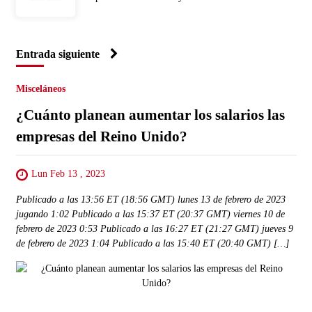
Entrada siguiente
Misceláneos
¿Cuánto planean aumentar los salarios las
empresas del Reino Unido?
Lun Feb 13 , 2023
Publicado a las 13:56 ET (18:56 GMT) lunes 13 de febrero de 2023
jugando 1:02 Publicado a las 15:37 ET (20:37 GMT) viernes 10 de
febrero de 2023 0:53 Publicado a las 16:27 ET (21:27 GMT) jueves 9
de febrero de 2023 1:04 Publicado a las 15:40 ET (20:40 GMT) […]