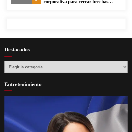
corporativa para cerrar brechas
educativas
Destacados
Destacados
Entretenimiento