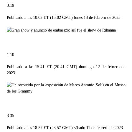
3:19
Publicado a las 10:02 ET (15:02 GMT) lunes 13 de febrero de 2023
1:10
Publicado a las 15:41 ET (20:41 GMT) domingo 12 de febrero de
2023
3:35
Publicado a las 18:57 ET (23:57 GMT) sábado 11 de febrero de 2023