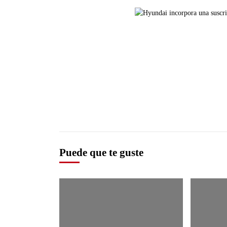
Puede que te guste