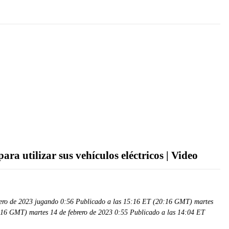
ra utilizar sus vehículos eléctricos | Video
rero de 2023 jugando 0:56 Publicado a las 15:16 ET (20:16 GMT) martes
:16 GMT) martes 14 de febrero de 2023 0:55 Publicado a las 14:04 ET