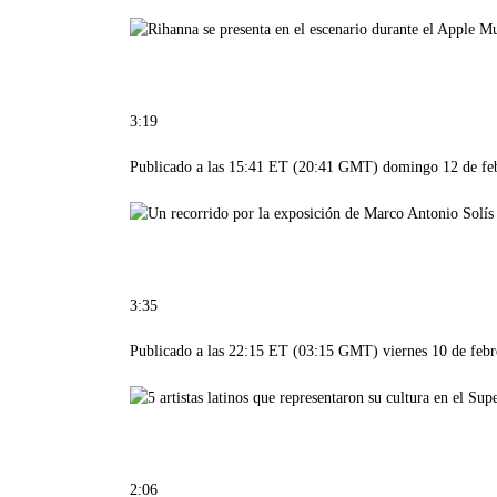
3:19
Publicado a las 15:41 ET (20:41 GMT) domingo 12 de fe
3:35
Publicado a las 22:15 ET (03:15 GMT) viernes 10 de febr
2:06