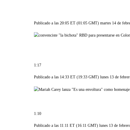
Publicado a las 20:05 ET (01:05 GMT) martes 14 de febr
1:17
Publicado a las 14:33 ET (19:33 GMT) lunes 13 de febre
1:10
Publicado a las 11:11 ET (16:11 GMT) lunes 13 de febrer