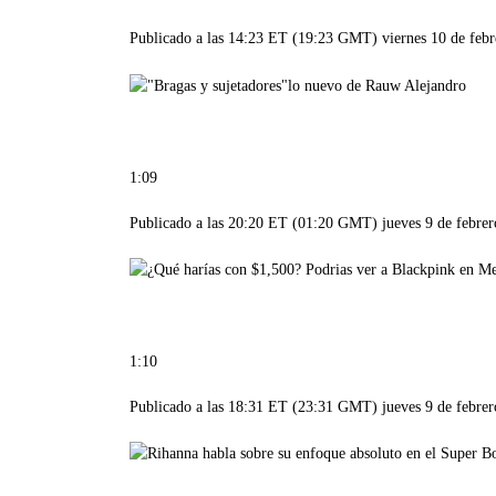
Publicado a las 14:23 ET (19:23 GMT) viernes 10 de febr
1:09
Publicado a las 20:20 ET (01:20 GMT) jueves 9 de febrer
1:10
Publicado a las 18:31 ET (23:31 GMT) jueves 9 de febrer