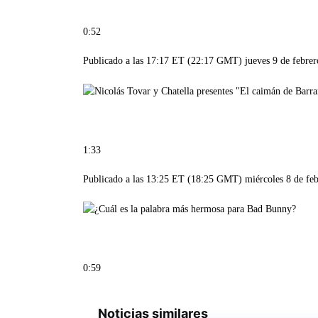
0:52
Publicado a las 17:17 ET (22:17 GMT) jueves 9 de febrer
1:33
Publicado a las 13:25 ET (18:25 GMT) miércoles 8 de fe
0:59
Noticias similares