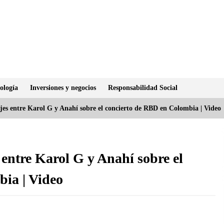
ología
Inversiones y negocios
Responsabilidad Social
jes entre Karol G y Anahí sobre el concierto de RBD en Colombia | Video
entre Karol G y Anahí sobre el
ia | Video