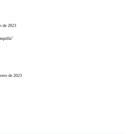
o de 2023
brero de 2023