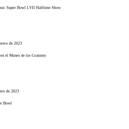
brero de 2023
ero de 2023