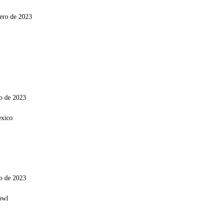
ero de 2023
o de 2023
o de 2023