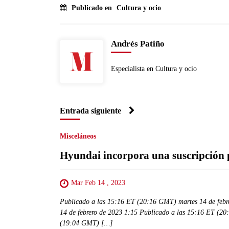
Publicado en
Cultura y ocio
Andrés Patiño
Especialista en Cultura y ocio
Entrada siguiente
Misceláneos
Hyundai incorpora una suscripción pa
Mar Feb 14 , 2023
Publicado a las 15:16 ET (20:16 GMT) martes 14 de feb
14 de febrero de 2023 1:15 Publicado a las 15:16 ET (20
(19:04 GMT) […]