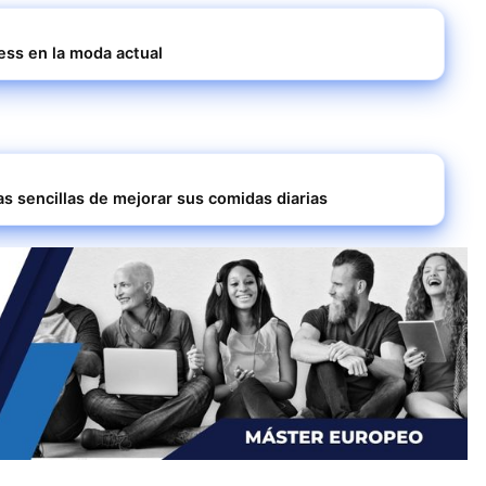
ess en la moda actual
as sencillas de mejorar sus comidas diarias