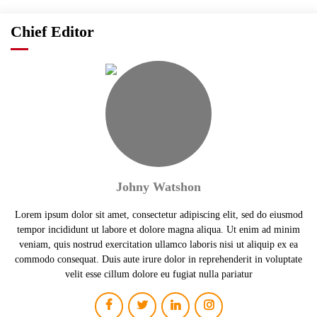
Chief Editor
Johny Watshon
Lorem ipsum dolor sit amet, consectetur adipiscing elit, sed do eiusmod
tempor incididunt ut labore et dolore magna aliqua. Ut enim ad minim
veniam, quis nostrud exercitation ullamco laboris nisi ut aliquip ex ea
commodo consequat. Duis aute irure dolor in reprehenderit in voluptate
velit esse cillum dolore eu fugiat nulla pariatur