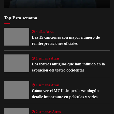
Top Esta semana
4 días Atras
Las 15 canciones con mayor número de
reinterpretaciones oficiales
1 semana Atras
Los teatros antiguos que han influido en la
evolución del teatro occidental
1 semana Atras
Cómo ver el MCU sin perderse ningún
detalle importante en películas y series
2 semanas Atras