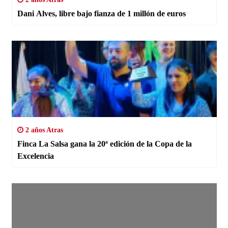
Dani Alves, libre bajo fianza de 1 millón de euros
2 años Atras
Finca La Salsa gana la 20ª edición de la Copa de la
Excelencia