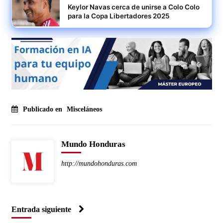
Keylor Navas cerca de unirse a Colo Colo
para la Copa Libertadores 2025
Publicado en
Misceláneos
Mundo Honduras
http://mundohonduras.com
Entrada siguiente