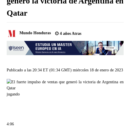
generó la victoria de Argentina en
Qatar
Mundo Honduras
4 años Atras
Publicado a las 20:34 ET (01:34 GMT) miércoles 18 de enero de 2023
jugando
4:06