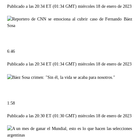
Publicado a las 20:34 ET (01:34 GMT) miércoles 18 de enero de 2023
6:46
Publicado a las 20:34 ET (01:34 GMT) miércoles 18 de enero de 2023
1:58
Publicado a las 20:30 ET (01:30 GMT) miércoles 18 de enero de 2023