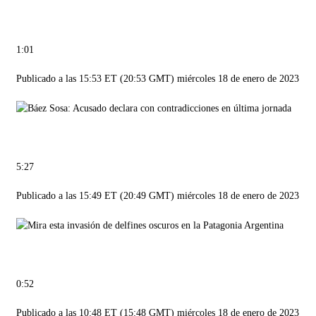
1:01
Publicado a las 15:53 ​​ET (20:53 GMT) miércoles 18 de enero de 2023
5:27
Publicado a las 15:49 ET (20:49 GMT) miércoles 18 de enero de 2023
0:52
Publicado a las 10:48 ET (15:48 GMT) miércoles 18 de enero de 2023