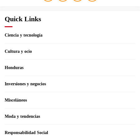
Quick Links
Ciencia y tecnología
Cultura y ocio
Honduras
Inversiones y negocios
Misceláneos
Moda y tendencias
Responsabilidad Social