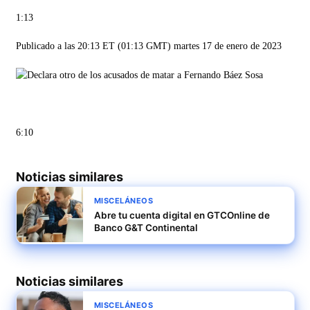
1:13
Publicado a las 20:13 ET (01:13 GMT) martes 17 de enero de 2023
6:10
Noticias similares
MISCELÁNEOS
Abre tu cuenta digital en GTCOnline de
Banco G&T Continental
Noticias similares
MISCELÁNEOS