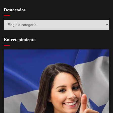
Destacados
Destacados
Entretenimiento