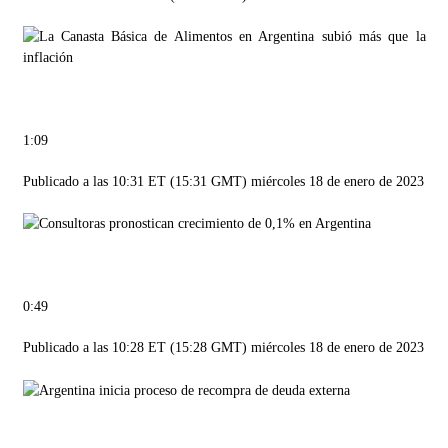
1:09
Publicado a las 10:31 ET (15:31 GMT) miércoles 18 de enero de 2023
0:49
Publicado a las 10:28 ET (15:28 GMT) miércoles 18 de enero de 2023