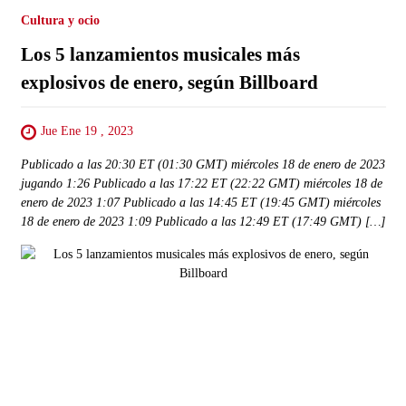
Cultura y ocio
Los 5 lanzamientos musicales más
explosivos de enero, según Billboard
Jue Ene 19 , 2023
Publicado a las 20:30 ET (01:30 GMT) miércoles 18 de enero de 2023
jugando 1:26 Publicado a las 17:22 ET (22:22 GMT) miércoles 18 de
enero de 2023 1:07 Publicado a las 14:45 ET (19:45 GMT) miércoles
18 de enero de 2023 1:09 Publicado a las 12:49 ET (17:49 GMT) […]