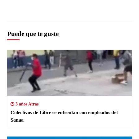
Puede que te guste
3 años Atras
Colectivos de Libre se enfrentan con empleados del
Sanaa