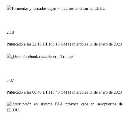
2:18
Publicado a las 22:13 ET (03:13 GMT) miércoles 11 de enero de 2023
3:37
Publicado a las 08:46 ET (13:46 GMT) miércoles 11 de enero de 2023