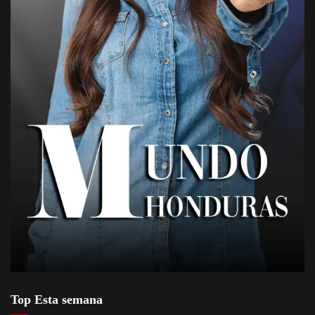
Top Esta semana