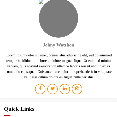
Johny Watshon
Lorem ipsum dolor sit amet, consectetur adipiscing elit, sed do eiusmod
tempor incididunt ut labore et dolore magna aliqua. Ut enim ad minim
veniam, quis nostrud exercitation ullamco laboris nisi ut aliquip ex ea
commodo consequat. Duis aute irure dolor in reprehenderit in voluptate
velit esse cillum dolore eu fugiat nulla pariatur
Quick Links