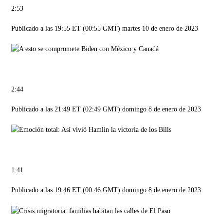
2:53
Publicado a las 19:55 ET (00:55 GMT) martes 10 de enero de 2023
2:44
Publicado a las 21:49 ET (02:49 GMT) domingo 8 de enero de 2023
1:41
Publicado a las 19:46 ET (00:46 GMT) domingo 8 de enero de 2023