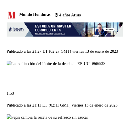
Mundo Honduras
4 años Atras
Publicado a las 21:27 ET (02:27 GMT) viernes 13 de enero de 2023
jugando
1:58
Publicado a las 21:11 ET (02:11 GMT) viernes 13 de enero de 2023