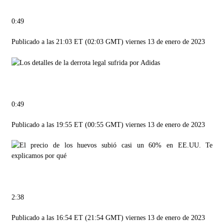
0:49
Publicado a las 21:03 ET (02:03 GMT) viernes 13 de enero de 2023
0:49
Publicado a las 19:55 ET (00:55 GMT) viernes 13 de enero de 2023
2:38
Publicado a las 16:54 ET (21:54 GMT) viernes 13 de enero de 2023