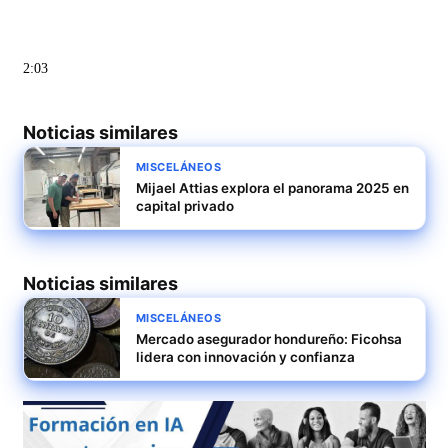
2:03
Noticias similares
MISCELÁNEOS
Mijael Attias explora el panorama 2025 en
capital privado
Noticias similares
MISCELÁNEOS
Mercado asegurador hondureño: Ficohsa
lidera con innovación y confianza