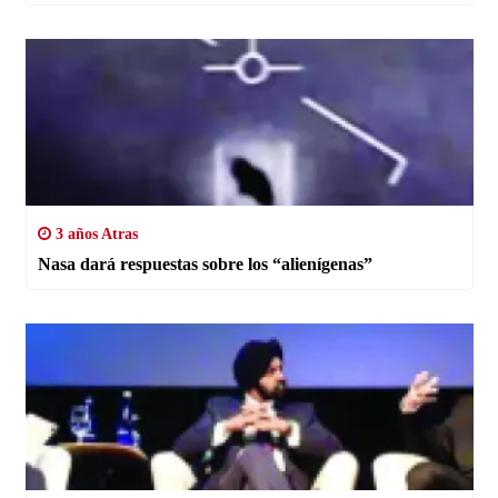
3 años Atras
Nasa dará respuestas sobre los “alienígenas”