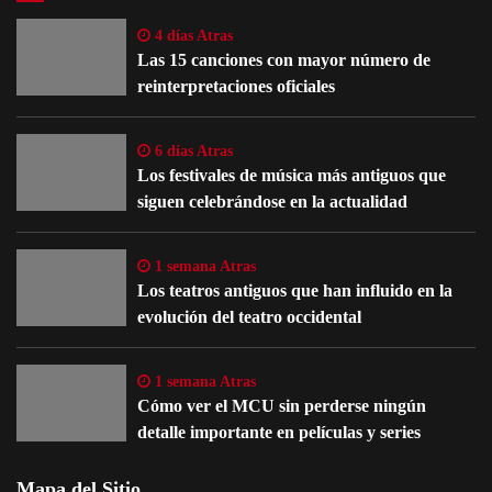
4 días Atras
Las 15 canciones con mayor número de
reinterpretaciones oficiales
6 días Atras
Los festivales de música más antiguos que
siguen celebrándose en la actualidad
1 semana Atras
Los teatros antiguos que han influido en la
evolución del teatro occidental
1 semana Atras
Cómo ver el MCU sin perderse ningún
detalle importante en películas y series
Mapa del Sitio