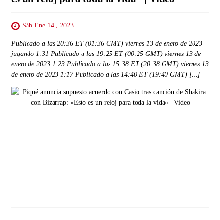
Sáb Ene 14 , 2023
Publicado a las 20:36 ET (01:36 GMT) viernes 13 de enero de 2023
jugando 1:31 Publicado a las 19:25 ET (00:25 GMT) viernes 13 de
enero de 2023 1:23 Publicado a las 15:38 ET (20:38 GMT) viernes 13
de enero de 2023 1:17 Publicado a las 14:40 ET (19:40 GMT) […]