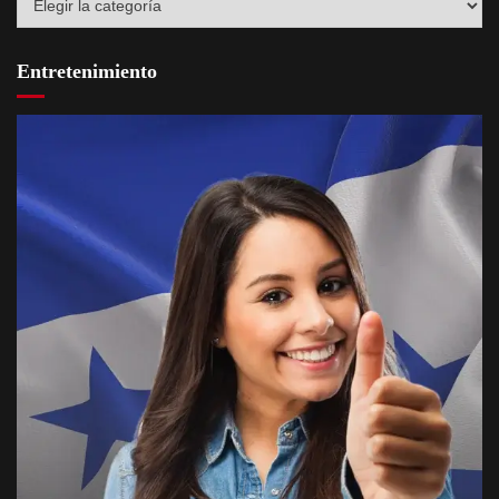
Entretenimiento