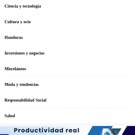
Ciencia y tecnología
Cultura y ocio
Honduras
Inversiones y negocios
Misceláneos
Moda y tendencias
Responsabilidad Social
Salud