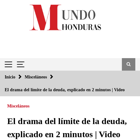
Saltar
al
contenido
Inicio
Misceláneos
El drama del límite de la deuda, explicado en 2 minutos | Video
Misceláneos
El drama del límite de la deuda,
explicado en 2 minutos | Video