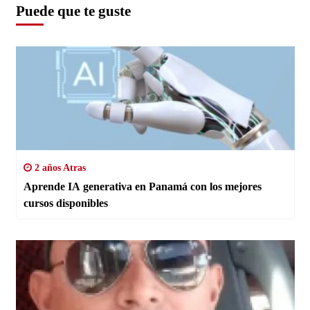
Puede que te guste
2 años Atras
Aprende IA generativa en Panamá con los mejores
cursos disponibles