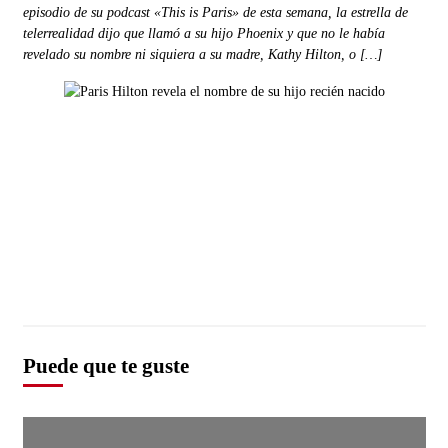
episodio de su podcast «This is Paris» de esta semana, la estrella de
telerrealidad dijo que llamó a su hijo Phoenix y que no le había
revelado su nombre ni siquiera a su madre, Kathy Hilton, o […]
Puede que te guste