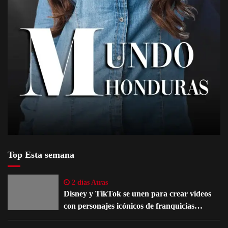
Top Esta semana
2 días Atras
Disney y TikTok se unen para crear videos
con personajes icónicos de franquicias
famosas