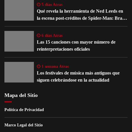
5 días Atras
Qué revela la herramienta de Ned Leeds en
la escena post-créditos de Spider-Man: Brand
New Day
6 días Atras
Las 15 canciones con mayor número de
reinterpretaciones oficiales
1 semana Atras
Los festivales de música más antiguos que
siguen celebrándose en la actualidad
Mapa del Sitio
Política de Privacidad
Marco Legal del Sitio