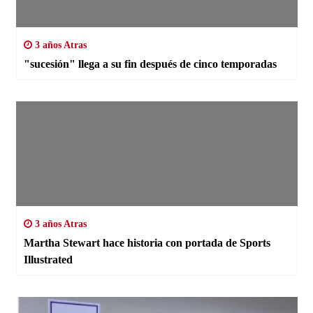
3 años Atras
"sucesión" llega a su fin después de cinco temporadas
3 años Atras
Martha Stewart hace historia con portada de Sports
Illustrated