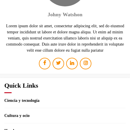
Johny Watshon
Lorem ipsum dolor sit amet, consectetur adipiscing elit, sed do eiusmod
tempor incididunt ut labore et dolore magna aliqua. Ut enim ad minim
veniam, quis nostrud exercitation ullamco laboris nisi ut aliquip ex ea
commodo consequat. Duis aute irure dolor in reprehenderit in voluptate
velit esse cillum dolore eu fugiat nulla pariatur
Quick Links
Ciencia y tecnología
Cultura y ocio