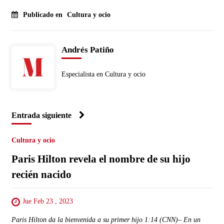
Publicado en
Cultura y ocio
Andrés Patiño
Especialista en Cultura y ocio
Entrada siguiente
Cultura y ocio
Paris Hilton revela el nombre de su hijo
recién nacido
Jue Feb 23 , 2023
Paris Hilton da la bienvenida a su primer hijo 1:14 (CNN)– En un