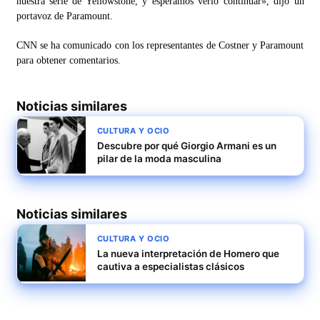
nuestra serie de Yellowstone, y esperamos verlo continuar», dijo un
portavoz de Paramount.
CNN se ha comunicado con los representantes de Costner y Paramount
para obtener comentarios.
Noticias similares
CULTURA Y OCIO
Descubre por qué Giorgio Armani es un
pilar de la moda masculina
Noticias similares
CULTURA Y OCIO
La nueva interpretación de Homero que
cautiva a especialistas clásicos