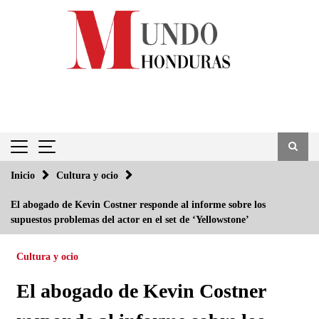
Saltar
al
contenido
Inicio
Cultura y ocio
El abogado de Kevin Costner responde al informe sobre los
supuestos problemas del actor en el set de ‘Yellowstone’
Cultura y ocio
El abogado de Kevin Costner