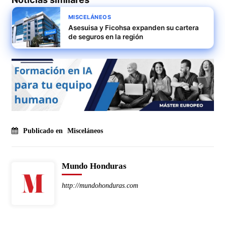
MISCELÁNEOS
Asesuisa y Ficohsa expanden su cartera
de seguros en la región
Publicado en
Misceláneos
Mundo Honduras
http://mundohonduras.com