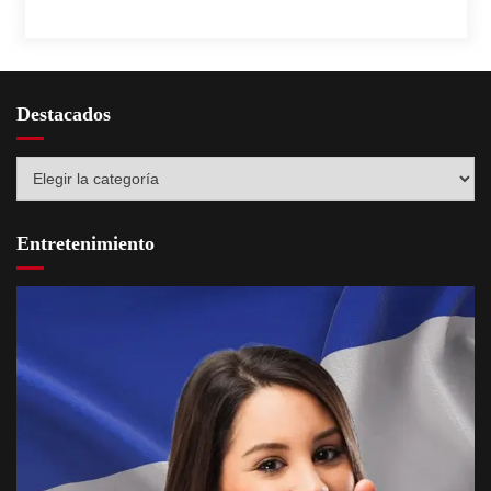
Destacados
Destacados
Entretenimiento