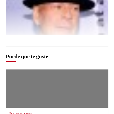
Puede que te guste