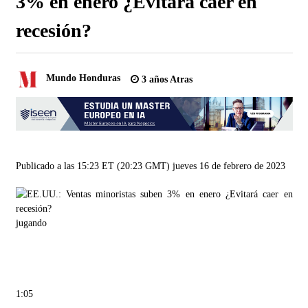
3% en enero ¿Evitará caer en
recesión?
Mundo Honduras
3 años Atras
Publicado a las 15:23 ET (20:23 GMT) jueves 16 de febrero de 2023
jugando
1:05