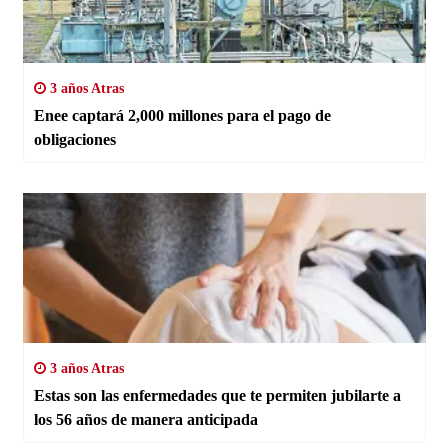
3 años Atras
Enee captará 2,000 millones para el pago de
obligaciones
3 años Atras
Estas son las enfermedades que te permiten jubilarte a
los 56 años de manera anticipada