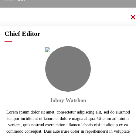
Chief Editor
Johny Watshon
Lorem ipsum dolor sit amet, consectetur adipiscing elit, sed do eiusmod
tempor incididunt ut labore et dolore magna aliqua. Ut enim ad minim
veniam, quis nostrud exercitation ullamco laboris nisi ut aliquip ex ea
commodo consequat. Duis aute irure dolor in reprehenderit in voluptate