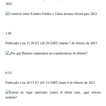
2023
1:00
Publicado a las 15:29 ET (20:29 GMT) martes 7 de febrero de 2023
0:53
Publicado a las 20:13 ET (01:13 GMT) lunes 6 de febrero de 2023