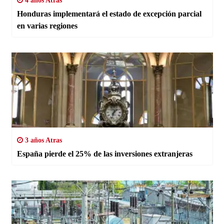
4 años Atras
Honduras implementará el estado de excepción parcial
en varias regiones
3 años Atras
España pierde el 25% de las inversiones extranjeras