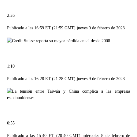
2:26
Publicado a las 16:59 ET (21:59 GMT) jueves 9 de febrero de 2023
1:10
Publicado a las 16:28 ET (21:28 GMT) jueves 9 de febrero de 2023
0:55
Publicado a las 15:40 ET (20:40 GMT) miércoles 8 de febrero de