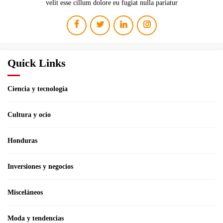
velit esse cillum dolore eu fugiat nulla pariatur
Quick Links
Ciencia y tecnología
Cultura y ocio
Honduras
Inversiones y negocios
Misceláneos
Moda y tendencias