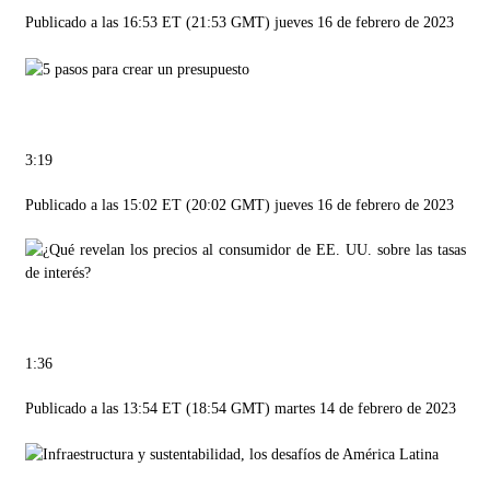
Publicado a las 16:53 ET (21:53 GMT) jueves 16 de febrero de 2023
3:19
Publicado a las 15:02 ET (20:02 GMT) jueves 16 de febrero de 2023
1:36
Publicado a las 13:54 ET (18:54 GMT) martes 14 de febrero de 2023