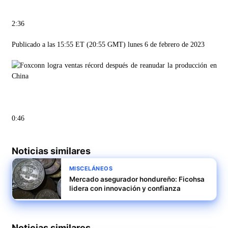
2:36
Publicado a las 15:55 ET (20:55 GMT) lunes 6 de febrero de 2023
0:46
Noticias similares
MISCELÁNEOS
Mercado asegurador hondureño: Ficohsa
lidera con innovación y confianza
Noticias similares