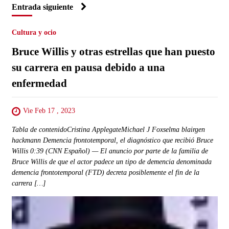
Entrada siguiente
Cultura y ocio
Bruce Willis y otras estrellas que han puesto
su carrera en pausa debido a una
enfermedad
Vie Feb 17 , 2023
Tabla de contenidoCristina ApplegateMichael J Foxselma blairgen
hackmann Demencia frontotemporal, el diagnóstico que recibió Bruce
Willis 0:39 (CNN Español) — El anuncio por parte de la familia de
Bruce Willis de que el actor padece un tipo de demencia denominada
demencia frontotemporal (FTD) decreta posiblemente el fin de la
carrera […]