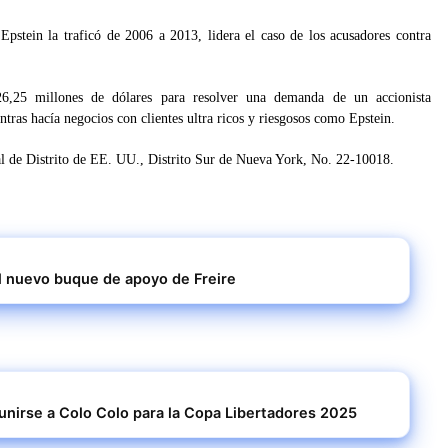
Epstein la traficó de 2006 a 2013, lidera el caso de los acusadores contra
6,25 millones de dólares para resolver una demanda de un accionista
tras hacía negocios con clientes ultra ricos y riesgosos como Epstein.
al de Distrito de EE. UU., Distrito Sur de Nueva York, No. 22-10018.
l nuevo buque de apoyo de Freire
unirse a Colo Colo para la Copa Libertadores 2025