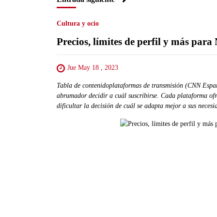
Cultura y ocio
Precios, límites de perfil y más par
Jue May 18 , 2023
Tabla de contenidoplataformas de transmisión (CNN Españ
abrumador decidir a cuál suscribirse. Cada plataforma ofr
dificultar la decisión de cuál se adapta mejor a sus nece