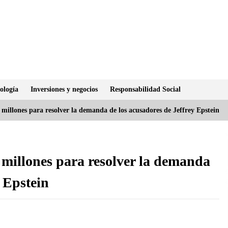
ología
Inversiones y negocios
Responsabilidad Social
millones para resolver la demanda de los acusadores de Jeffrey Epstein
millones para resolver la demanda
y Epstein