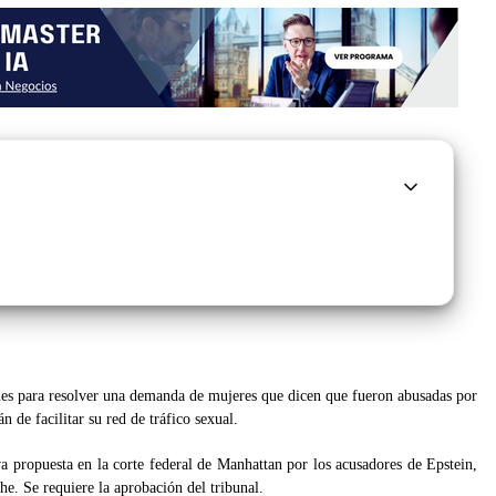
s para resolver una demanda de mujeres que dicen que fueron abusadas por
 de facilitar su red de tráfico sexual.
a propuesta en la corte federal de Manhattan por los acusadores de Epstein,
e. Se requiere la aprobación del tribunal.