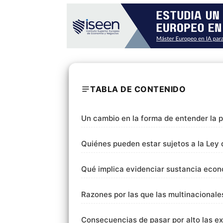
TABLA DE CONTENIDO
Un cambio en la forma de entender la 
Quiénes pueden estar sujetos a la Le
Qué implica evidenciar sustancia eco
Razones por las que las multinacionale
Consecuencias de pasar por alto las e