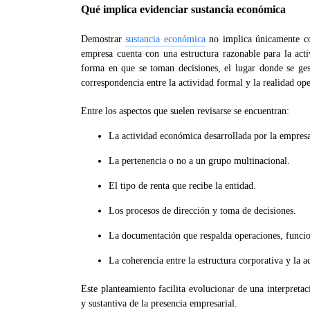
Qué implica evidenciar sustancia económica
Demostrar
sustancia económica
no implica únicamente co
empresa cuenta con una estructura razonable para la acti
forma en que se toman decisiones, el lugar donde se gest
correspondencia entre la actividad formal y la realidad ope
Entre los aspectos que suelen revisarse se encuentran:
La actividad económica desarrollada por la empres
La pertenencia o no a un grupo multinacional.
El tipo de renta que recibe la entidad.
Los procesos de dirección y toma de decisiones.
La documentación que respalda operaciones, funcio
La coherencia entre la estructura corporativa y la ac
Este planteamiento facilita evolucionar de una interpret
y sustantiva de la presencia empresarial.