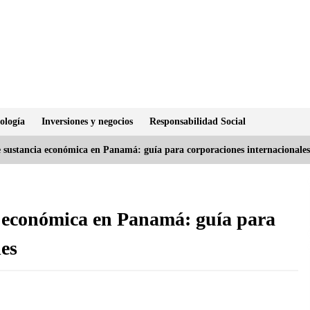
ología
Inversiones y negocios
Responsabilidad Social
sustancia económica en Panamá: guía para corporaciones internacionales
 económica en Panamá: guía para
les