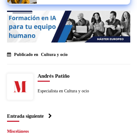
Publicado en
Cultura y ocio
Andrés Patiño
Especialista en Cultura y ocio
Entrada siguiente
Misceláneos