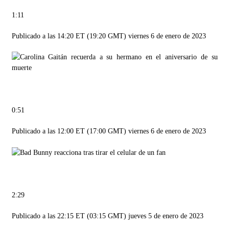
1:11
Publicado a las 14:20 ET (19:20 GMT) viernes 6 de enero de 2023
0:51
Publicado a las 12:00 ET (17:00 GMT) viernes 6 de enero de 2023
2:29
Publicado a las 22:15 ET (03:15 GMT) jueves 5 de enero de 2023