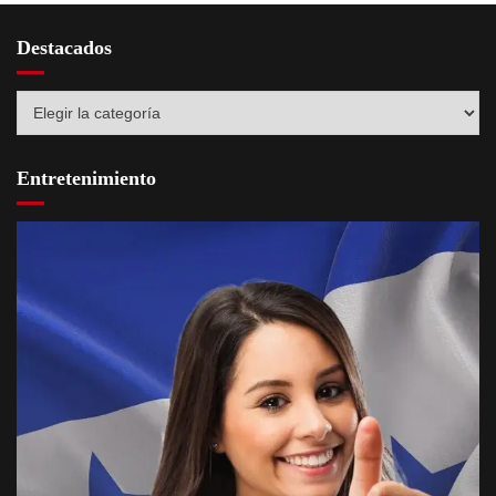
Destacados
Destacados
Entretenimiento