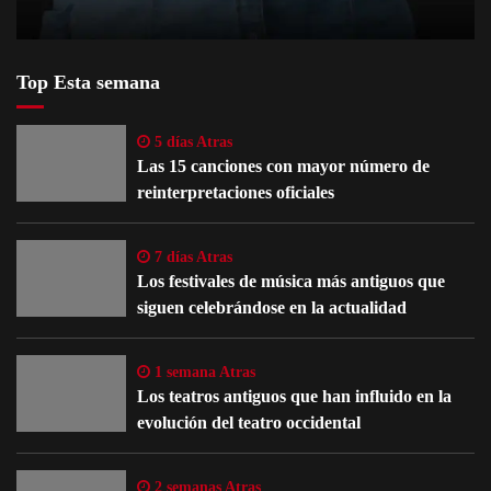
Top Esta semana
5 días Atras
Las 15 canciones con mayor número de
reinterpretaciones oficiales
7 días Atras
Los festivales de música más antiguos que
siguen celebrándose en la actualidad
1 semana Atras
Los teatros antiguos que han influido en la
evolución del teatro occidental
2 semanas Atras