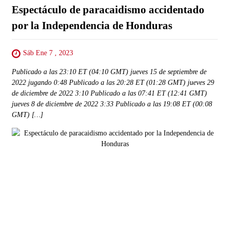
Espectáculo de paracaidismo accidentado
por la Independencia de Honduras
Sáb Ene 7 , 2023
Publicado a las 23:10 ET (04:10 GMT) jueves 15 de septiembre de
2022 jugando 0:48 Publicado a las 20:28 ET (01:28 GMT) jueves 29
de diciembre de 2022 3:10 Publicado a las 07:41 ET (12:41 GMT)
jueves 8 de diciembre de 2022 3:33 Publicado a las 19:08 ET (00:08
GMT) […]