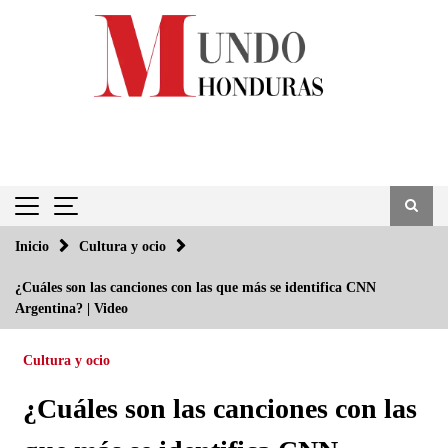
Saltar
al
contenido
Inicio
Cultura y ocio
¿Cuáles son las canciones con las que más se identifica CNN
Argentina? | Video
Cultura y ocio
¿Cuáles son las canciones con las