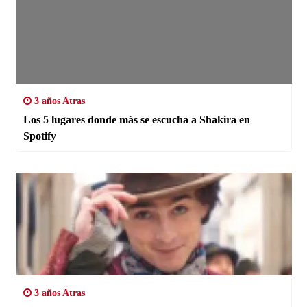
3 años Atras
Los 5 lugares donde más se escucha a Shakira en
Spotify
3 años Atras