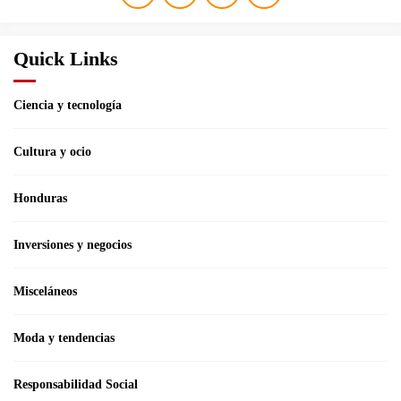
Quick Links
Ciencia y tecnología
Cultura y ocio
Honduras
Inversiones y negocios
Misceláneos
Moda y tendencias
Responsabilidad Social