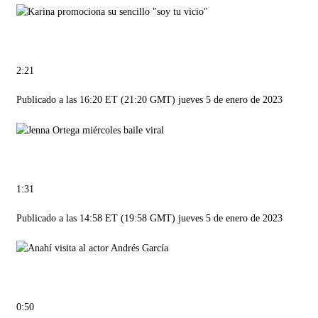
2:21
Publicado a las 16:20 ET (21:20 GMT) jueves 5 de enero de 2023
1:31
Publicado a las 14:58 ET (19:58 GMT) jueves 5 de enero de 2023
0:50