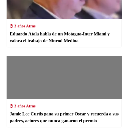
3 años Atras
Eduardo Atala habla de un Motagua-Inter Miami y
valora el trabajo de Ninrod Medina
3 años Atras
Jamie Lee Curtis gana su primer Oscar y recuerda a sus
padres, actores que nunca ganaron el premio