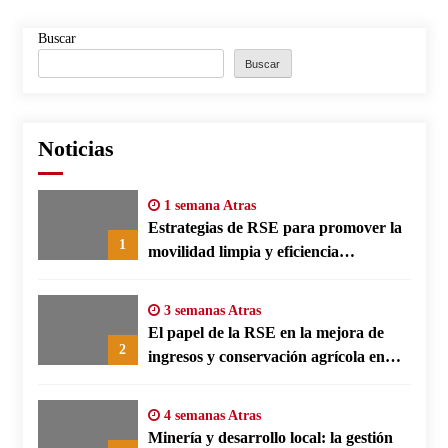
Buscar
Buscar
Noticias
1 semana Atras
Estrategias de RSE para promover la
1
movilidad limpia y eficiencia
energética en polos fabriles alemanes
3 semanas Atras
El papel de la RSE en la mejora de
2
ingresos y conservación agrícola en
Benín
4 semanas Atras
Minería y desarrollo local: la gestión