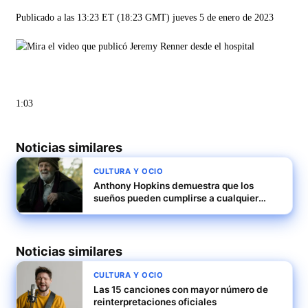
Publicado a las 13:23 ET (18:23 GMT) jueves 5 de enero de 2023
1:03
Noticias similares
CULTURA Y OCIO
Anthony Hopkins demuestra que los
sueños pueden cumplirse a cualquier
edad
Noticias similares
CULTURA Y OCIO
Las 15 canciones con mayor número de
reinterpretaciones oficiales