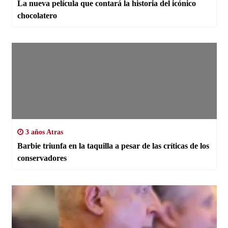
La nueva película que contará la historia del icónico
chocolatero
3 años Atras
Barbie triunfa en la taquilla a pesar de las críticas de los
conservadores