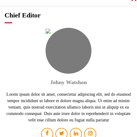
Chief Editor
Johny Watshon
Lorem ipsum dolor sit amet, consectetur adipiscing elit, sed do eiusmod
tempor incididunt ut labore et dolore magna aliqua. Ut enim ad minim
veniam, quis nostrud exercitation ullamco laboris nisi ut aliquip ex ea
commodo consequat. Duis aute irure dolor in reprehenderit in voluptate
velit esse cillum dolore eu fugiat nulla pariatur