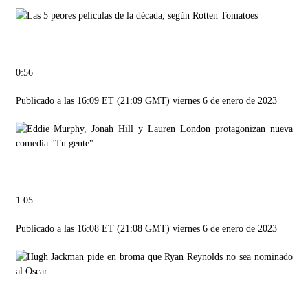
0:56
Publicado a las 16:09 ET (21:09 GMT) viernes 6 de enero de 2023
1:05
Publicado a las 16:08 ET (21:08 GMT) viernes 6 de enero de 2023