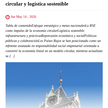
circular y logística sostenible
Jue May 14 , 2026
Tabla de contenidoEnfoque estratégico y metas nacionalesLa RSE
como impulso de la economía circularLogística sostenible:
infraestructura y prácticasRepercusión económica y socialPolíticas
públicas y colaboraciónLos Países Bajos se han posicionado como un
referente avanzado en responsabilidad social empresarial orientada a
convertir la economía lineal en un modelo circular, mientras actualizan
su […]