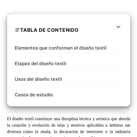
TABLA DE CONTENIDO
Elementos que conforman el diseño textil
Etapas del diseño textil
Usos del diseño textil
Casos de estudio
El diseño textil constituye una disciplina técnica y artística que aborda
la creación y evolución de telas y motivos aplicables a ámbitos tan
diversos como la moda, la decoración de interiores o la industria