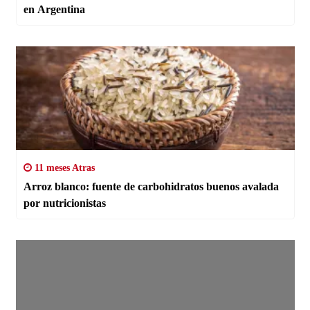
en Argentina
11 meses Atras
Arroz blanco: fuente de carbohidratos buenos avalada
por nutricionistas