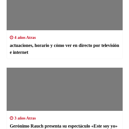
4 años Atras
actuaciones, horario y cómo ver en directo por televisión
e internet
3 años Atras
Gerónimo Rauch presenta su espectáculo «Este soy yo»