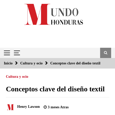
Saltar
al
contenido
Inicio
Cultura y ocio
Conceptos clave del diseño textil
Cultura y ocio
Conceptos clave del diseño textil
Henry Lawson
3 meses Atras