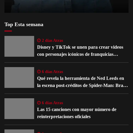
Top Esta semana
2 días Atras
Disney y TikTok se unen para crear videos
con personajes icónicos de franquicias
famosas
6 días Atras
Qué revela la herramienta de Ned Leeds en
la escena post-créditos de Spider-Man: Brand
New Day
6 días Atras
Las 15 canciones con mayor número de
reinterpretaciones oficiales