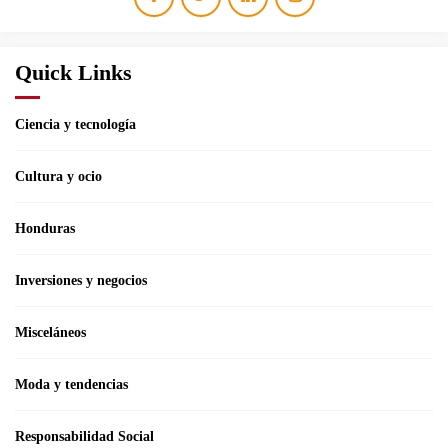
Quick Links
Ciencia y tecnología
Cultura y ocio
Honduras
Inversiones y negocios
Misceláneos
Moda y tendencias
Responsabilidad Social