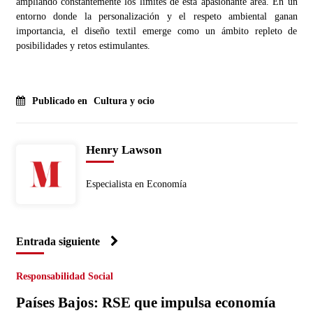
ampliando constantemente los límites de esta apasionante área. En un
entorno donde la personalización y el respeto ambiental ganan
importancia, el diseño textil emerge como un ámbito repleto de
posibilidades y retos estimulantes.
Publicado en
Cultura y ocio
Henry Lawson
Especialista en Economía
Entrada siguiente
Responsabilidad Social
Países Bajos: RSE que impulsa economía