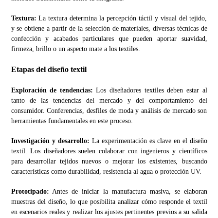
Textura:
La textura determina la percepción táctil y visual del tejido,
y se obtiene a partir de la selección de materiales, diversas técnicas de
confección y acabados particulares que pueden aportar suavidad,
firmeza, brillo o un aspecto mate a los textiles.
Etapas del diseño textil
Exploración de tendencias:
Los diseñadores textiles deben estar al
tanto de las tendencias del mercado y del comportamiento del
consumidor. Conferencias, desfiles de moda y análisis de mercado son
herramientas fundamentales en este proceso.
Investigación y desarrollo:
La experimentación es clave en el diseño
textil. Los diseñadores suelen colaborar con ingenieros y científicos
para desarrollar tejidos nuevos o mejorar los existentes, buscando
características como durabilidad, resistencia al agua o protección UV.
Prototipado:
Antes de iniciar la manufactura masiva, se elaboran
muestras del diseño, lo que posibilita analizar cómo responde el textil
en escenarios reales y realizar los ajustes pertinentes previos a su salida