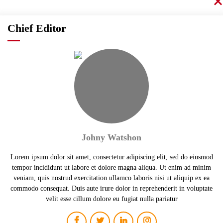
Chief Editor
Johny Watshon
Lorem ipsum dolor sit amet, consectetur adipiscing elit, sed do eiusmod
tempor incididunt ut labore et dolore magna aliqua. Ut enim ad minim
veniam, quis nostrud exercitation ullamco laboris nisi ut aliquip ex ea
commodo consequat. Duis aute irure dolor in reprehenderit in voluptate
velit esse cillum dolore eu fugiat nulla pariatur