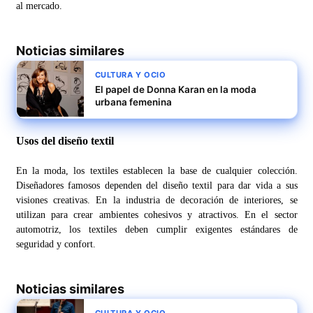
al mercado.
Noticias similares
CULTURA Y OCIO
El papel de Donna Karan en la moda
urbana femenina
Usos del diseño textil
En la moda, los textiles establecen la base de cualquier colección.
Diseñadores famosos dependen del diseño textil para dar vida a sus
visiones creativas. En la industria de decoración de interiores, se
utilizan para crear ambientes cohesivos y atractivos. En el sector
automotriz, los textiles deben cumplir exigentes estándares de
seguridad y confort.
Noticias similares
CULTURA Y OCIO