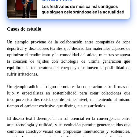
Los festivales de música más antiguos
que siguen celebrándose en la actualidad
Casos de estudio
Un ejemplo proviene de la colaboración entre compañías de ropa
deportiva y diseñadores textiles que desarrollan materiales capaces de
optimizar el rendimiento y la comodidad del atleta, mientras se apoya
la creación de tejidos con tecnología de última generación que
equilibran la temperatura del cuerpo y disminuyen la posibilidad de
sufrir irritaciones.
Un ejemplo adicional digno de nota es la cooperación entre firmas de
lujo y especialistas en sostenibilidad para crear colecciones que
incorporen textiles reciclados de primer nivel, manteniendo al mismo
tiempo el carácter exclusivo que distingue a sus artículos.
El diseño textil desempeña un rol esencial en la convergencia entre
arte, tecnología y utilidad, y su evolución permite generar tejidos que
combinan atractivo visual con propuestas innovadoras y sostenibles,