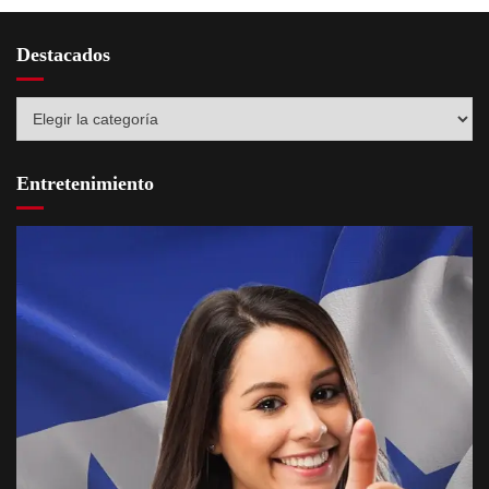
Destacados
Destacados
Entretenimiento