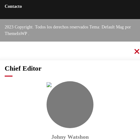
Contacto
2023 Copyright. Todos los derechos reservados Tema: Default Mag por
ThemeInWP
.
Chief Editor
Johny Watshon