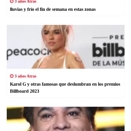
3 años Atras
lluvias y frío el fin de semana en estas zonas
3 años Atras
Karol G y otras famosas que deslumbran en los premios
Billboard 2023