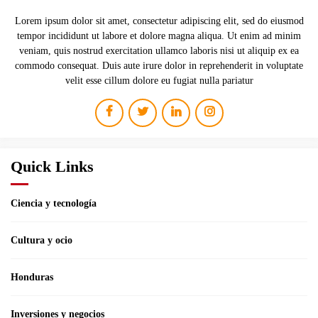
Lorem ipsum dolor sit amet, consectetur adipiscing elit, sed do eiusmod
tempor incididunt ut labore et dolore magna aliqua. Ut enim ad minim
veniam, quis nostrud exercitation ullamco laboris nisi ut aliquip ex ea
commodo consequat. Duis aute irure dolor in reprehenderit in voluptate
velit esse cillum dolore eu fugiat nulla pariatur
Quick Links
Ciencia y tecnología
Cultura y ocio
Honduras
Inversiones y negocios