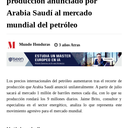
producción anunciado por
Arabia Saudí al mercado
mundial del petróleo
Mundo Honduras
3 años Atras
Los precios internacionales del petróleo aumentaron tras el recorte de
producción que Arabia Saudí anunció unilateralmente. A partir de julio
sacará al mercado 1 millón de barriles menos cada día, con lo que su
producción rondará los 9 millones diarios. Jaime Brito, consultor y
especialista en el sector energético, analiza lo que representa este
movimiento agresivo para el mercado mundial.