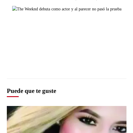
Puede que te guste