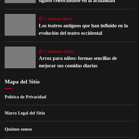
siguen celebrándose en la actualidad
1 semana Atras
Los teatros antiguos que han influido en la
evolución del teatro occidental
2 semanas Atras
Arroz para niños: formas sencillas de
mejorar sus comidas diarias
Mapa del Sitio
Política de Privacidad
Marco Legal del Sitio
Quiénes somos