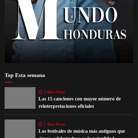
Top Esta semana
5 días Atras
Las 15 canciones con mayor número de
reinterpretaciones oficiales
7 días Atras
Los festivales de música más antiguos que