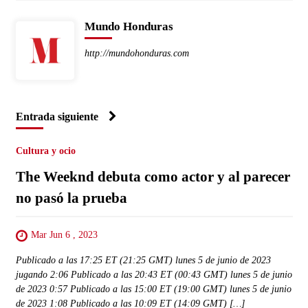
Mundo Honduras
http://mundohonduras.com
Entrada siguiente
Cultura y ocio
The Weeknd debuta como actor y al parecer
no pasó la prueba
Mar Jun 6 , 2023
Publicado a las 17:25 ET (21:25 GMT) lunes 5 de junio de 2023
jugando 2:06 Publicado a las 20:43 ET (00:43 GMT) lunes 5 de junio
de 2023 0:57 Publicado a las 15:00 ET (19:00 GMT) lunes 5 de junio
de 2023 1:08 Publicado a las 10:09 ET (14:09 GMT) […]