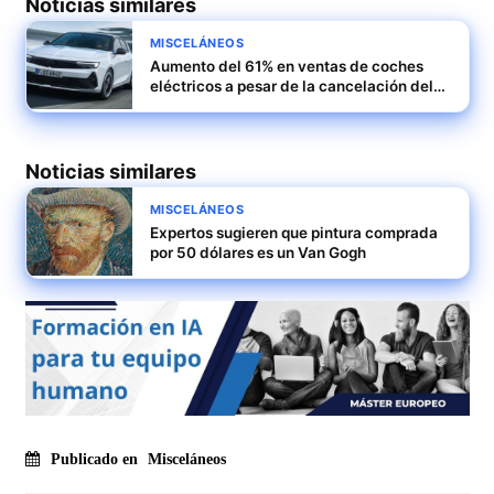
Noticias similares
MISCELÁNEOS
Aumento del 61% en ventas de coches
eléctricos a pesar de la cancelación del
Moves
Noticias similares
MISCELÁNEOS
Expertos sugieren que pintura comprada
por 50 dólares es un Van Gogh
Publicado en
Misceláneos