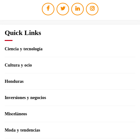
Quick Links
Ciencia y tecnología
Cultura y ocio
Honduras
Inversiones y negocios
Misceláneos
Moda y tendencias