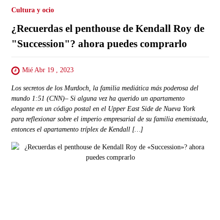
Cultura y ocio
¿Recuerdas el penthouse de Kendall Roy de
"Succession"? ahora puedes comprarlo
Mié Abr 19 , 2023
Los secretos de los Murdoch, la familia mediática más poderosa del
mundo 1:51 (CNN)– Si alguna vez ha querido un apartamento
elegante en un código postal en el Upper East Side de Nueva York
para reflexionar sobre el imperio empresarial de su familia enemistada,
entonces el apartamento tríplex de Kendall […]