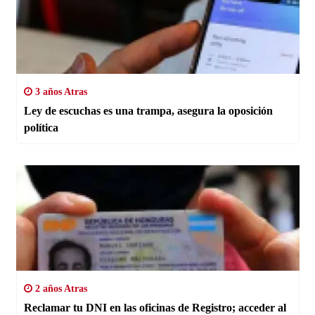
3 años Atras
Ley de escuchas es una trampa, asegura la oposición
política
2 años Atras
Reclamar tu DNI en las oficinas de Registro; acceder al