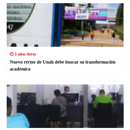
3 años Atras
Nuevo rector de Unah debe buscar su transformación
académica