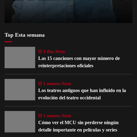
Top Esta semana
4 días Atras
Las 15 canciones con mayor número de
reinterpretaciones oficiales
1 semana Atras
Los teatros antiguos que han influido en la
evolución del teatro occidental
1 semana Atras
Cómo ver el MCU sin perderse ningún
detalle importante en películas y series