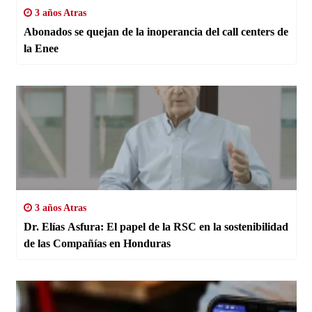
3 años Atras
Abonados se quejan de la inoperancia del call centers de
la Enee
3 años Atras
Dr. Elías Asfura: El papel de la RSC en la sostenibilidad
de las Compañías en Honduras