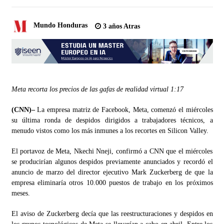
Mundo Honduras
3 años Atras
Meta recorta los precios de las gafas de realidad virtual
1:17
(CNN)–
La empresa matriz de Facebook, Meta, comenzó el miércoles
su última ronda de despidos dirigidos a trabajadores técnicos, a
menudo vistos como los más inmunes a los recortes en Silicon Valley.
El portavoz de Meta, Nkechi Nneji, confirmó a CNN que el miércoles
se producirían algunos despidos previamente anunciados y recordó el
anuncio de marzo del director ejecutivo Mark Zuckerberg de que la
empresa eliminaría otros 10.000 puestos de trabajo en los próximos
meses.
El aviso de Zuckerberg decía que las reestructuraciones y despidos en