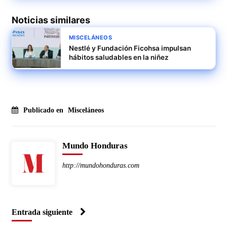
Noticias similares
MISCELÁNEOS
Nestlé y Fundación Ficohsa impulsan
hábitos saludables en la niñez
Publicado en
Misceláneos
Mundo Honduras
http://mundohonduras.com
Entrada siguiente