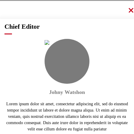
Chief Editor
Johny Watshon
Lorem ipsum dolor sit amet, consectetur adipiscing elit, sed do eiusmod
tempor incididunt ut labore et dolore magna aliqua. Ut enim ad minim
veniam, quis nostrud exercitation ullamco laboris nisi ut aliquip ex ea
commodo consequat. Duis aute irure dolor in reprehenderit in voluptate
velit esse cillum dolore eu fugiat nulla pariatur