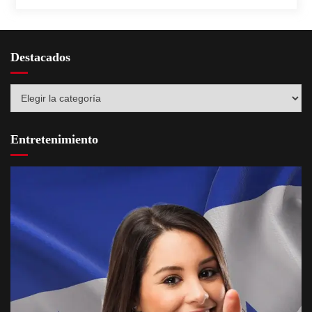
Destacados
Destacados
Entretenimiento