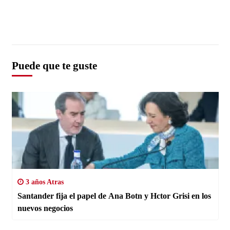
Puede que te guste
3 años Atras
Santander fija el papel de Ana Botn y Hctor Grisi en los
nuevos negocios