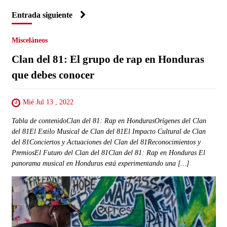
Entrada siguiente
Misceláneos
Clan del 81: El grupo de rap en Honduras
que debes conocer
Mié Jul 13 , 2022
Tabla de contenidoClan del 81: Rap en HondurasOrígenes del Clan
del 81El Estilo Musical de Clan del 81El Impacto Cultural de Clan
del 81Conciertos y Actuaciones del Clan del 81Reconocimientos y
PremiosEl Futuro del Clan del 81Clan del 81: Rap en Honduras El
panorama musical en Honduras está experimentando una […]