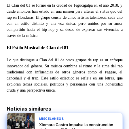
El Clan del 81 se formó en la ciudad de Tegucigalpa en el año 2018, y
desde entonces han estado en una misión para alterar el status quo del
rap en Honduras. El grupo consta de cinco artistas talentosos, cada uno
con un estilo distinto y una voz única, pero unidos por su amor
compartido hacia el hip-hop y su deseo de expresar sus vivencias a
través de la música.
El Estilo Musical de Clan del 81
Lo que distingue a Clan del 81 de otros grupos de rap es su enfoque
innovador del género. Su música combina el ritmo y la rima del rap
tradicional con influencias de otros géneros como el reggae, el
dancehall y el trap. Este estilo ecléctico se refleja en sus letras, que
exploran temas sociales, políticos y personales con una honestidad
cruda y una perspectiva única.
Noticias similares
MISCELÁNEOS
Xiomara Castro impulsa la construcción