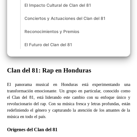
El Impacto Cultural de Clan del 81
Conciertos y Actuaciones del Clan del 81
Reconocimientos y Premios
El Futuro del Clan del 81
Clan del 81: Rap en Honduras
El panorama musical en Honduras está experimentando una
transformación emocionante. Un grupo en particular, conocido como
el Clan del 81, está liderando este cambio con su enfoque único y
revolucionario del rap. Con su música fresca y letras profundas, están
redefiniendo el género y capturando la atención de los amantes de la
música en todo el país.
Orígenes del Clan del 81