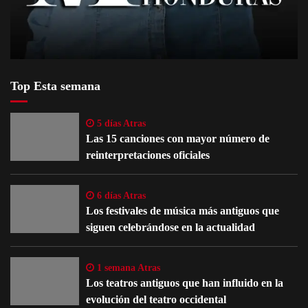
Top Esta semana
5 días Atras
Las 15 canciones con mayor número de
reinterpretaciones oficiales
6 días Atras
Los festivales de música más antiguos que
siguen celebrándose en la actualidad
1 semana Atras
Los teatros antiguos que han influido en la
evolución del teatro occidental