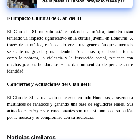
de la presa El Tablón, proyecto clave para
Honduras
El Impacto Cultural de Clan del 81
El Clan del 81 no solo está cambiando la música; también están
teniendo un impacto significativo en la cultura juvenil en Honduras. A
través de su música, están dando voz a una generación que a menudo
se siente marginada y malentendida. Sus letras, que abordan temas
como la pobreza, la violencia y la frustración social, resuenan con
muchos jóvenes hondureños y les dan un sentido de pertenencia e
identidad.
Conciertos y Actuaciones del Clan del 81
El Clan del 81 ha realizado conciertos en todo Honduras, atrayendo a
multitudes de fanáticos y ganando una base de seguidores leales. Sus
actuaciones enérgicas y emocionantes son un testimonio de su pasión
por la música y su compromiso con su audiencia.
Noticias similares