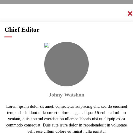
Chief Editor
Johny Watshon
Lorem ipsum dolor sit amet, consectetur adipiscing elit, sed do eiusmod
tempor incididunt ut labore et dolore magna aliqua. Ut enim ad minim
veniam, quis nostrud exercitation ullamco laboris nisi ut aliquip ex ea
commodo consequat. Duis aute irure dolor in reprehenderit in voluptate
velit esse cillum dolore eu fugiat nulla pariatur