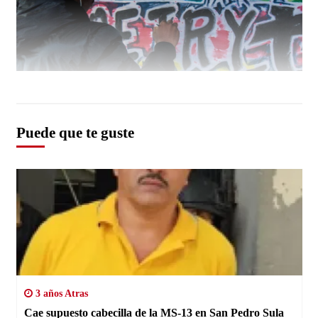
Puede que te guste
3 años Atras
Cae supuesto cabecilla de la MS-13 en San Pedro Sula