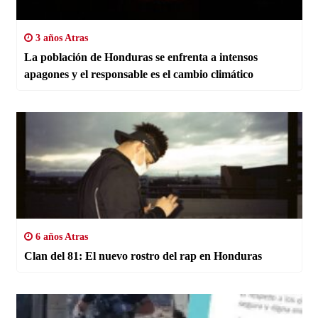
3 años Atras
La población de Honduras se enfrenta a intensos
apagones y el responsable es el cambio climático
6 años Atras
Clan del 81: El nuevo rostro del rap en Honduras