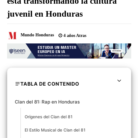
está transformando la cultura
juvenil en Honduras
Mundo Honduras
4 años Atras
TABLA DE CONTENIDO
Clan del 81: Rap en Honduras
Orígenes del Clan del 81
El Estilo Musical de Clan del 81