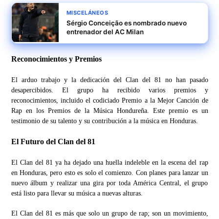
MISCELÁNEOS
Sérgio Conceição es nombrado nuevo
entrenador del AC Milan
Reconocimientos y Premios
El arduo trabajo y la dedicación del Clan del 81 no han pasado
desapercibidos. El grupo ha recibido varios premios y
reconocimientos, incluido el codiciado Premio a la Mejor Canción de
Rap en los Premios de la Música Hondureña. Este premio es un
testimonio de su talento y su contribución a la música en Honduras.
El Futuro del Clan del 81
El Clan del 81 ya ha dejado una huella indeleble en la escena del rap
en Honduras, pero esto es solo el comienzo. Con planes para lanzar un
nuevo álbum y realizar una gira por toda América Central, el grupo
está listo para llevar su música a nuevas alturas.
El Clan del 81 es más que solo un grupo de rap; son un movimiento,