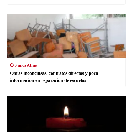
3 años Atras
Obras inconclusas, contratos directos y poca
información en reparación de escuelas