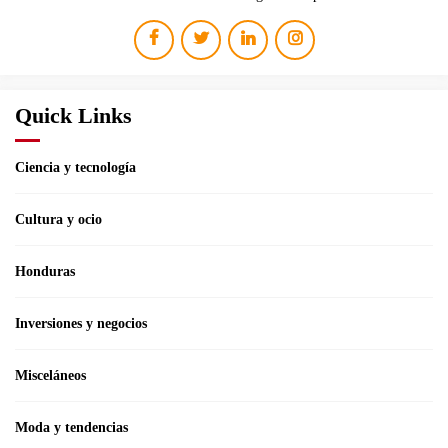
Quick Links
Ciencia y tecnología
Cultura y ocio
Honduras
Inversiones y negocios
Misceláneos
Moda y tendencias