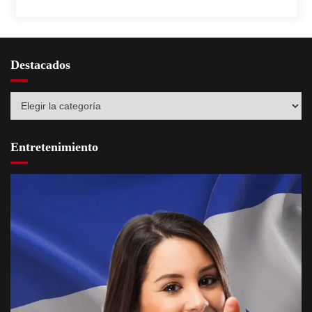
Destacados
Destacados
Entretenimiento