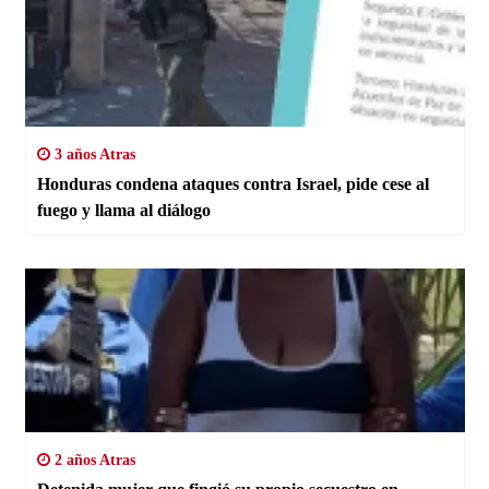
3 años Atras
Honduras condena ataques contra Israel, pide cese al
fuego y llama al diálogo
2 años Atras