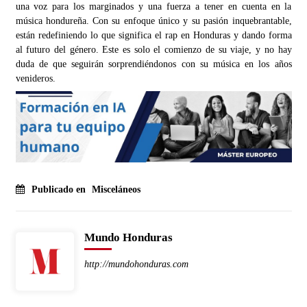
una voz para los marginados y una fuerza a tener en cuenta en la
música hondureña. Con su enfoque único y su pasión inquebrantable,
están redefiniendo lo que significa el rap en Honduras y dando forma
al futuro del género. Este es solo el comienzo de su viaje, y no hay
duda de que seguirán sorprendiéndonos con su música en los años
venideros.
Publicado en
Misceláneos
Mundo Honduras
http://mundohonduras.com