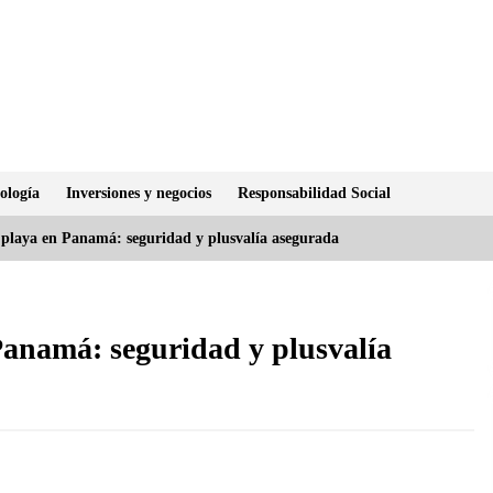
ología
Inversiones y negocios
Responsabilidad Social
a playa en Panamá: seguridad y plusvalía asegurada
 Panamá: seguridad y plusvalía