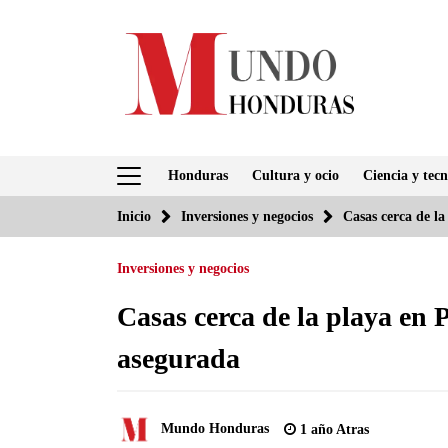
Saltar
al
contenido
Honduras
Cultura y ocio
Ciencia y tecn
Inicio
Inversiones y negocios
Casas cerca de l
Inversiones y negocios
Casas cerca de la playa en
asegurada
Mundo Honduras
1 año Atras