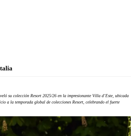
talia
veló su colección Resort 2025/26 en la impresionante Villa d’Este, ubicada
nicio a la temporada global de colecciones Resort, celebrando el fuerte