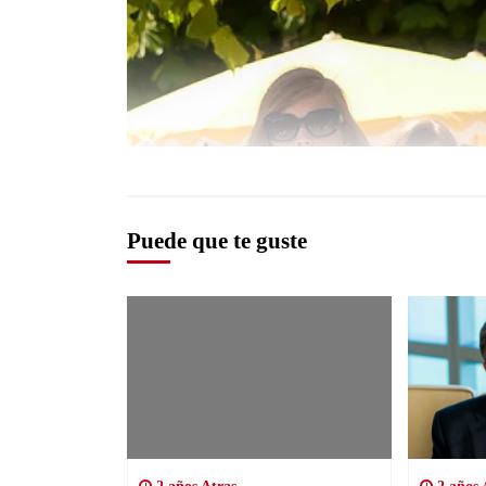
Puede que te guste