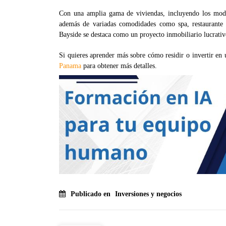
Con una amplia gama de viviendas, incluyendo los mode
además de variadas comodidades como spa, restaurante c
Bayside se destaca como un proyecto inmobiliario lucrati
Si quieres aprender más sobre cómo residir o invertir en
Panama
para obtener más detalles.
Publicado en
Inversiones y negocios