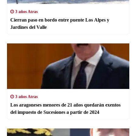
3 años Atras
Cierran paso en bordo entre puente Los Alpes y
Jardines del Valle
3 años Atras
Los aragoneses menores de 21 años quedarán exentos
del impuesto de Sucesiones a partir de 2024