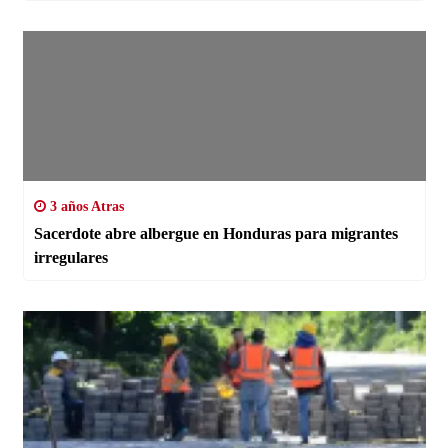
3 años Atras
Sacerdote abre albergue en Honduras para migrantes
irregulares