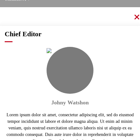
Chief Editor
Johny Watshon
Lorem ipsum dolor sit amet, consectetur adipiscing elit, sed do eiusmod
tempor incididunt ut labore et dolore magna aliqua. Ut enim ad minim
veniam, quis nostrud exercitation ullamco laboris nisi ut aliquip ex ea
commodo consequat. Duis aute irure dolor in reprehenderit in voluptate