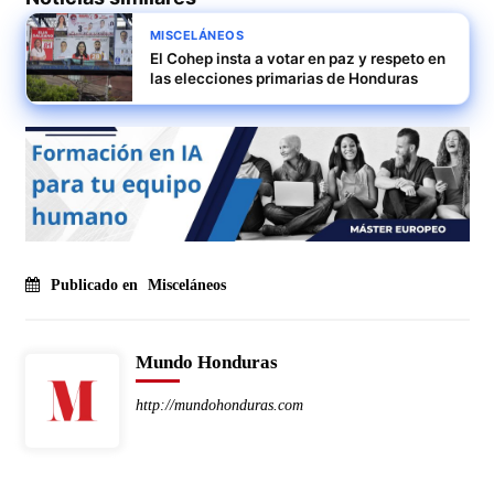
MISCELÁNEOS
El Cohep insta a votar en paz y respeto en
las elecciones primarias de Honduras
Publicado en
Misceláneos
Mundo Honduras
http://mundohonduras.com