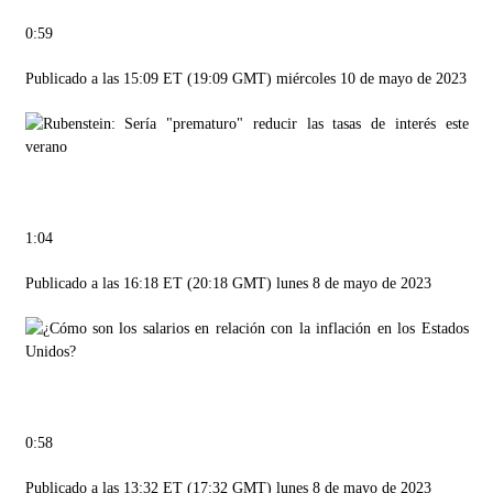
0:59
Publicado a las 15:09 ET (19:09 GMT) miércoles 10 de mayo de 2023
1:04
Publicado a las 16:18 ET (20:18 GMT) lunes 8 de mayo de 2023
0:58
Publicado a las 13:32 ET (17:32 GMT) lunes 8 de mayo de 2023