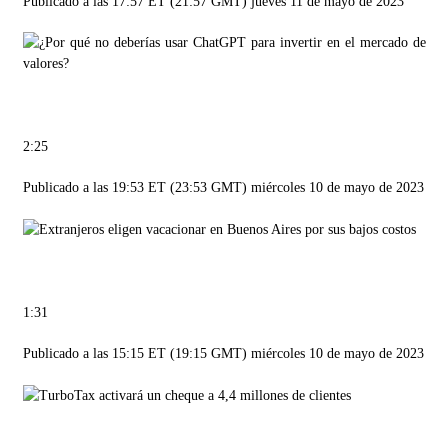
Publicado a las 17:57 ET (21:57 GMT) jueves 11 de mayo de 2023
2:25
Publicado a las 19:53 ET (23:53 GMT) miércoles 10 de mayo de 2023
1:31
Publicado a las 15:15 ET (19:15 GMT) miércoles 10 de mayo de 2023