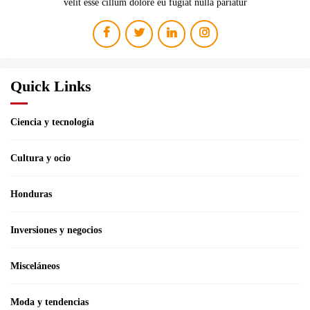
velit esse cillum dolore eu fugiat nulla pariatur
Quick Links
Ciencia y tecnología
Cultura y ocio
Honduras
Inversiones y negocios
Misceláneos
Moda y tendencias