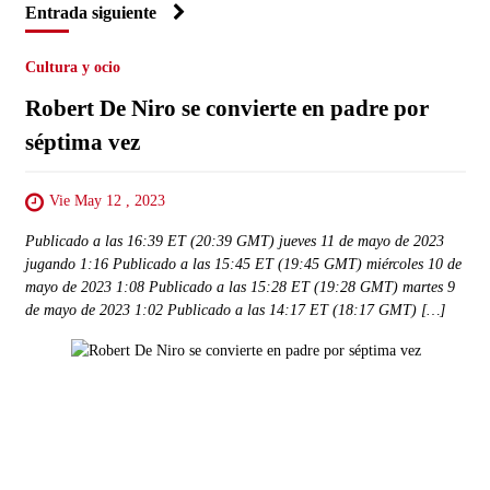
Entrada siguiente
Cultura y ocio
Robert De Niro se convierte en padre por
séptima vez
Vie May 12 , 2023
Publicado a las 16:39 ET (20:39 GMT) jueves 11 de mayo de 2023
jugando 1:16 Publicado a las 15:45 ET (19:45 GMT) miércoles 10 de
mayo de 2023 1:08 Publicado a las 15:28 ET (19:28 GMT) martes 9
de mayo de 2023 1:02 Publicado a las 14:17 ET (18:17 GMT) […]