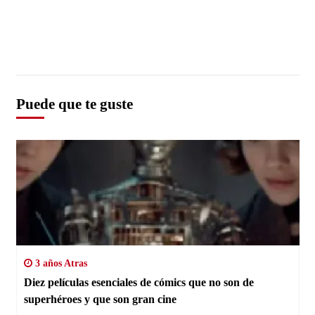
Puede que te guste
3 años Atras
Diez películas esenciales de cómics que no son de
superhéroes y que son gran cine