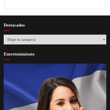
Destacados
Destacados
Entretenimiento