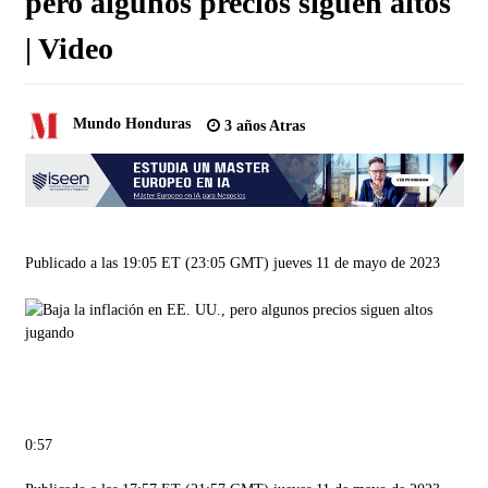
pero algunos precios siguen altos
| Video
Mundo Honduras
3 años Atras
Publicado a las 19:05 ET (23:05 GMT) jueves 11 de mayo de 2023
jugando
0:57