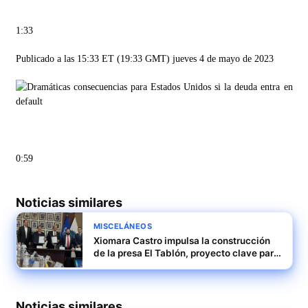
1:33
Publicado a las 15:33 ET (19:33 GMT) jueves 4 de mayo de 2023
0:59
Noticias similares
MISCELÁNEOS
Xiomara Castro impulsa la construcción
de la presa El Tablón, proyecto clave para
Honduras
Noticias similares