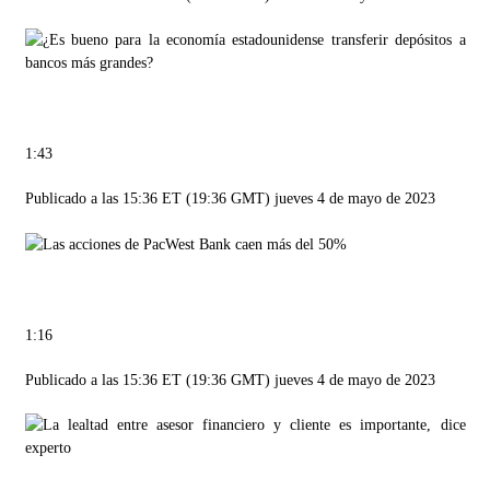
1:43
Publicado a las 15:36 ET (19:36 GMT) jueves 4 de mayo de 2023
1:16
Publicado a las 15:36 ET (19:36 GMT) jueves 4 de mayo de 2023