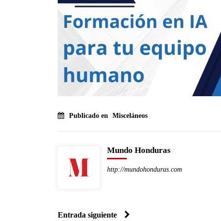
Publicado en
Misceláneos
Mundo Honduras
http://mundohonduras.com
Entrada siguiente