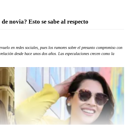
de novia? Esto se sabe al respecto
vuelo en redes sociales, pues los rumores sobre el presunto compromiso con
 relación desde hace unos dos años. Las especulaciones crecen como la