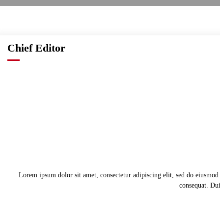
Chief Editor
Lorem ipsum dolor sit amet, consectetur adipiscing elit, sed do eiusmod
consequat. Duis