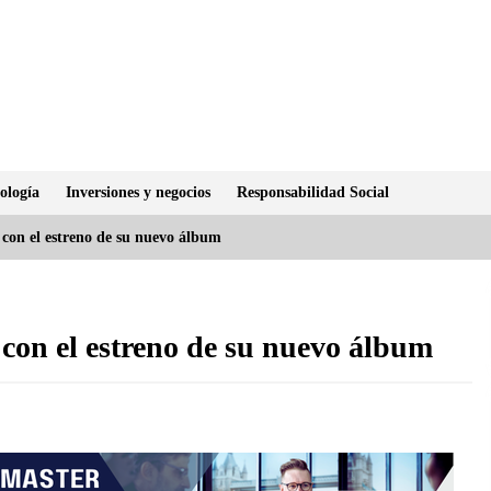
ología
Inversiones y negocios
Responsabilidad Social
con el estreno de su nuevo álbum
con el estreno de su nuevo álbum