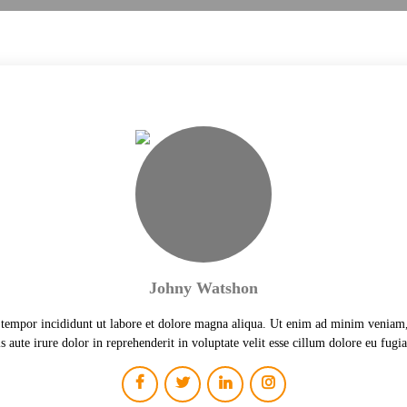
Johny Watshon
 tempor incididunt ut labore et dolore magna aliqua. Ut enim ad minim veniam,
 aute irure dolor in reprehenderit in voluptate velit esse cillum dolore eu fugia