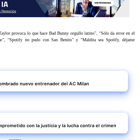
aylor provoca lo que hace Bad Bunny orgullo latino”, “Sólo da error en el
”, “Spotify no pudo con San Benito” y “Maldita sea Spotify, déjame
ombrado nuevo entrenador del AC Milan
prometido con la justicia y la lucha contra el crimen