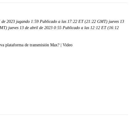
l de 2023 jugando 1:59 Publicado a las 17:22 ET (21:22 GMT) jueves 13
MT) jueves 13 de abril de 2023 0:55 Publicado a las 12:12 ET (16:12