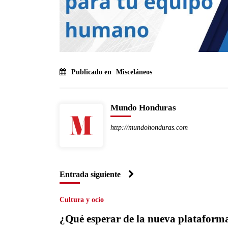
Publicado en
Misceláneos
Mundo Honduras
http://mundohonduras.com
Entrada siguiente
Cultura y ocio
¿Qué esperar de la nueva plataform