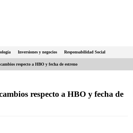
ología
Inversiones y negocios
Responsabilidad Social
, cambios respecto a HBO y fecha de estreno
, cambios respecto a HBO y fecha de