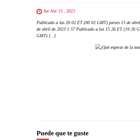
Jue Abr 13 , 2023
Publicado a las 20:02 ET (00:02 GMT) jueves 13 de abri
de abril de 2023 1:57 Publicado a las 15:26 ET (19:26 G
GMT) […]
Puede que te guste