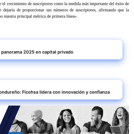
re el crecimiento de suscriptores como la medida más importante del éxito de
e dejaría de proporcionar sus números de suscriptores, afirmando que la
 nuestra principal métrica de primera línea».
el panorama 2025 en capital privado
ndureño: Ficohsa lidera con innovación y confianza