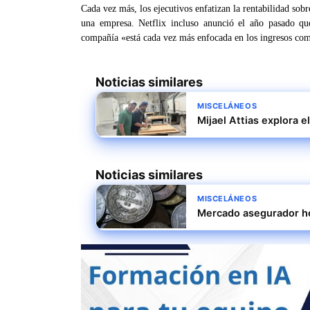
Cada vez más, los ejecutivos enfatizan la rentabilidad sob
una empresa. Netflix incluso anunció el año pasado qu
compañía «está cada vez más enfocada en los ingresos como
Noticias similares
MISCELÁNEOS
Mijael Attias explora 
Noticias similares
MISCELÁNEOS
Mercado asegurador ho