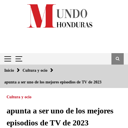
Saltar
al
contenido
Inicio
Cultura y ocio
apunta a ser uno de los mejores episodios de TV de 2023
Cultura y ocio
apunta a ser uno de los mejores
episodios de TV de 2023