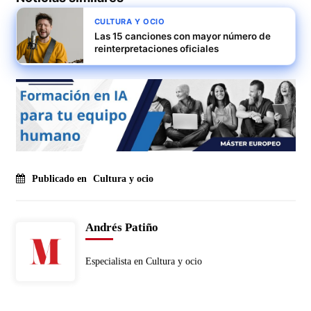
CULTURA Y OCIO
Las 15 canciones con mayor número de
reinterpretaciones oficiales
Publicado en
Cultura y ocio
Andrés Patiño
Especialista en Cultura y ocio