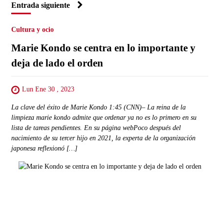
Entrada siguiente
Cultura y ocio
Marie Kondo se centra en lo importante y
deja de lado el orden
Lun Ene 30 , 2023
La clave del éxito de Marie Kondo 1:45 (CNN)– La reina de la
limpieza marie kondo admite que ordenar ya no es lo primero en su
lista de tareas pendientes. En su página webPoco después del
nacimiento de su tercer hijo en 2021, la experta de la organización
japonesa reflexionó […]