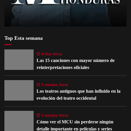
Top Esta semana
4 días Atras
Las 15 canciones con mayor número de
reinterpretaciones oficiales
1 semana Atras
Los teatros antiguos que han influido en la
evolución del teatro occidental
1 semana Atras
Cómo ver el MCU sin perderse ningún
detalle importante en películas y series