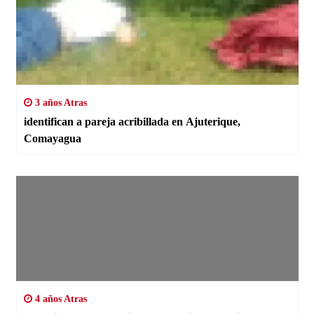
3 años Atras
identifican a pareja acribillada en Ajuterique,
Comayagua
4 años Atras