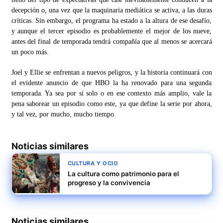
decepción o, una vez que la maquinaria mediática se activa, a las duras
críticas. Sin embargo, el programa ha estado a la altura de ese desafío,
y aunque el tercer episodio es probablemente el mejor de los nueve,
antes del final de temporada tendrá compañía que al menos se acercará
un poco más.
Joel y Ellie se enfrentan a nuevos peligros, y la historia continuará con
el evidente anuncio de que HBO la ha renovado para una segunda
temporada. Ya sea por sí solo o en ese contexto más amplio, vale la
pena saborear un episodio como este, ya que define la serie por ahora,
y tal vez, por mucho, mucho tiempo.
Noticias similares
CULTURA Y OCIO
La cultura como patrimonio para el
progreso y la convivencia
Noticias similares