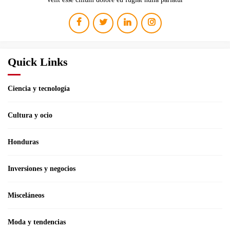
Quick Links
Ciencia y tecnología
Cultura y ocio
Honduras
Inversiones y negocios
Misceláneos
Moda y tendencias