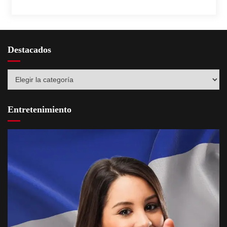
Destacados
Destacados
Entretenimiento