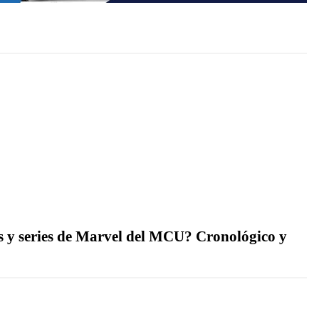
as y series de Marvel del MCU? Cronológico y