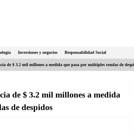
ología
Inversiones y negocios
Responsabilidad Social
ia de $ 3.2 mil millones a medida que pasa por múltiples rondas de desp
ia de $ 3.2 mil millones a medida
das de despidos