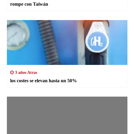
rompe con Taiwán
3 años Atras
los costes se elevan hasta un 50%