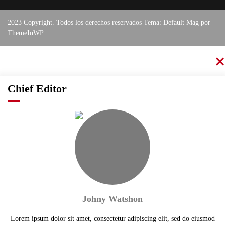
2023 Copyright. Todos los derechos reservados Tema: Default Mag por
ThemeInWP
.
Chief Editor
Johny Watshon
Lorem ipsum dolor sit amet, consectetur adipiscing elit, sed do eiusmod