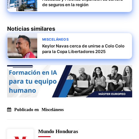
de seguros en la región
Noticias similares
MISCELÁNEOS
Keylor Navas cerca de unirse a Colo Colo
para la Copa Libertadores 2025
Publicado en
Misceláneos
Mundo Honduras