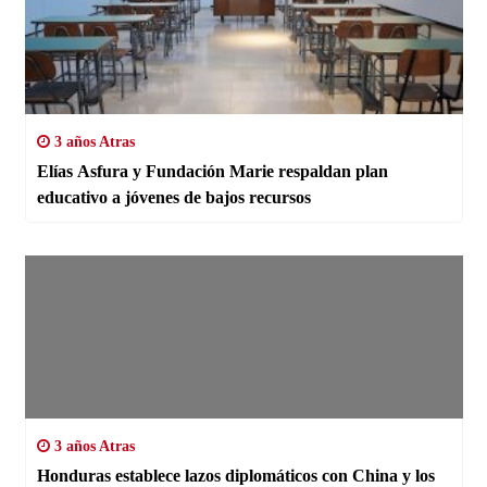
3 años Atras
Elías Asfura y Fundación Marie respaldan plan
educativo a jóvenes de bajos recursos
3 años Atras
Honduras establece lazos diplomáticos con China y los