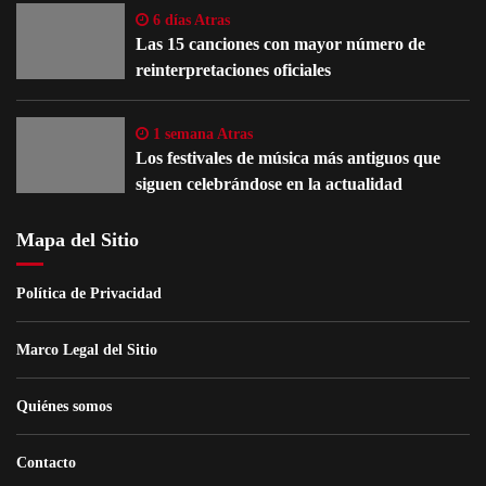
6 días Atras
Las 15 canciones con mayor número de
reinterpretaciones oficiales
1 semana Atras
Los festivales de música más antiguos que
siguen celebrándose en la actualidad
Mapa del Sitio
Política de Privacidad
Marco Legal del Sitio
Quiénes somos
Contacto