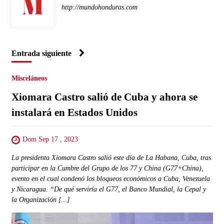
http://mundohonduras.com
Entrada siguiente
Misceláneos
Xiomara Castro salió de Cuba y ahora se
instalará en Estados Unidos
Dom Sep 17 , 2023
La presidenta Xiomara Castro salió este día de La Habana, Cuba, tras
participar en la Cumbre del Grupo de los 77 y China (G77+China),
evento en el cual condenó los bloqueos económicos a Cuba, Venezuela
y Nicaragua. “De qué serviría el G77, el Banco Mundial, la Cepal y
la Organización […]