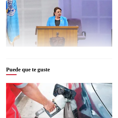
Puede que te guste