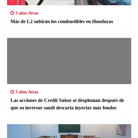
3 años Atras
Más de L2 subirán los combustibles en Honduras
3 años Atras
Las acciones de Credit Suisse se desploman después de
que su inversor saudí descarta inyectar más fondos