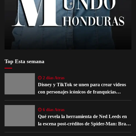
Top Esta semana
2 días Atras
Disney y TikTok se unen para crear videos
con personajes icónicos de franquicias
famosas
6 días Atras
Qué revela la herramienta de Ned Leeds en
la escena post-créditos de Spider-Man: Brand
New Day