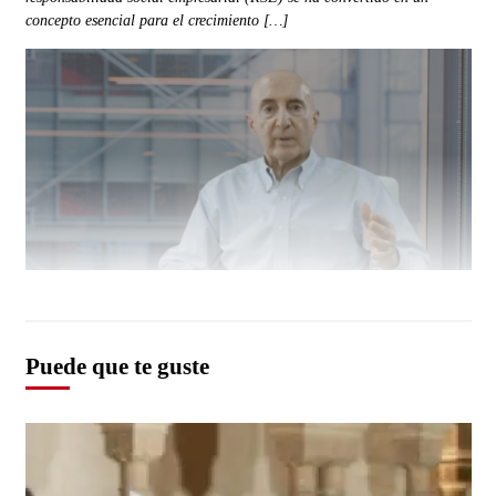
concepto esencial para el crecimiento […]
Puede que te guste