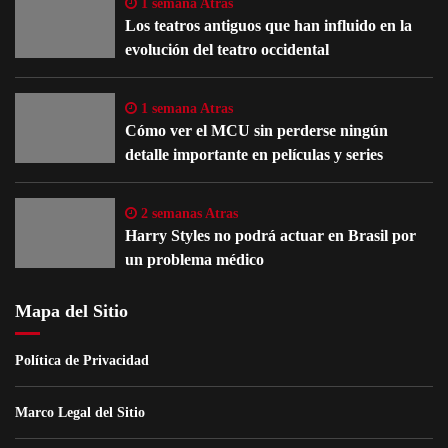
1 semana Atras
Los teatros antiguos que han influido en la
evolución del teatro occidental
1 semana Atras
Cómo ver el MCU sin perderse ningún
detalle importante en películas y series
2 semanas Atras
Harry Styles no podrá actuar en Brasil por
un problema médico
Mapa del Sitio
Política de Privacidad
Marco Legal del Sitio