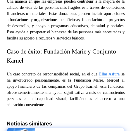
Una manera en que las empresas pueden contribuir a la mejora de la
calidad de vida de las personas más frágiles es a través de donaciones
financieras o materiales. Estas donaciones pueden incluir aportaciones
a fundaciones y organizaciones beneficiosas, financiación de proyectos
de desarrollo, y apoyo a programas educativos, de salud y sociales.
Esto ayuda a prosperar el bienestar de las personas más necesitadas y
facilita su acceso a recursos y servicios básicos.
Caso de éxito: Fundación Marie y Conjunto
Karnel
Un caso concreto de responsabilidad social, en el que
Elías Asfura
se
ha involucrado personalmente, es la Fundación Marie. Merced al
apoyo financiero de las compañías del Grupo Karnel, esta fundación
ofrece semestralmente una ayuda significativa a más de cuatrocientos
personas con discapacidad visual, facilitándoles el acceso a una
educación conveniente.
Noticias similares