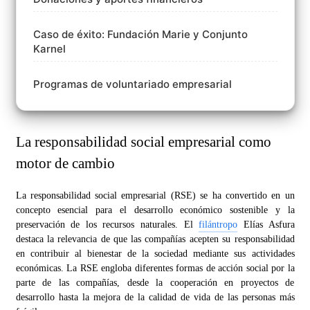
Caso de éxito: Fundación Marie y Conjunto
Karnel
Programas de voluntariado empresarial
La responsabilidad social empresarial como
motor de cambio
La responsabilidad social empresarial (RSE) se ha convertido en un
concepto esencial para el desarrollo económico sostenible y la
preservación de los recursos naturales. El
filántropo
Elías Asfura
destaca la relevancia de que las compañías acepten su responsabilidad
en contribuir al bienestar de la sociedad mediante sus actividades
económicas. La RSE engloba diferentes formas de acción social por la
parte de las compañías, desde la cooperación en proyectos de
desarrollo hasta la mejora de la calidad de vida de las personas más