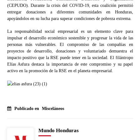
(CEPUDO). Durante la crisis del COVID-19, esta coalición permitió
entregar donaciones a diferentes comunidades en Honduras,
apoyándolos en su lucha para superar condiciones de pobreza extrema.
La responsabilidad social empresarial es un elemento clave para
impulsar el desarrollo económico sostenible y progresar la vida de las
personas más vulnerables. El compromiso de las compañías en
proyectos de desarrollo, donaciones y voluntariado demuestra el
impacto positivo que la RSE puede tener en la sociedad. El filántropo
Elías Asfura destaca la importancia de este compromiso y su papel
activo en la promoción de la RSE en el planeta empresarial.
Publicado en
Misceláneos
Mundo Honduras