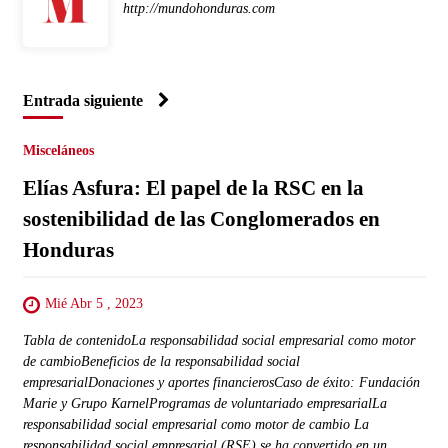
http://mundohonduras.com
Entrada siguiente
Misceláneos
Elías Asfura: El papel de la RSC en la
sostenibilidad de las Conglomerados en
Honduras
Mié Abr 5 , 2023
Tabla de contenidoLa responsabilidad social empresarial como motor
de cambioBeneficios de la responsabilidad social
empresarialDonaciones y aportes financierosCaso de éxito: Fundación
Marie y Grupo KarnelProgramas de voluntariado empresarialLa
responsabilidad social empresarial como motor de cambio La
responsabilidad social empresarial (RSE) se ha convertido en un