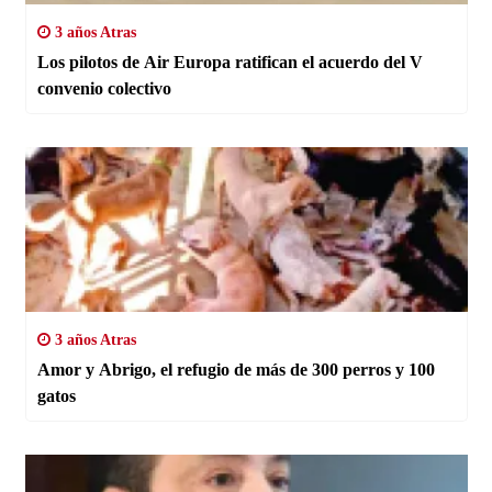
3 años Atras
Los pilotos de Air Europa ratifican el acuerdo del V
convenio colectivo
3 años Atras
Amor y Abrigo, el refugio de más de 300 perros y 100
gatos