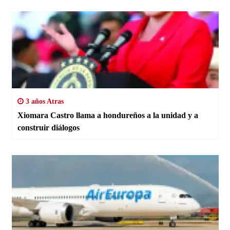
3 años Atras
Xiomara Castro llama a hondureños a la unidad y a
construir diálogos