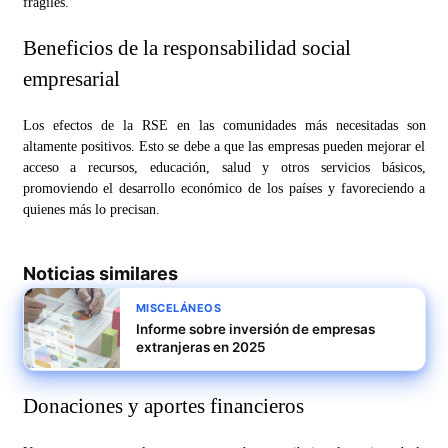
frágiles.
Beneficios de la responsabilidad social
empresarial
Los efectos de la RSE en las comunidades más necesitadas son
altamente positivos. Esto se debe a que las empresas pueden mejorar el
acceso a recursos, educación, salud y otros servicios básicos,
promoviendo el desarrollo económico de los países y favoreciendo a
quienes más lo precisan.
Noticias similares
MISCELÁNEOS
Informe sobre inversión de empresas
extranjeras en 2025
Donaciones y aportes financieros