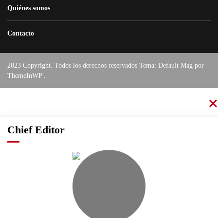
Quiénes somos
Contacto
2023 Copyright. Todos los derechos reservados Tema: Default Mag por
ThemeInWP
.
Chief Editor