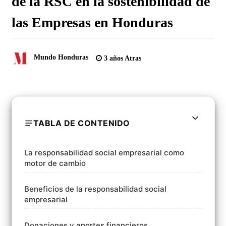
de la RSC en la sostenibilidad de
las Empresas en Honduras
Mundo Honduras
3 años Atras
TABLA DE CONTENIDO
La responsabilidad social empresarial como
motor de cambio
Beneficios de la responsabilidad social
empresarial
Donaciones y aportes financieros