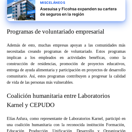
MISCELÁNEOS
Asesuisa y Ficohsa expanden su cartera
de seguros en la región
Programas de voluntariado empresarial
Además de esto, muchas empresas apoyan a las comunidades más
necesitadas creando programas de voluntariado. Estos programas
implican a los empleados en actividades benéficas, como la
construcción de residencias, promoción de proyectos educativos,
entrega de ayuda alimentaria y participación en proyectos de desarrollo
comunitario. Así, estos programas contribuyen a progresar la calidad
de vida de las personas más vulnerables.
Coalición humanitaria entre Laboratorios
Karnel y CEPUDO
Elías Asfura, como representante de Laboratorios Karnel, participó en
una coalición humanitaria con la reconocida institución Formación,
Educación, Producción, Unificación, Desarrollo y Organización