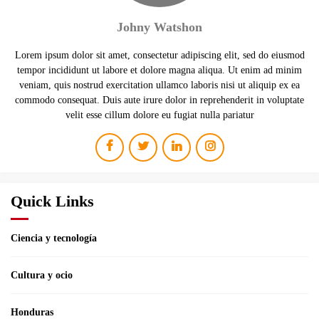
Johny Watshon
Lorem ipsum dolor sit amet, consectetur adipiscing elit, sed do eiusmod
tempor incididunt ut labore et dolore magna aliqua. Ut enim ad minim
veniam, quis nostrud exercitation ullamco laboris nisi ut aliquip ex ea
commodo consequat. Duis aute irure dolor in reprehenderit in voluptate
velit esse cillum dolore eu fugiat nulla pariatur
Quick Links
Ciencia y tecnología
Cultura y ocio
Honduras