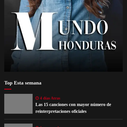
Top Esta semana
4 días Atras
Las 15 canciones con mayor número de
reinterpretaciones oficiales