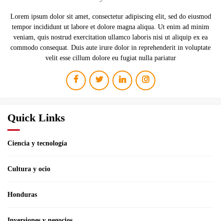
Lorem ipsum dolor sit amet, consectetur adipiscing elit, sed do eiusmod
tempor incididunt ut labore et dolore magna aliqua. Ut enim ad minim
veniam, quis nostrud exercitation ullamco laboris nisi ut aliquip ex ea
commodo consequat. Duis aute irure dolor in reprehenderit in voluptate
velit esse cillum dolore eu fugiat nulla pariatur
Quick Links
Ciencia y tecnología
Cultura y ocio
Honduras
Inversiones y negocios