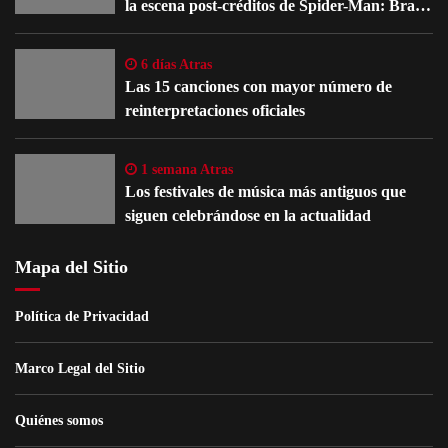
la escena post-créditos de Spider-Man: Brand
New Day
6 días Atras
Las 15 canciones con mayor número de
reinterpretaciones oficiales
1 semana Atras
Los festivales de música más antiguos que
siguen celebrándose en la actualidad
Mapa del Sitio
Política de Privacidad
Marco Legal del Sitio
Quiénes somos