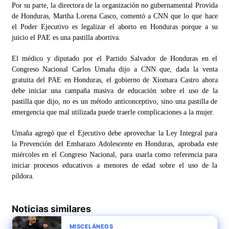
Por su parte, la directora de la organización no gubernamental Provida
de Honduras, Martha Lorena Casco, comentó a CNN que lo que hace
el Poder Ejecutivo es legalizar el aborto en Honduras porque a su
juicio el PAE es una pastilla abortiva.
El médico y diputado por el Partido Salvador de Honduras en el
Congreso Nacional Carlos Umaña dijo a CNN que, dada la venta
gratuita del PAE en Honduras, el gobierno de Xiomara Castro ahora
debe iniciar una campaña masiva de educación sobre el uso de la
pastilla que dijo, no es un método anticonceptivo, sino una pastilla de
emergencia que mal utilizada puede traerle complicaciones a la mujer.
Umaña agregó que el Ejecutivo debe aprovechar la Ley Integral para
la Prevención del Embarazo Adolescente en Honduras, aprobada este
miércoles en el Congreso Nacional, para usarla como referencia para
iniciar procesos educativos a menores de edad sobre el uso de la
píldora.
Noticias similares
MISCELÁNEOS