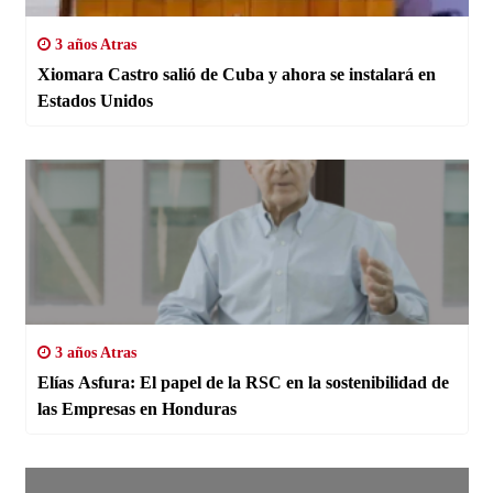
3 años Atras
Xiomara Castro salió de Cuba y ahora se instalará en
Estados Unidos
3 años Atras
Elías Asfura: El papel de la RSC en la sostenibilidad de
las Empresas en Honduras