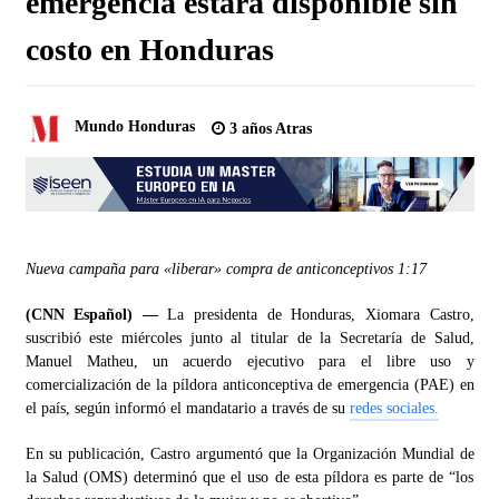
emergencia estará disponible sin
costo en Honduras
Mundo Honduras
3 años Atras
Nueva campaña para «liberar» compra de anticonceptivos
1:17
(CNN Español) —
La presidenta de Honduras, Xiomara Castro,
suscribió este miércoles junto al titular de la Secretaría de Salud,
Manuel Matheu, un acuerdo ejecutivo para el libre uso y
comercialización de la píldora anticonceptiva de emergencia (PAE) en
el país, según informó el mandatario a través de su
redes sociales.
En su publicación, Castro argumentó que la Organización Mundial de
la Salud (OMS) determinó que el uso de esta píldora es parte de “los