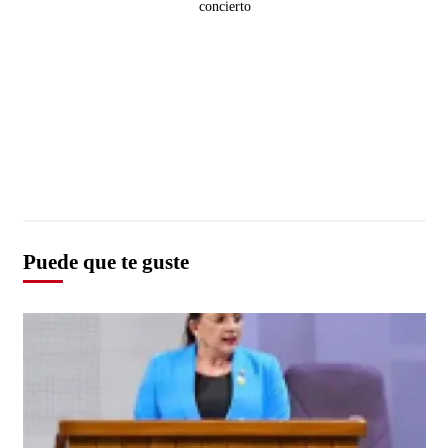
Puede que te guste