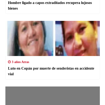
Hombre ligado a capos extraditados recupera lujosos
bienes
3 años Atras
Luto en Copán por muerte de senderistas en accidente
vial