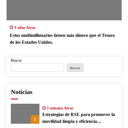
3 años Atras
Estos multimillonarios tienen más dinero que el Tesoro
de los Estados Unidos.
Buscar
Buscar
Noticias
1 semana Atras
Estrategias de RSE para promover la
1
movilidad limpia y eficiencia