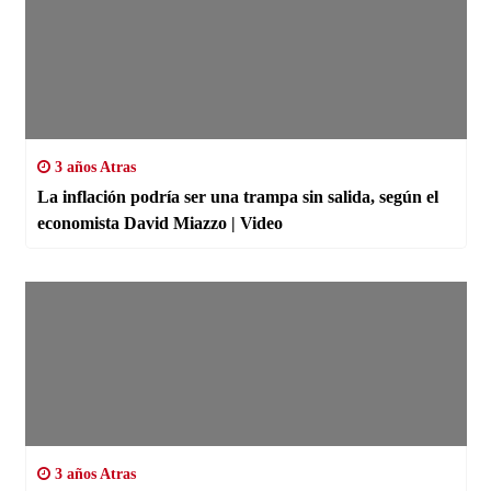
3 años Atras
La inflación podría ser una trampa sin salida, según el
economista David Miazzo | Video
3 años Atras