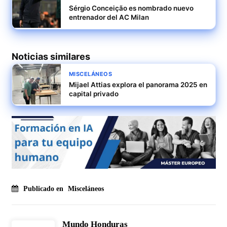
Sérgio Conceição es nombrado nuevo
entrenador del AC Milan
Noticias similares
MISCELÁNEOS
Mijael Attias explora el panorama 2025 en
capital privado
Publicado en
Misceláneos
Mundo Honduras