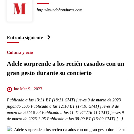
http://mundohonduras.com
Entrada siguiente
Cultura y ocio
Adele sorprende a los recién casados ​​con un
gran gesto durante su concierto
Jue Mar 9 , 2023
Publicado a las 13:31 ET (18:31 GMT) jueves 9 de marzo de 2023
jugando 1:06 Publicado a las 12:10 ET (17:10 GMT) jueves 9 de
marzo de 2023 0:53 Publicado a las 11:11 ET (16:11 GMT) jueves 9
de marzo de 2023 1:05 Publicado a las 08:09 ET (13:09 GMT) […]