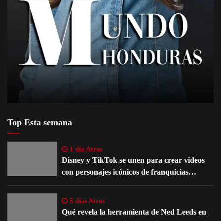
Top Esta semana
1 día Atras
Disney y TikTok se unen para crear videos
con personajes icónicos de franquicias
famosas
5 días Atras
Qué revela la herramienta de Ned Leeds en