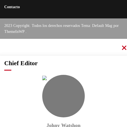
Contacto
2023 Copyright. Todos los derechos reservados Tema: Default Mag por
ThemeInWP
.
Chief Editor
Johny Watshon